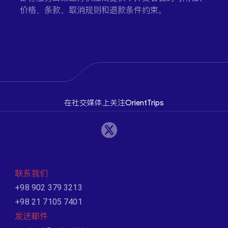
价格、条款、取消规则和退款条件约束。
在社交媒体上关注OrientTrips
联系我们
+98 902 379 3213
+98 21 7105 7401
发送邮件