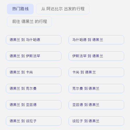
热门路线
从 阿达比尔 出发的行程
前往 德黑兰 的行程
德黑兰 到 马什哈德
马什哈德 到 德黑兰
德黑兰 到 伊斯法罕
伊斯法罕 到 德黑兰
德黑兰 到 卡尚
卡尚 到 德黑兰
德黑兰 到 克尔曼
克尔曼 到 德黑兰
德黑兰 到 亚兹德
亚兹德 到 德黑兰
德黑兰 到 设拉子
设拉子 到 德黑兰