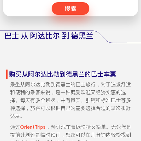
搜索
巴士 从 阿达比尔 到 德黑兰
购买从阿尔达比勒到德黑兰的巴士车票
乘坐从阿尔达比勒到德黑兰的巴士旅行，对于追求舒适
和便利的乘客来说，是一种既受欢迎又经济实惠的选
择。每天有多个班次，并有贵宾、卧铺和标准巴士等多
种选择，旅客可以根据自己的需要选择合适的班次和舒
适度。
通过
OrientTrips
，预订汽车票既快捷又简单。无论您是
提前计划还是临时预订，您都可以在几分钟内轻松找到