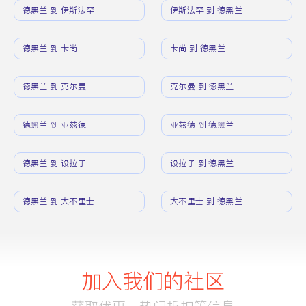
德黑兰 到 伊斯法罕
伊斯法罕 到 德黑兰
德黑兰 到 卡尚
卡尚 到 德黑兰
德黑兰 到 克尔曼
克尔曼 到 德黑兰
德黑兰 到 亚兹德
亚兹德 到 德黑兰
德黑兰 到 设拉子
设拉子 到 德黑兰
德黑兰 到 大不里士
大不里士 到 德黑兰
加入我们的社区