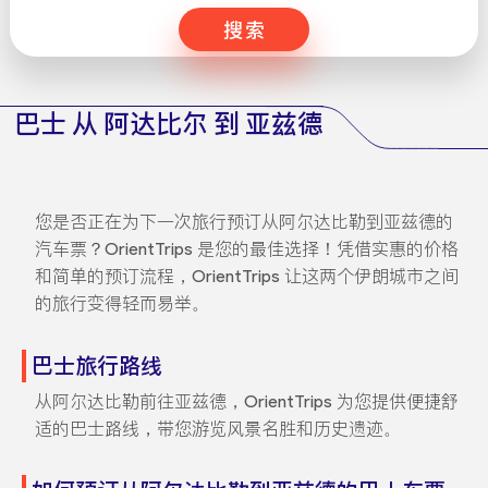
搜索
巴士 从 阿达比尔 到 亚兹德
您是否正在为下一次旅行预订从阿尔达比勒到亚兹德的
汽车票？OrientTrips 是您的最佳选择！凭借实惠的价格
和简单的预订流程，OrientTrips 让这两个伊朗城市之间
的旅行变得轻而易举。
巴士旅行路线
从阿尔达比勒前往亚兹德，OrientTrips 为您提供便捷舒
适的巴士路线，带您游览风景名胜和历史遗迹。