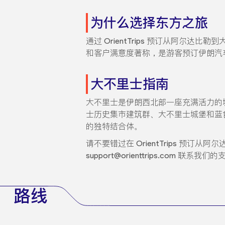
为什么选择东方之旅
通过 OrientTrips 预订从阿尔达
和客户满意度著称，是游客预订伊朗汽
大不里士指南
大不里士是伊朗西北部一座充满活力的
士历史集市建筑群、大不里士城堡和蓝
的独特结合体。
请不要错过在 OrientTrips 
support@orienttrips.com 
路线