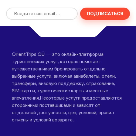
ПОДПИСАТЬСЯ
OrientTrips OÜ — это онлайн-платформа
туристических услуг, которая помогает
путешественникам бронировать отдельно
выбранные услуги, включая авиабилеты, отели,
трансферы, визовую поддержку, страхование,
SIM-карты, туристические карты и местные
впечатления.Некоторые услуги предоставляются
сторонними поставщиками и зависят от
отдельной доступности, цен, условий, правил
отмены и условий возврата.