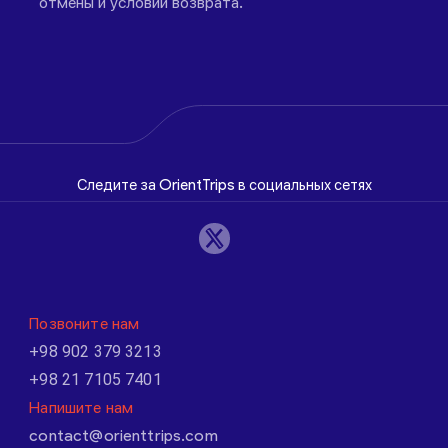
отмены и условий возврата.
Следите за OrientTrips в социальных сетях
Позвоните нам
+98 902 379 3213
+98 21 7105 7401
Напишите нам
contact@orienttrips.com