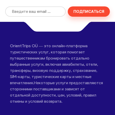
ПОДПИСАТЬСЯ
OrientTrips OÜ — это онлайн-платформа
туристических услуг, которая помогает
путешественникам бронировать отдельно
выбранные услуги, включая авиабилеты, отели,
трансферы, визовую поддержку, страхование,
SIM-карты, туристические карты и местные
впечатления.Некоторые услуги предоставляются
сторонними поставщиками и зависят от
отдельной доступности, цен, условий, правил
отмены и условий возврата.