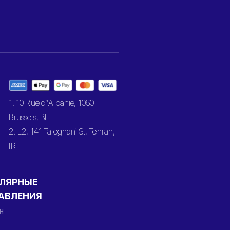
1. 10 Rue d’Albanie, 1060
Brussels, BE
2. L2, 141 Taleghani St, Tehran,
IR
ЛЯРНЫЕ
АВЛЕНИЯ
н