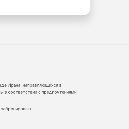
аде Ирана, направляющихся в
ны в соответствии с предпочтениями
 забронировать.