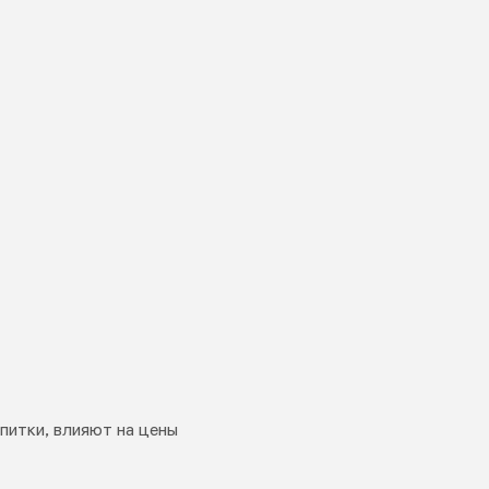
питки, влияют на цены