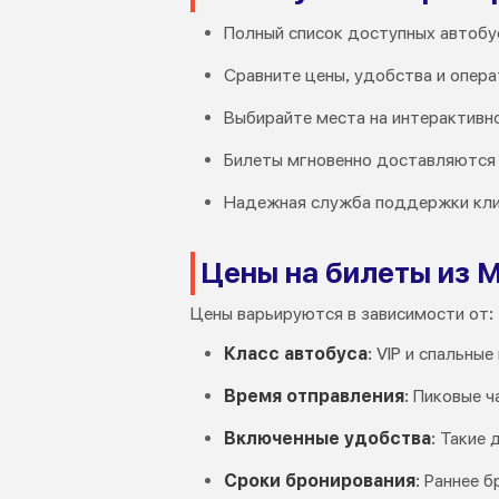
Полный список доступных автобу
Сравните цены, удобства и опер
Выбирайте места на интерактивн
Билеты мгновенно доставляются 
Надежная служба поддержки кли
Цены на билеты из 
Цены варьируются в зависимости от:
Класс автобуса
: VIP и спальн
Время отправления
: Пиковые 
Включенные удобства
: Такие
Сроки бронирования
: Раннее 