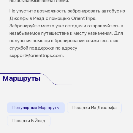
незабываемые впечатления.
Не упустите возможность забронировать автобус из
Джолфы в Йезд с помощью OrientTrips.
Забронируйте место уже сегодня и отправляйтесь в
незабываемое путешествие к месту назначения. Для
получения помощи в бронировании свяжитесь с их
службой поддержки по адресу
support@orienttrips.com.
Маршруты
Популярные Маршруты
Поездки Из Джольфа
Поездки В Йезд