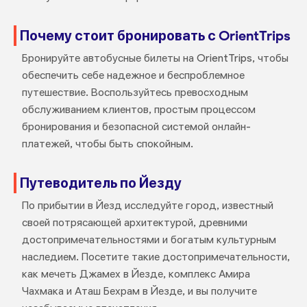
Почему стоит бронировать с OrientTrips
Бронируйте автобусные билеты на OrientTrips, чтобы
обеспечить себе надежное и беспроблемное
путешествие. Воспользуйтесь превосходным
обслуживанием клиентов, простым процессом
бронирования и безопасной системой онлайн-
платежей, чтобы быть спокойным.
Путеводитель по Йезду
По прибытии в Йезд исследуйте город, известный
своей потрясающей архитектурой, древними
достопримечательностями и богатым культурным
наследием. Посетите такие достопримечательности,
как мечеть Джамех в Йезде, комплекс Амира
Чахмака и Аташ Бехрам в Йезде, и вы получите