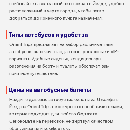
прибывайте на указанный автовокзал в Йезде, удобно
расположенный в черте города, чтобы легко
добраться до конечного пункта назначения.
Типы автобусов и удобства
OrientTrips предлагает на выбор различные типы
автобусов, включая стандартные, роскошные и VIP-
варианты. Удобные сиденья, кондиционеры,
развлечения на борту и туалеты обеспечат вам
приятное путешествие.
Цены на автобусные билеты
Найдите дешевые автобусные билеты из Джолфы в
Йезд на OrientTrips с конкурентоспособными ценами,
которые подходят для любого бюджета.
Сэкономьте на перевозке, не жертвуя качеством
обслуживания и комфортом.