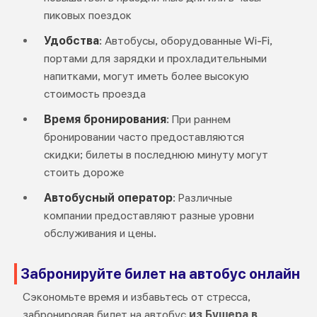
пиковых поездок
Удобства
: Автобусы, оборудованные Wi-Fi,
портами для зарядки и прохладительными
напитками, могут иметь более высокую
стоимость проезда
Время бронирования
: При раннем
бронировании часто предоставляются
скидки; билеты в последнюю минуту могут
стоить дороже
Автобусный оператор
: Различные
компании предоставляют разные уровни
обслуживания и цены.
Забронируйте билет на автобус онлайн
Сэкономьте время и избавьтесь от стресса,
забронировав билет на автобус
из Бушера в