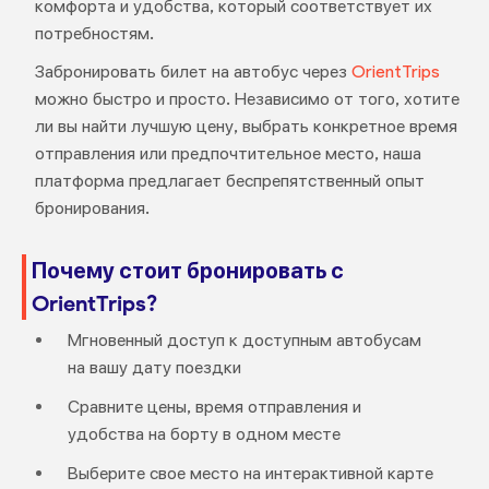
комфорта и удобства, который соответствует их
потребностям.
Забронировать билет на автобус через
OrientTrips
можно быстро и просто. Независимо от того, хотите
ли вы найти лучшую цену, выбрать конкретное время
отправления или предпочтительное место, наша
платформа предлагает беспрепятственный опыт
бронирования.
Почему стоит бронировать с
OrientTrips?
Мгновенный доступ к доступным автобусам
на вашу дату поездки
Сравните цены, время отправления и
удобства на борту в одном месте
Выберите свое место на интерактивной карте