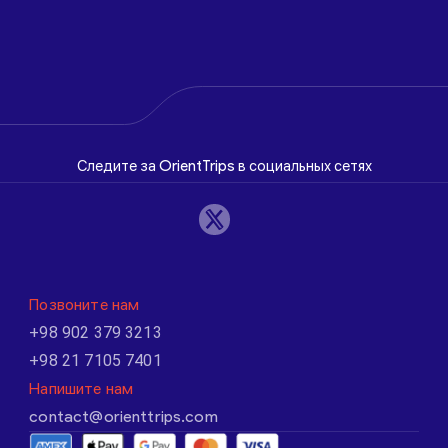
Следите за OrientTrips в социальных сетях
Позвоните нам
+98 902 379 3213
+98 21 7105 7401
Напишите нам
contact@orienttrips.com