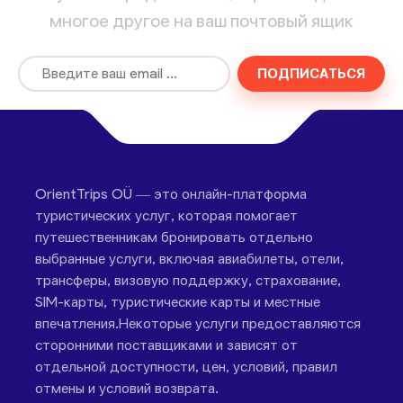
многое другое на ваш почтовый ящик
ПОДПИСАТЬСЯ
OrientTrips OÜ — это онлайн-платформа
туристических услуг, которая помогает
путешественникам бронировать отдельно
выбранные услуги, включая авиабилеты, отели,
трансферы, визовую поддержку, страхование,
SIM-карты, туристические карты и местные
впечатления.Некоторые услуги предоставляются
сторонними поставщиками и зависят от
отдельной доступности, цен, условий, правил
отмены и условий возврата.