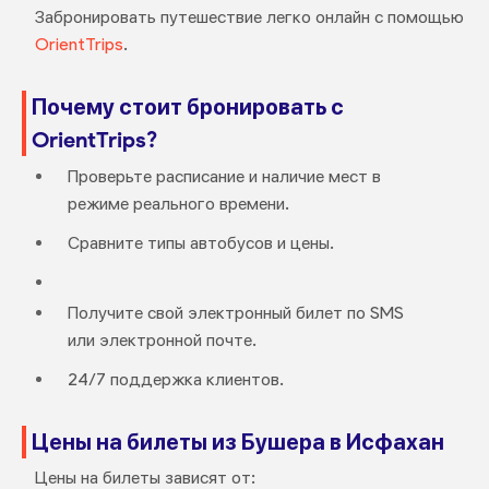
Забронировать путешествие легко онлайн с помощью
OrientTrips
.
Почему стоит бронировать с
OrientTrips?
Проверьте расписание и наличие мест в
режиме реального времени.
Сравните типы автобусов и цены.
Получите свой электронный билет по SMS
или электронной почте.
24/7 поддержка клиентов.
Цены на билеты из Бушера в Исфахан
Цены на билеты зависят от: