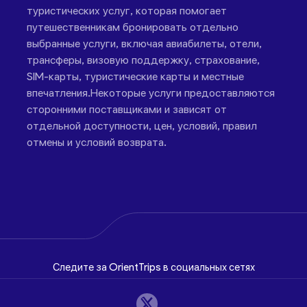
туристических услуг, которая помогает
путешественникам бронировать отдельно
выбранные услуги, включая авиабилеты, отели,
трансферы, визовую поддержку, страхование,
SIM-карты, туристические карты и местные
впечатления.Некоторые услуги предоставляются
сторонними поставщиками и зависят от
отдельной доступности, цен, условий, правил
отмены и условий возврата.
Следите за OrientTrips в социальных сетях