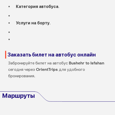
Категория автобуса
.
Услуги на борту
.
Заказать билет на автобус онлайн
Забронируйте билет на автобус
Bushehr to Isfahan
сегодня через
OrientTrips
для удобного
бронирования.
Маршруты