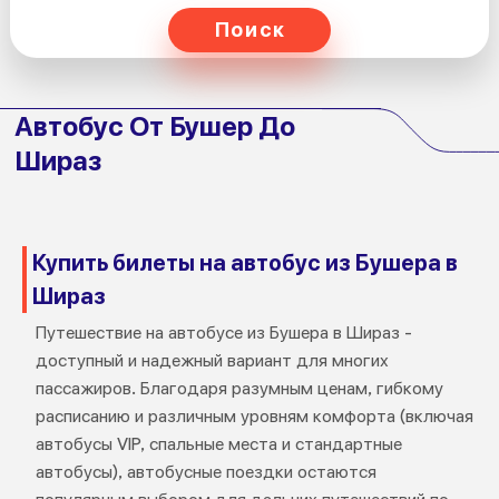
Поиск
Автобус От Бушер До
Шираз
Купить билеты на автобус из Бушера в
Шираз
Путешествие на автобусе из Бушера в Шираз -
доступный и надежный вариант для многих
пассажиров. Благодаря разумным ценам, гибкому
расписанию и различным уровням комфорта (включая
автобусы VIP, спальные места и стандартные
автобусы), автобусные поездки остаются