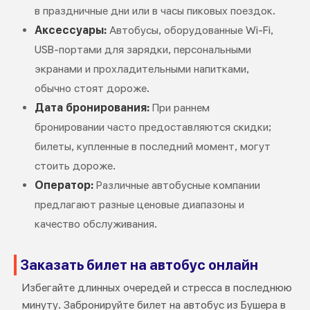
в праздничные дни или в часы пиковых поездок.
Аксессуары:
Автобусы, оборудованные Wi-Fi,
USB-портами для зарядки, персональными
экранами и прохладительными напитками,
обычно стоят дороже.
Дата бронирования:
При раннем
бронировании часто предоставляются скидки;
билеты, купленные в последний момент, могут
стоить дороже.
Оператор:
Различные автобусные компании
предлагают разные ценовые диапазоны и
качество обслуживания.
Заказать билет на автобус онлайн
Избегайте длинных очередей и стресса в последнюю
минуту. Забронируйте билет на автобус из Бушера в