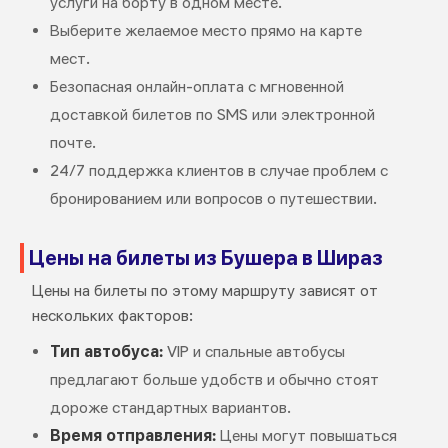
услуги на борту в одном месте.
Выберите желаемое место прямо на карте
мест.
Безопасная онлайн-оплата с мгновенной
доставкой билетов по SMS или электронной
почте.
24/7 поддержка клиентов в случае проблем с
бронированием или вопросов о путешествии.
Цены на билеты из Бушера в Шираз
Цены на билеты по этому маршруту зависят от
нескольких факторов:
Тип автобуса:
VIP и спальные автобусы
предлагают больше удобств и обычно стоят
дороже стандартных вариантов.
Время отправления:
Цены могут повышаться