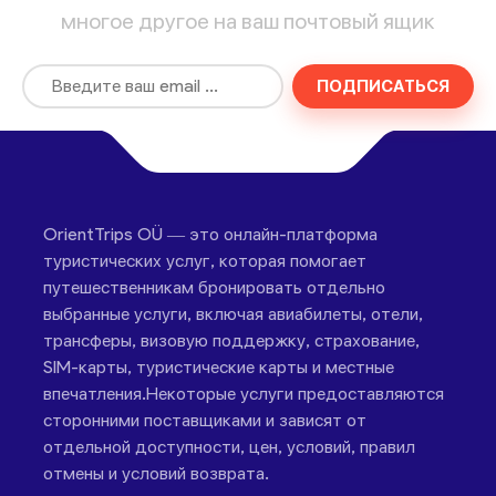
многое другое на ваш почтовый ящик
ПОДПИСАТЬСЯ
OrientTrips OÜ — это онлайн-платформа
туристических услуг, которая помогает
путешественникам бронировать отдельно
выбранные услуги, включая авиабилеты, отели,
трансферы, визовую поддержку, страхование,
SIM-карты, туристические карты и местные
впечатления.Некоторые услуги предоставляются
сторонними поставщиками и зависят от
отдельной доступности, цен, условий, правил
отмены и условий возврата.