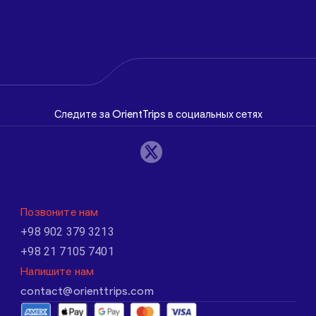
Следите за OrientTrips в социальных сетях
Позвоните нам
+98 902 379 3213
+98 21 7105 7401
Напишите нам
contact@orienttrips.com