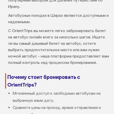
популярным выбором для дальних путешествий по
Ирану.
Автобусные поездки в Шираз являются доступными и
надежными.
С OrientTrips вы можете легко забронировать билет
на автобус онлайн всего за несколько шагов. Ищете
ли вы самый дешевый билет на автобус, хотите
выбрать предпочтительное место или вам нужен
ночной автобус - наша платформа предоставляет вам
полный контроль над процессом бронирования.
Почему стоит бронировать с
OrientTrips?
Мгновенный доступ к свободным автобусам на
выбранную вами дату.
Сравните цены на проезд, время отправления и