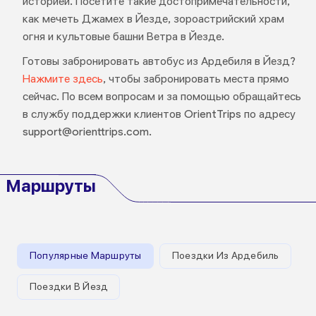
историей. Посетите такие достопримечательности,
как мечеть Джамех в Йезде, зороастрийский храм
огня и культовые башни Ветра в Йезде.
Готовы забронировать автобус из Ардебиля в Йезд?
Нажмите здесь
, чтобы забронировать места прямо
сейчас. По всем вопросам и за помощью обращайтесь
в службу поддержки клиентов OrientTrips по адресу
support@orienttrips.com.
Маршруты
Популярные Маршруты
Поездки Из Ардебиль
Поездки В Йезд