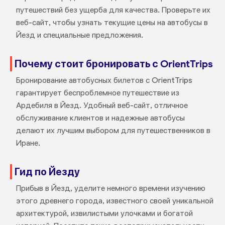
путешествий без ущерба для качества. Проверьте их
веб-сайт, чтобы узнать текущие цены на автобусы в
Йезд и специальные предложения.
Почему стоит бронировать с OrientTrips
Бронирование автобусных билетов с OrientTrips
гарантирует беспроблемное путешествие из
Ардебиля в Йезд. Удобный веб-сайт, отличное
обслуживание клиентов и надежные автобусы
делают их лучшим выбором для путешественников в
Иране.
Гид по Йезду
Прибыв в Йезд, уделите немного времени изучению
этого древнего города, известного своей уникальной
архитектурой, извилистыми улочками и богатой