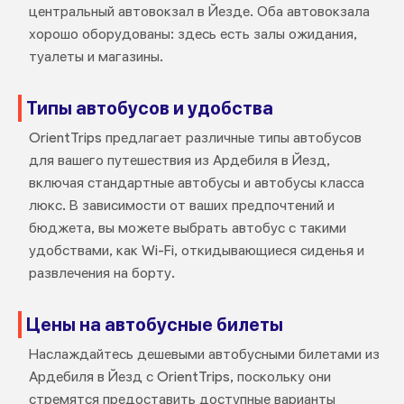
центральный автовокзал в Йезде. Оба автовокзала
хорошо оборудованы: здесь есть залы ожидания,
туалеты и магазины.
Типы автобусов и удобства
OrientTrips предлагает различные типы автобусов
для вашего путешествия из Ардебиля в Йезд,
включая стандартные автобусы и автобусы класса
люкс. В зависимости от ваших предпочтений и
бюджета, вы можете выбрать автобус с такими
удобствами, как Wi-Fi, откидывающиеся сиденья и
развлечения на борту.
Цены на автобусные билеты
Наслаждайтесь дешевыми автобусными билетами из
Ардебиля в Йезд с OrientTrips, поскольку они
стремятся предоставить доступные варианты