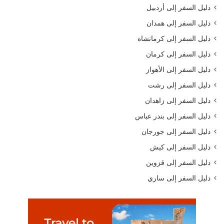
دليل السفر إلى أردبيل
دليل السفر إلى همدان
دليل السفر إلى كرمانشاه
دليل السفر إلى كرمان
دليل السفر إلى الأهواز
دليل السفر إلى رشت
دليل السفر إلى زاهدان
دليل السفر إلى بندر عباس
دليل السفر إلى جورجان
دليل السفر إلى كيش
دليل السفر إلى قزوين
دليل السفر إلى ساري