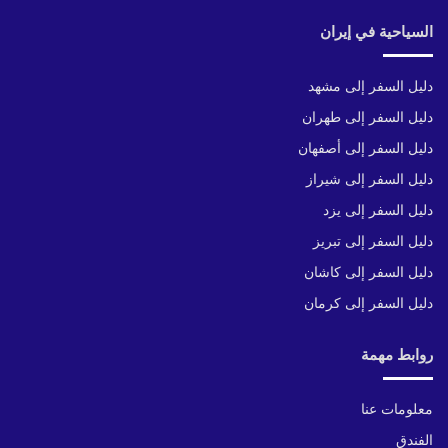
السياحية في إيران
دليل السفر إلى مشهد
دليل السفر إلى طهران
دليل السفر إلى أصفهان
دليل السفر إلى شيراز
دليل السفر إلى يزد
دليل السفر إلى تبريز
دليل السفر إلى كاشان
دليل السفر إلى كرمان
روابط مهمة
معلومات عنا
الفندق