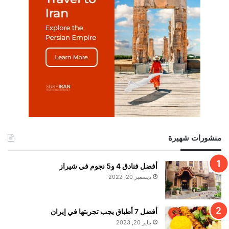
منشورات شهيرة
أفضل فنادق 4 و5 نجوم في شيراز
ديسمبر 20, 2022
أفضل 7 أطباق يجب تجربتها في إيران
يناير 20, 2023