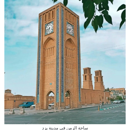
ساحة الزمن في مدينة يزد