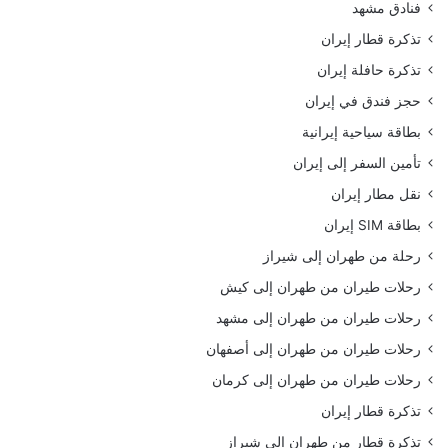
فنادق مشهد
تذكرة قطار إيران
تذكرة حافلة إيران
حجز فندق في إيران
بطاقة سياحية إيرانية
تأمين السفر إلى إيران
نقل مطار إيران
بطاقة SIM إيران
رحلة من طهران إلى شيراز
رحلات طيران من طهران إلى كيش
رحلات طيران من طهران إلى مشهد
رحلات طيران من طهران إلى أصفهان
رحلات طيران من طهران إلى كرمان
تذكرة قطار إيران
تذكرة قطار من طهران إلى شيراز