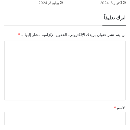
أكتوبر 6, 2024
يوليو 3, 2024
اترك تعليقاً
لن يتم نشر عنوان بريدك الإلكتروني.
الحقول الإلزامية مشار إليها بـ
*
ا
ل
ت
ع
ل
ي
ق
*
الاسم
*