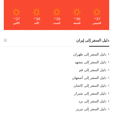
37
36
36
36
37
℃
℃
℃
℃
℃
الخميس
الجمعة
السبت
الأحد
الأثنين
دليل السفر إلى إيران
دليل السفر إلى طهران
دليل السفر إلى مشهد
دليل السفر إلى قم
دليل السفر إلى أصفهان
دليل السفر إلى كاشان
دليل السفر إلى شيراز
دليل السفر إلى يزد
دليل السفر إلى تبريز