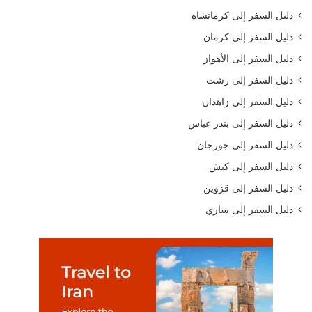
دليل السفر إلى كرمانشاه
دليل السفر إلى كرمان
دليل السفر إلى الأهواز
دليل السفر إلى رشت
دليل السفر إلى زاهدان
دليل السفر إلى بندر عباس
دليل السفر إلى جورجان
دليل السفر إلى كيش
دليل السفر إلى قزوين
دليل السفر إلى ساري