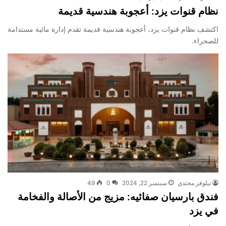
نظام قنوات يزد: أعجوبة هندسية قديمة
اكتشف نظام قنوات يزد، أعجوبة هندسية قديمة تقدم إدارة مائية مستدامة
للصحراء.
نیلوفر محتدي
سبتمبر 22, 2024
0
49
فندق بارسيان صفائيه: مزيج من الأصالة والفخامة
في يزد