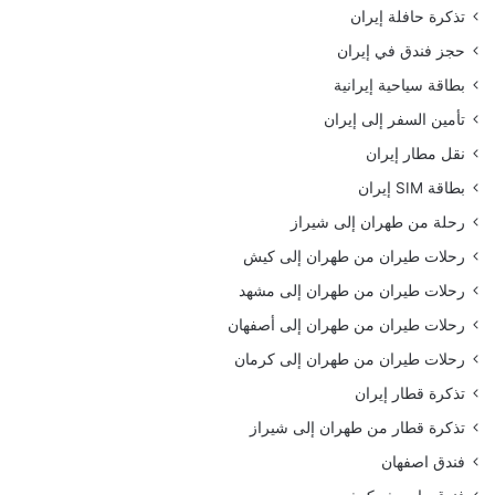
تذكرة حافلة إيران
حجز فندق في إيران
بطاقة سياحية إيرانية
تأمين السفر إلى إيران
نقل مطار إيران
بطاقة SIM إيران
رحلة من طهران إلى شيراز
رحلات طيران من طهران إلى كيش
رحلات طيران من طهران إلى مشهد
رحلات طيران من طهران إلى أصفهان
رحلات طيران من طهران إلى كرمان
تذكرة قطار إيران
تذكرة قطار من طهران إلى شيراز
فندق اصفهان