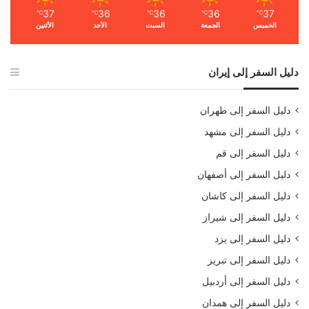
37
36
36
36
37
℃
℃
℃
℃
℃
الخميس
الجمعة
السبت
الأحد
الأثنين
دليل السفر إلى إيران
دليل السفر إلى طهران
دليل السفر إلى مشهد
دليل السفر إلى قم
دليل السفر إلى أصفهان
دليل السفر إلى كاشان
دليل السفر إلى شيراز
دليل السفر إلى يزد
دليل السفر إلى تبريز
دليل السفر إلى أردبيل
دليل السفر إلى همدان