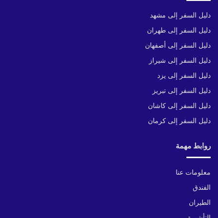
دليل السفر إلى مشهد
دليل السفر إلى طهران
دليل السفر إلى أصفهان
دليل السفر إلى شيراز
دليل السفر إلى يزد
دليل السفر إلى تبريز
دليل السفر إلى كاشان
دليل السفر إلى كرمان
روابط مهمة
معلومات عنا
الفندق
الطيران
التأشيرة