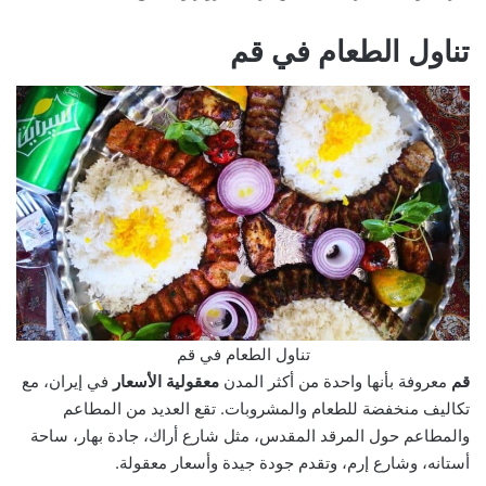
تناول الطعام في قم
تناول الطعام في قم
قم
معروفة بأنها واحدة من أكثر المدن
معقولية الأسعار
في إيران، مع
تكاليف منخفضة للطعام والمشروبات. تقع العديد من المطاعم
والمطاعم حول المرقد المقدس، مثل شارع أراك، جادة بهار، ساحة
أستانه، وشارع إرم، وتقدم جودة جيدة وأسعار معقولة.