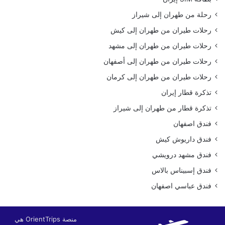
رحلة من طهران إلى شيراز
رحلات طيران من طهران إلى كيش
رحلات طيران من طهران إلى مشهد
رحلات طيران من طهران إلى أصفهان
رحلات طيران من طهران إلى كرمان
تذكرة قطار إيران
تذكرة قطار من طهران إلى شيراز
فندق اصفهان
فندق داريوش كيش
فندق مشهد درويشي
فندق إسبيناس بالاس
فندق عباسي اصفهان
منصة OrientTrips هي