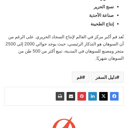
نسج الحرير
صناعة الأحذية
إنتاج الطحينة
تُعد قم أكبر مركز في العالم لإنتاج السجاد الحريري. على الرغم من
أن السوهان هو التذكار الرئيسي، حيث يوجد حوالي 2000 إلى 2500
متجر ومصنع للسوهان في المدينة، تبيع أكثر من 500 طن من
السوهان شهريًا.
دليل السفر
قم