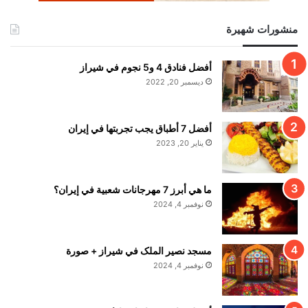
منشورات شهيرة
أفضل فنادق 4 و5 نجوم في شيراز
ديسمبر 20, 2022
أفضل 7 أطباق يجب تجربتها في إيران
يناير 20, 2023
ما هي أبرز 7 مهرجانات شعبية في إيران؟
نوفمبر 4, 2024
مسجد نصير الملک في شيراز + صورة
نوفمبر 4, 2024