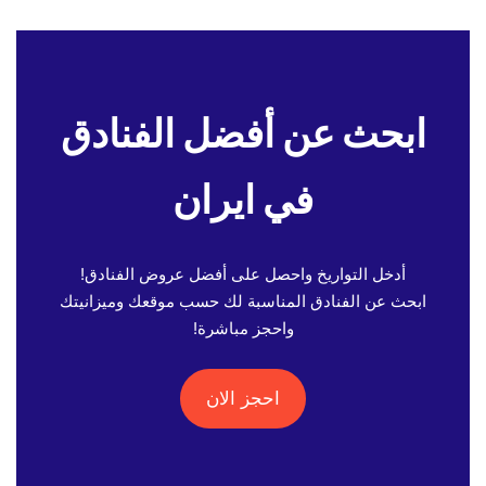
ابحث عن أفضل الفنادق
في ايران
أدخل التواريخ واحصل على أفضل عروض الفنادق!
ابحث عن الفنادق المناسبة لك حسب موقعك وميزانيتك
واحجز مباشرة!
احجز الان