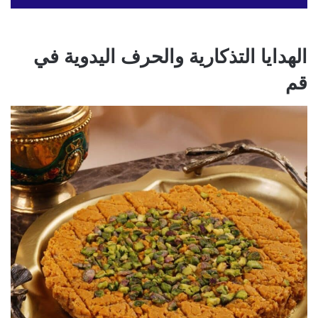
الهدايا التذكارية والحرف اليدوية في
قم