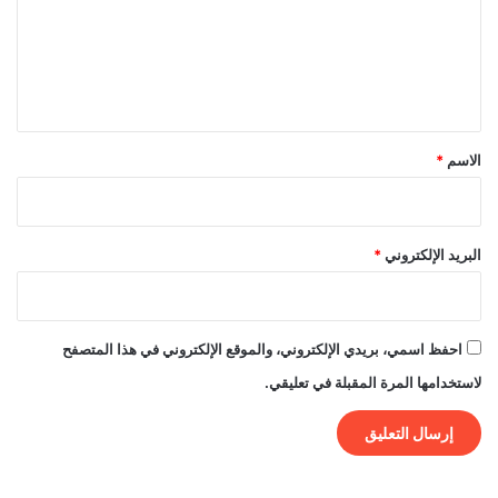
ع
ل
ي
ق
*
الاسم
*
البريد الإلكتروني
*
احفظ اسمي، بريدي الإلكتروني، والموقع الإلكتروني في هذا المتصفح
لاستخدامها المرة المقبلة في تعليقي.