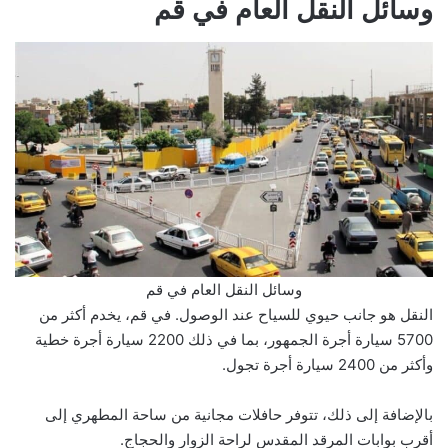
وسائل النقل العام في قم
وسائل النقل العام في قم
النقل هو جانب حيوي للسياح عند الوصول. في قم، يخدم أكثر من
5700 سيارة أجرة الجمهور، بما في ذلك 2200 سيارة أجرة خطية
وأكثر من 2400 سيارة أجرة تجول.
بالإضافة إلى ذلك، تتوفر حافلات مجانية من ساحة المطهري إلى
أقرب بوابات المرقد المقدس لراحة الزوار والحجاج.