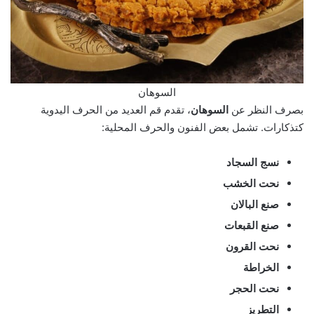
السوهان
بصرف النظر عن
السوهان
، تقدم قم العديد من الحرف اليدوية
كتذكارات. تشمل بعض الفنون والحرف المحلية:
نسج السجاد
نحت الخشب
صنع البالان
صنع القبعات
نحت القرون
الخراطة
نحت الحجر
التطريز