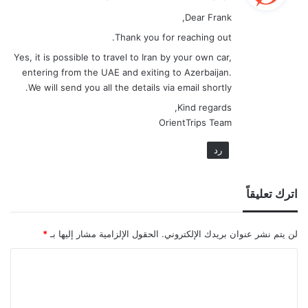
و
Dear Frank,
ل
Thank you for reaching out.
Yes, it is possible to travel to Iran by your own car,
entering from the UAE and exiting to Azerbaijan.
We will send you all the details via email shortly.
Kind regards,
OrientTrips Team
رد
اترك تعليقاً
لن يتم نشر عنوان بريدك الإلكتروني.
الحقول الإلزامية مشار إليها بـ
*
ا
ل
ت