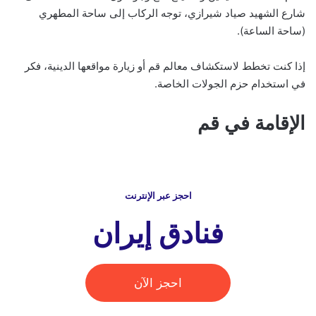
شارع الشهيد صياد شيرازي، توجه الركاب إلى ساحة المطهري
(ساحة الساعة).
إذا كنت تخطط لاستكشاف معالم قم أو زيارة مواقعها الدينية، فكر
في استخدام حزم الجولات الخاصة.
الإقامة في قم
احجز عبر الإنترنت
فنادق إيران
احجز الآن