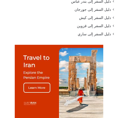
دليل السفر إلى بندر عباس
دليل السفر إلى جورجان
دليل السفر إلى كيش
دليل السفر إلى قزوين
دليل السفر إلى ساري