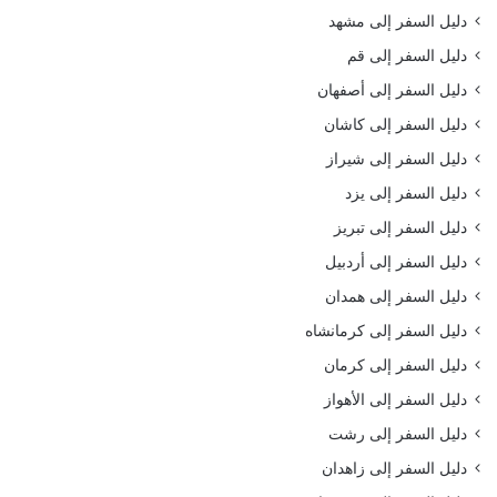
دليل السفر إلى مشهد
دليل السفر إلى قم
دليل السفر إلى أصفهان
دليل السفر إلى كاشان
دليل السفر إلى شيراز
دليل السفر إلى يزد
دليل السفر إلى تبريز
دليل السفر إلى أردبيل
دليل السفر إلى همدان
دليل السفر إلى كرمانشاه
دليل السفر إلى كرمان
دليل السفر إلى الأهواز
دليل السفر إلى رشت
دليل السفر إلى زاهدان