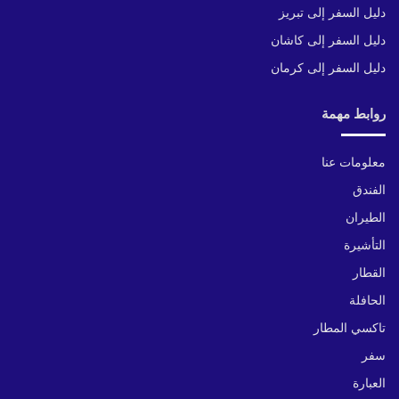
دليل السفر إلى تبريز
دليل السفر إلى كاشان
دليل السفر إلى كرمان
روابط مهمة
معلومات عنا
الفندق
الطيران
التأشيرة
القطار
الحافلة
تاكسي المطار
سفر
العبارة