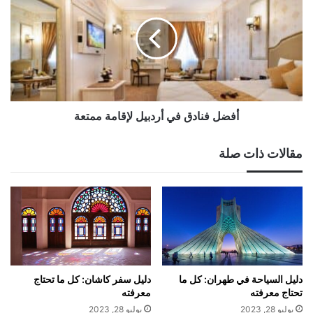
في
أردبيل
لإقامة
ممتعة
أفضل فنادق في أردبيل لإقامة ممتعة
مقالات ذات صلة
دليل السياحة في طهران: كل ما
دليل سفر كاشان: كل ما تحتاج
تحتاج معرفته
معرفته
يوليو 28, 2023
يوليو 28, 2023