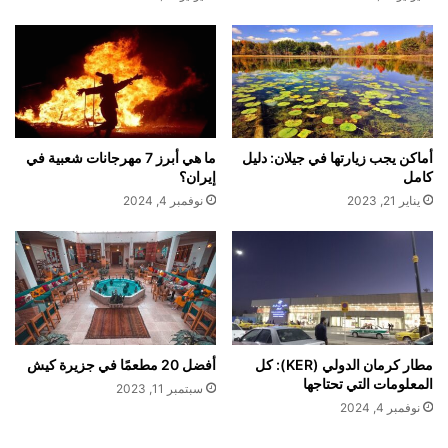
أماكن يجب زيارتها في جيلان: دليل
ما هي أبرز 7 مهرجانات شعبية في
كامل
إيران؟
يناير 21, 2023
نوفمبر 4, 2024
مطار كرمان الدولي (KER): كل
أفضل 20 مطعمًا في جزيرة كيش
المعلومات التي تحتاجها
سبتمبر 11, 2023
نوفمبر 4, 2024