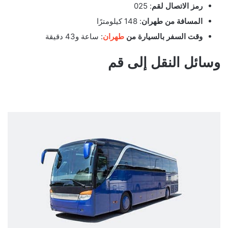
رمز الاتصال لقم
: 025
المسافة من طهران
: 148 كيلومترًا
وقت السفر بالسيارة من
طهران
: ساعة و43 دقيقة
وسائل النقل إلى قم