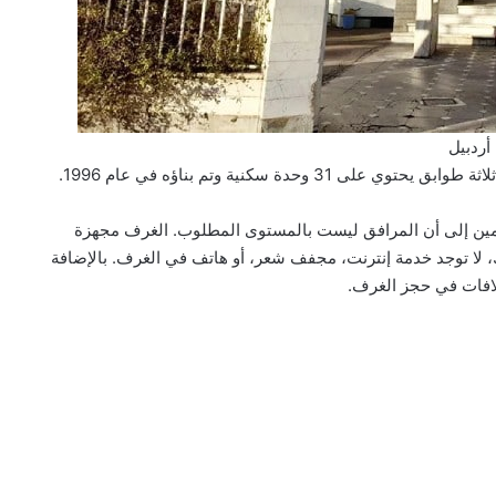
أردبيل
حدة سكنية وتم بناؤه في عام 1996.
ين إلى أن المرافق ليست بالمستوى المطلوب. الغرف مجهزة
، لا توجد خدمة إنترنت، مجفف شعر، أو هاتف في الغرف. بالإضافة
افات في حجز الغرف.