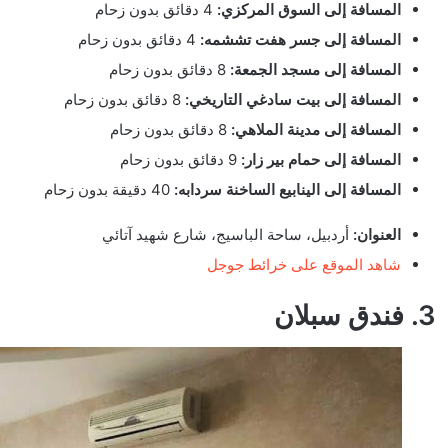
المسافة إلى السوق المركزي:
4 دقائق بدون زحام
المسافة إلى جسر هفت تششمه:
4 دقائق بدون زحام
المسافة إلى مسجد الجمعة:
8 دقائق بدون زحام
المسافة إلى بيت سادغي التاريخي:
8 دقائق بدون زحام
المسافة إلى مدينة الملاهي:
8 دقائق بدون زحام
المسافة إلى حمام بير زار:
9 دقائق بدون زحام
المسافة إلى الينابيع الساخنة سردابه:
40 دقيقة بدون زحام
العنوان:
أردبيل، ساحة الباسيج، شارع شهيد آتائي
شاهد الموقع على خرائط جوجل
3. فندق سبلان