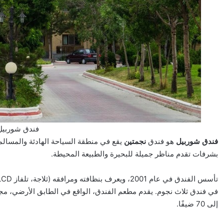
فندق شوربيل،
فندق شوربيل
هو فندق
نجمتين
يقع في منطقة السياحة الهادئة والمسال
بشرفات تقدم مناظر جميلة للبحيرة والطبيعة المحيطة.
في فندق ثلاث نجوم. يقدم مطعم الفندق، الواقع في الطابق الأرضي، مجم
إلى 70 ضيفًا.