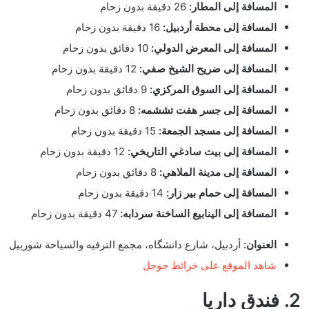
المسافة إلى المطار:
26 دقيقة بدون زحام
المسافة إلى محطة أردبيل:
16 دقيقة بدون زحام
المسافة إلى المعرض الدولي:
10 دقائق بدون زحام
المسافة إلى ضريح الشيخ صفي:
12 دقيقة بدون زحام
المسافة إلى السوق المركزي:
9 دقائق بدون زحام
المسافة إلى جسر هفت تششمه:
8 دقائق بدون زحام
المسافة إلى مسجد الجمعة:
15 دقيقة بدون زحام
المسافة إلى بيت سادغي التاريخي:
12 دقيقة بدون زحام
المسافة إلى مدينة الملاهي:
8 دقائق بدون زحام
المسافة إلى حمام بير زار:
14 دقيقة بدون زحام
المسافة إلى الينابيع الساخنة سردابه:
47 دقيقة بدون زحام
العنوان:
أردبيل، شارع دانشگاه، مجمع الترفيه والسياحة شوربيل
شاهد الموقع على خرائط جوجل
2. فندق داريا