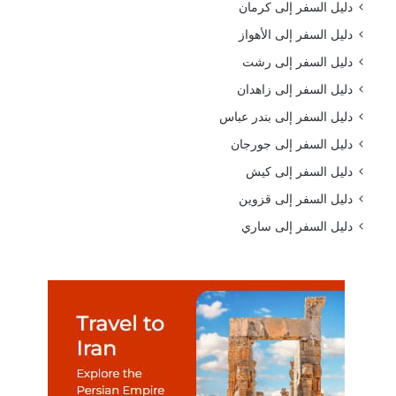
دليل السفر إلى كرمان
دليل السفر إلى الأهواز
دليل السفر إلى رشت
دليل السفر إلى زاهدان
دليل السفر إلى بندر عباس
دليل السفر إلى جورجان
دليل السفر إلى كيش
دليل السفر إلى قزوين
دليل السفر إلى ساري