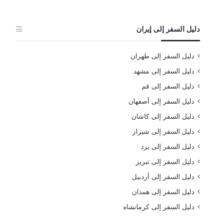
دليل السفر إلى إيران
دليل السفر إلى طهران
دليل السفر إلى مشهد
دليل السفر إلى قم
دليل السفر إلى أصفهان
دليل السفر إلى كاشان
دليل السفر إلى شيراز
دليل السفر إلى يزد
دليل السفر إلى تبريز
دليل السفر إلى أردبيل
دليل السفر إلى همدان
دليل السفر إلى كرمانشاه