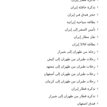
تذكرة حافلة إيران
حجز فندق في إيران
بطاقة سياحية إيرانية
تأمين السفر إلى إيران
نقل مطار إيران
بطاقة SIM إيران
رحلة من طهران إلى شيراز
رحلات طيران من طهران إلى كيش
رحلات طيران من طهران إلى مشهد
رحلات طيران من طهران إلى أصفهان
رحلات طيران من طهران إلى كرمان
تذكرة قطار إيران
تذكرة قطار من طهران إلى شيراز
فندق اصفهان