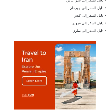
دليل السفر إلى بندر عباس
دليل السفر إلى جورجان
دليل السفر إلى كيش
دليل السفر إلى قزوين
دليل السفر إلى ساري