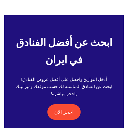
ابحث عن أفضل الفنادق
في ايران
أدخل التواريخ واحصل على أفضل عروض الفنادق!
ابحث عن الفنادق المناسبة لك حسب موقعك وميزانيتك
واحجز مباشرة!
احجز الان