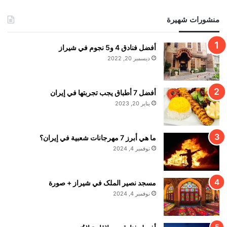
منشورات شهيرة
أفضل فنادق 4 و5 نجوم في شيراز
ديسمبر 20, 2022
أفضل 7 أطباق يجب تجربتها في إيران
يناير 20, 2023
ما هي أبرز 7 مهرجانات شعبية في إيران؟
نوفمبر 4, 2024
مسجد نصير الملک في شيراز + صورة
نوفمبر 4, 2024