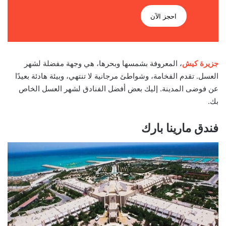
احجز الآن
جزيرة كيش
، المعروفة بشمسها وبحرها، هي وجهة مفضلة لشهر
العسل. تقدم الفخامة، وشواطئ مرجانية لا تنتهي، وبيئة هادئة بعيدًا
عن فوضى المدينة. إليك بعض أفضل الفنادق لشهر العسل الخاص
بك.
فندق مارينا بارك