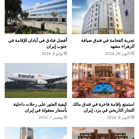
تجربة الفخامة في فندق ضيافة
أفضل فنادق في آبادان للإقامة في
الزهراء مشهد
جنوب إيران
أكتوبر 29, 2024
يوليو 6, 2024
استمتع بإقامة فاخرة في فندق مالك
كيفية العثور على رحلات داخلية
التجار التاريخي في يزد، إيران
بأسعار معقولة في إيران
أكتوبر 8, 2024
نوفمبر 7, 2024