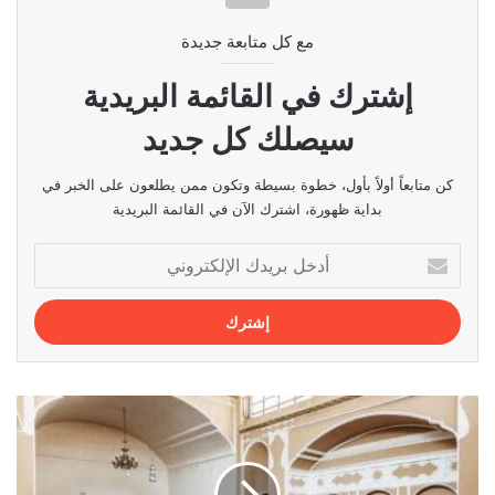
مع كل متابعة جديدة
إشترك في القائمة البريدية
سيصلك كل جديد
كن متابعاً أولاً بأول، خطوة بسيطة وتكون ممن يطلعون على الخبر في
بداية ظهورة، اشترك الآن في القائمة البريدية
أدخل
بريدك
الإلكتروني
أفضل
الفنادق
التقليدية
في