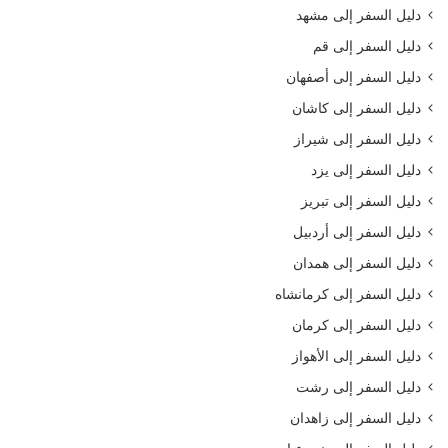
دليل السفر إلى مشهد
دليل السفر إلى قم
دليل السفر إلى أصفهان
دليل السفر إلى كاشان
دليل السفر إلى شيراز
دليل السفر إلى يزد
دليل السفر إلى تبريز
دليل السفر إلى أردبيل
دليل السفر إلى همدان
دليل السفر إلى كرمانشاه
دليل السفر إلى كرمان
دليل السفر إلى الأهواز
دليل السفر إلى رشت
دليل السفر إلى زاهدان