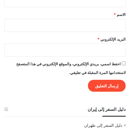
ق
*
الاسم
*
البريد الإلكتروني
*
احفظ اسمي، بريدي الإلكتروني، والموقع الإلكتروني في هذا المتصفح
لاستخدامها المرة المقبلة في تعليقي.
دليل السفر إلى إيران
دليل السفر إلى طهران