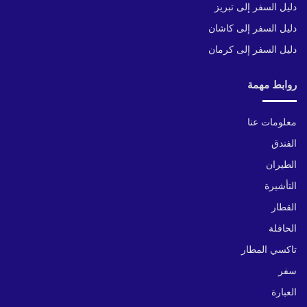
دليل السفر إلى تبريز
دليل السفر إلى كاشان
دليل السفر إلى كرمان
روابط مهمة
معلومات عنا
الفندق
الطيران
التأشيرة
القطار
الحافلة
تاكسي المطار
سفر
العبارة