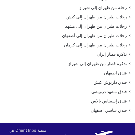
رحلة من طهران إلى شيراز
رحلات طيران من طهران إلى كيش
رحلات طيران من طهران إلى مشهد
رحلات طيران من طهران إلى أصفهان
رحلات طيران من طهران إلى كرمان
تذكرة قطار إيران
تذكرة قطار من طهران إلى شيراز
فندق اصفهان
فندق داريوش كيش
فندق مشهد درويشي
فندق إسبيناس بالاس
فندق عباسي اصفهان
منصة OrientTrips هي