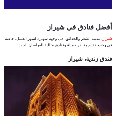
أفضل فنادق في شيراز
شیراز
، مدينة الشعر والحدائق، هي وجهة شهيرة لشهر العسل، خاصة
في
رجب
. تقدم مناظر جميلة وفنادق مثالية للعراسان الجدد.
فندق زندية، شيراز