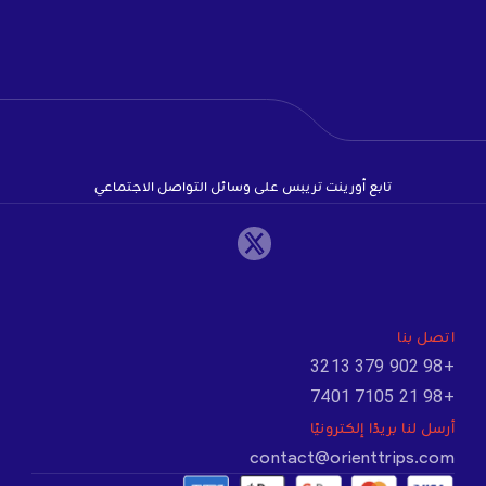
تابع أورينت تريبس على وسائل التواصل الاجتماعي
اتصل بنا
+98 902 379 3213
+98 21 7105 7401
أرسل لنا بريدًا إلكترونيًا
contact@orienttrips.com