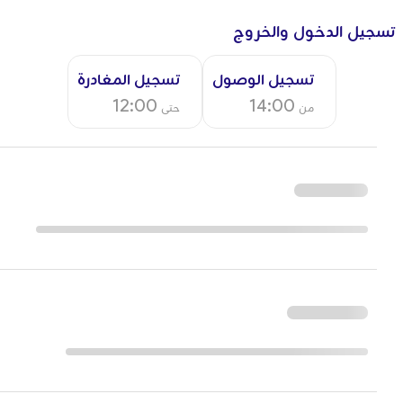
تسجيل الدخول والخروج
تسجيل الوصول
تسجيل المغادرة
12:00
14:00
من
حتى