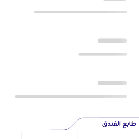
طابع الفندق