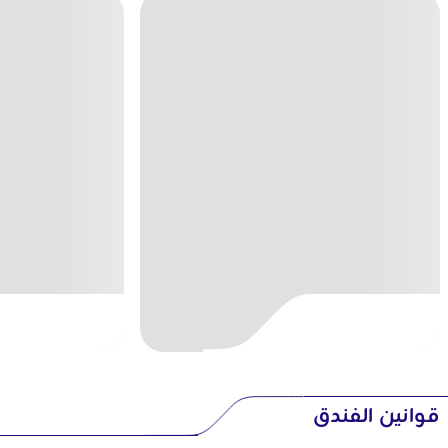
قوانين الفندق