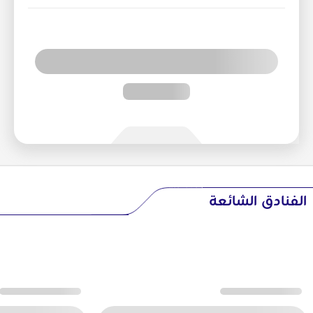
الفنادق الشائعة