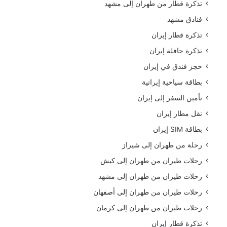
تذكرة قطار من طهران إلى مشهد
فنادق مشهد
تذكرة قطار إيران
تذكرة حافلة إيران
حجز فندق في إيران
بطاقة سياحية إيرانية
تأمين السفر إلى إيران
نقل مطار إيران
بطاقة SIM إيران
رحلة من طهران إلى شيراز
رحلات طيران من طهران إلى كيش
رحلات طيران من طهران إلى مشهد
رحلات طيران من طهران إلى أصفهان
رحلات طيران من طهران إلى كرمان
تذكرة قطار إيران