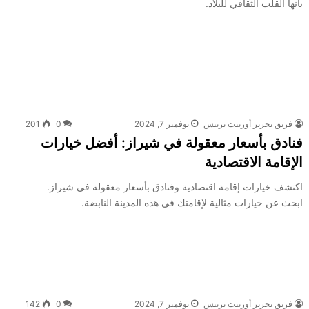
بأنها القلب الثقافي للبلاد.
فريق تحرير أورينت تريبس
نوفمبر 7, 2024
0
201
فنادق بأسعار معقولة في شيراز: أفضل خيارات
الإقامة الاقتصادية
اكتشف خيارات إقامة اقتصادية وفنادق بأسعار معقولة في شيراز.
ابحث عن خيارات مثالية لإقامتك في هذه المدينة النابضة.
فريق تحرير أورينت تريبس
نوفمبر 7, 2024
0
142