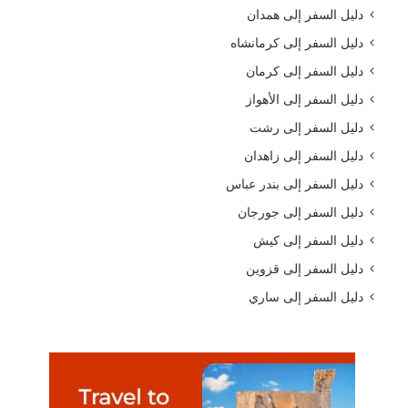
دليل السفر إلى همدان
دليل السفر إلى كرمانشاه
دليل السفر إلى كرمان
دليل السفر إلى الأهواز
دليل السفر إلى رشت
دليل السفر إلى زاهدان
دليل السفر إلى بندر عباس
دليل السفر إلى جورجان
دليل السفر إلى كيش
دليل السفر إلى قزوين
دليل السفر إلى ساري