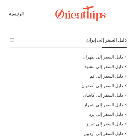
الرئيسية
ن
دليل السفر إلى إيران
دليل السفر إلى طهران
دليل السفر إلى مشهد
دليل السفر إلى قم
دليل السفر إلى أصفهان
دليل السفر إلى كاشان
دليل السفر إلى شيراز
دليل السفر إلى يزد
دليل السفر إلى تبريز
دليل السفر إلى أردبيل