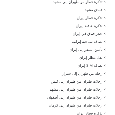
تذكرة قطار من طهران إلى مشهد
فنادق مشهد
تذكرة قطار إيران
تذكرة حافلة إيران
حجز فندق في إيران
بطاقة سياحية إيرانية
تأمين السفر إلى إيران
نقل مطار إيران
بطاقة SIM إيران
رحلة من طهران إلى شيراز
رحلات طيران من طهران إلى كيش
رحلات طيران من طهران إلى مشهد
رحلات طيران من طهران إلى أصفهان
رحلات طيران من طهران إلى كرمان
تذكرة قطار إيران