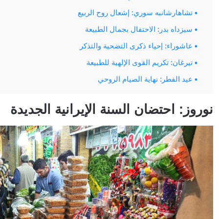
تشاهارشانبه سوري: إشعال روح الربيع
سيزداه بدر: الاحتفال بجمال الطبيعة
عاشوراء: إحياء ذكرى التضحية والتذكر
تيرغان: تكريم القوى الإلهية للطبيعة
عيد الفطر: نهاية الصيام الروحي
نوروز: احتضان السنة الإيرانية الجديدة