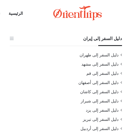
الرئيسية
ن
دليل السفر إلى إيران
دليل السفر إلى طهران
دليل السفر إلى مشهد
دليل السفر إلى قم
دليل السفر إلى أصفهان
دليل السفر إلى كاشان
دليل السفر إلى شيراز
دليل السفر إلى يزد
دليل السفر إلى تبريز
دليل السفر إلى أردبيل