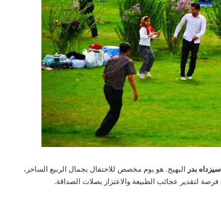
سيزداه بدر
البهيج. هو يوم مخصص للاحتفال بجمال الربيع الساحر،
ا فرصة لتقدير عجائب الطبيعة والاعتزاز بصلات الصداقة.