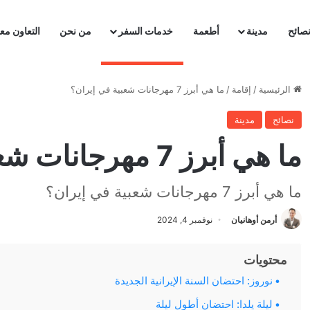
صائح
مدينة
أطعمة
خدمات السفر
من نحن
التعاون معن
الرئيسية
/
إقامة
/
ما هي أبرز 7 مهرجانات شعبية في إيران؟
نصائح
مدينة
ما هي أبرز 7 مهرجانات شعبية في إيران؟
ما هي أبرز 7 مهرجانات شعبية في إيران؟
أرمن أوهانيان
نوفمبر 4, 2024
محتويات
نوروز: احتضان السنة الإيرانية الجديدة
ليلة يلدا: احتضان أطول ليلة