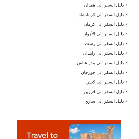
دليل السفر إلى همدان
دليل السفر إلى كرمانشاه
دليل السفر إلى كرمان
دليل السفر إلى الأهواز
دليل السفر إلى رشت
دليل السفر إلى زاهدان
دليل السفر إلى بندر عباس
دليل السفر إلى جورجان
دليل السفر إلى كيش
دليل السفر إلى قزوين
دليل السفر إلى ساري