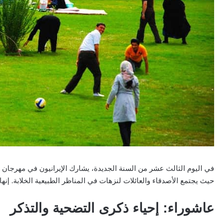
في اليوم الثالث عشر من السنة الجديدة، يشارك الإيرانيون في مهرجان
حيث يجتمع الأصدقاء والعائلات لنزهات في المناظر الطبيعية الخلابة. إنه
عاشوراء: إحياء ذكرى التضحية والتذكر