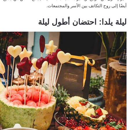
أيضًا إلى روح التكاتف بين الأسر والمجتمعات.
ليلة يلدا: احتضان أطول ليلة