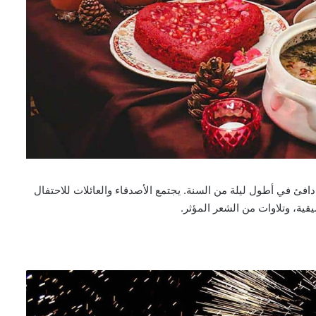
دافئ في أطول ليلة من السنة. يجتمع الأصدقاء والعائلات للاحتفال
يقية، وتلاوات من الشعر المؤثر.