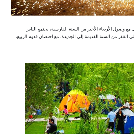
مع وصول الأربعاء الأخير من السنة الفارسية، يجتمع الناس
لى القفز من السنة القديمة إلى الجديدة، مع احتضان قدوم الربيع.