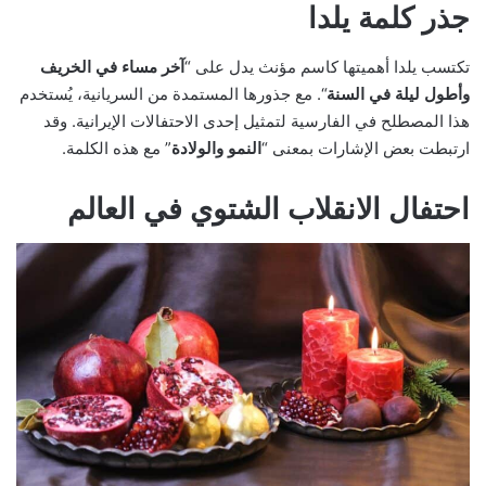
جذر كلمة يلدا
تكتسب يلدا أهميتها كاسم مؤنث يدل على “
آخر مساء في الخريف
وأطول ليلة في السنة
“. مع جذورها المستمدة من السريانية، يُستخدم
هذا المصطلح في الفارسية لتمثيل إحدى الاحتفالات الإيرانية. وقد
ارتبطت بعض الإشارات بمعنى “
النمو والولادة
” مع هذه الكلمة.
احتفال الانقلاب الشتوي في العالم