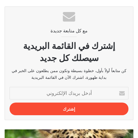
مع كل متابعة جديدة
إشترك في القائمة البريدية
سيصلك كل جديد
كن متابعاً أولاً بأول، خطوة بسيطة وتكون ممن يطلعون على الخبر في
بداية ظهورة، اشترك الآن في القائمة البريدية
أدخل
بريدك
الإلكتروني
الحياة