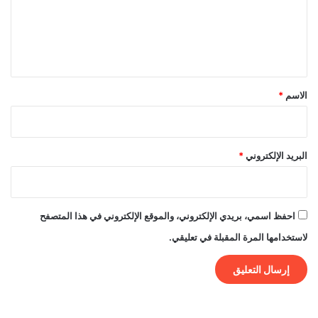
ع
ل
ي
ق
*
الاسم
*
البريد الإلكتروني
*
احفظ اسمي، بريدي الإلكتروني، والموقع الإلكتروني في هذا المتصفح
لاستخدامها المرة المقبلة في تعليقي.