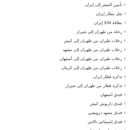
تأمين السفر إلى إيران
نقل مطار إيران
بطاقة SIM إيران
رحلة من طهران إلى شيراز
رحلات طيران من طهران إلى كيش
رحلات طيران من طهران إلى مشهد
رحلات طيران من طهران إلى أصفهان
رحلات طيران من طهران إلى كرمان
تذكرة قطار إيران
تذكرة قطار من طهران إلى شيراز
فندق اصفهان
فندق داريوش كيش
فندق مشهد درويشي
فندق إسبيناس بالاس