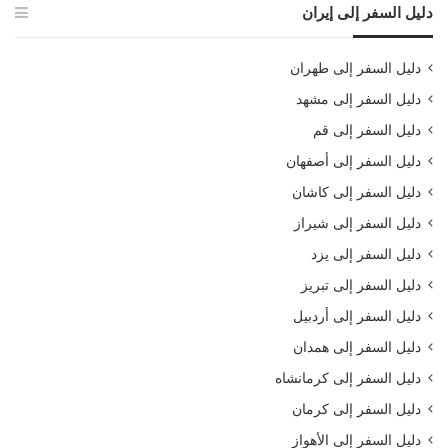
دليل السفر إلى إيران
دليل السفر إلى طهران
دليل السفر إلى مشهد
دليل السفر إلى قم
دليل السفر إلى أصفهان
دليل السفر إلى كاشان
دليل السفر إلى شيراز
دليل السفر إلى يزد
دليل السفر إلى تبريز
دليل السفر إلى أردبيل
دليل السفر إلى همدان
دليل السفر إلى كرمانشاه
دليل السفر إلى كرمان
دليل السفر إلى الأهواز