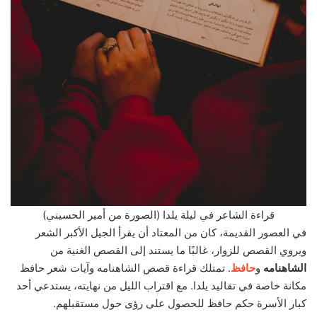
قراءة الشاعر في ليلة يلدا (الصورة من أمير الحسيني)
في العصور القديمة، كان من المعتاد أن يقرأ الجيل الأكبر الشعر
ويروي القصص للزوار، غالبًا ما يستند إلى القصص الغنية من
الشاهنامه
و
حافظ
. تمتلك قراءة قصص الشاهنامه وآيات شعر حافظ
مكانة خاصة في تقاليد يلدا. مع اقتراب الليل من نهايته، يستدعي أحد
كبار الأسرة حكم حافظ للحصول على رؤى حول مستقبلهم.