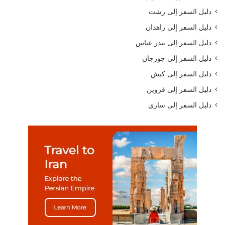
دليل السفر إلى رشت
دليل السفر إلى زاهدان
دليل السفر إلى بندر عباس
دليل السفر إلى جورجان
دليل السفر إلى كيش
دليل السفر إلى قزوين
دليل السفر إلى ساري