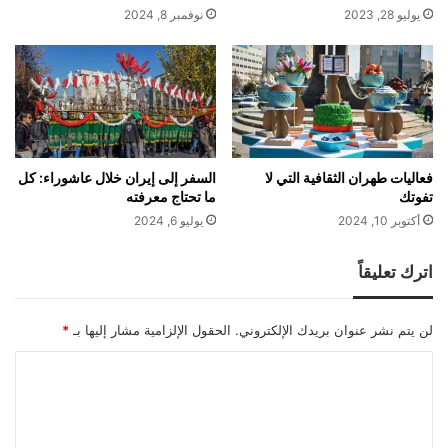
يوليو 28, 2023
نوفمبر 8, 2024
فعاليات طهران الثقافية التي لا
السفر إلى إيران خلال عاشوراء: كل
تفوتك
ما تحتاج معرفته
أكتوبر 10, 2024
يوليو 6, 2024
اترك تعليقاً
لن يتم نشر عنوان بريدك الإلكتروني.
الحقول الإلزامية مشار إليها بـ
*
ا
ل
ت