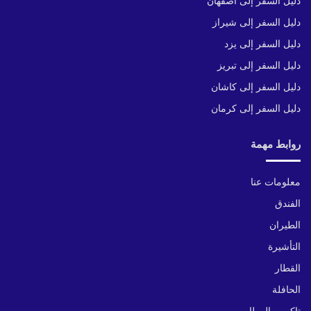
دليل السفر إلى أصفهان
دليل السفر إلى شيراز
دليل السفر إلى يزد
دليل السفر إلى تبريز
دليل السفر إلى كاشان
دليل السفر إلى كرمان
روابط مهمة
معلومات عنا
الفندق
الطيران
التأشيرة
القطار
الحافلة