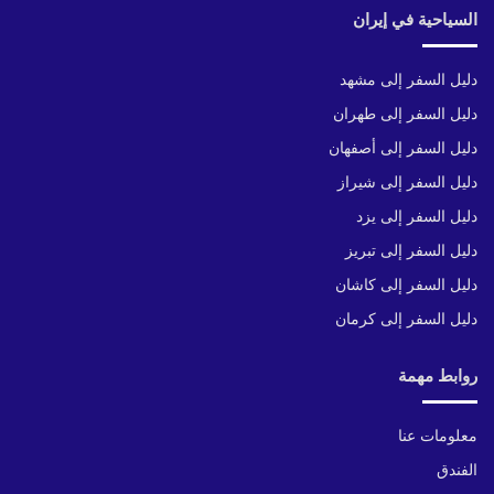
السياحية في إيران
دليل السفر إلى مشهد
دليل السفر إلى طهران
دليل السفر إلى أصفهان
دليل السفر إلى شيراز
دليل السفر إلى يزد
دليل السفر إلى تبريز
دليل السفر إلى كاشان
دليل السفر إلى كرمان
روابط مهمة
معلومات عنا
الفندق