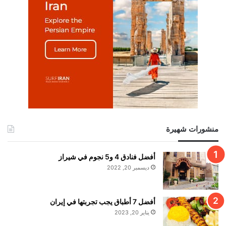
منشورات شهيرة
أفضل فنادق 4 و5 نجوم في شيراز
ديسمبر 20, 2022
أفضل 7 أطباق يجب تجربتها في إيران
يناير 20, 2023