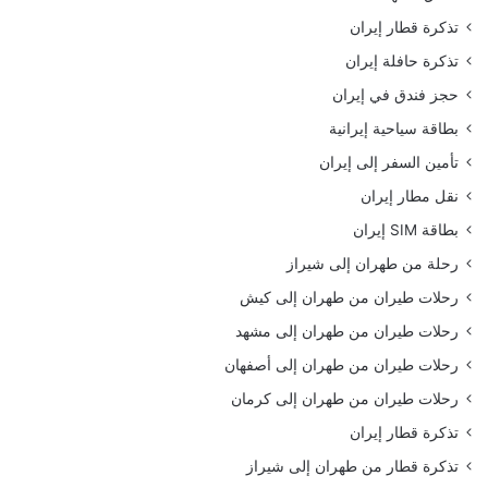
تذكرة قطار إيران
تذكرة حافلة إيران
حجز فندق في إيران
بطاقة سياحية إيرانية
تأمين السفر إلى إيران
نقل مطار إيران
بطاقة SIM إيران
رحلة من طهران إلى شيراز
رحلات طيران من طهران إلى كيش
رحلات طيران من طهران إلى مشهد
رحلات طيران من طهران إلى أصفهان
رحلات طيران من طهران إلى كرمان
تذكرة قطار إيران
تذكرة قطار من طهران إلى شيراز