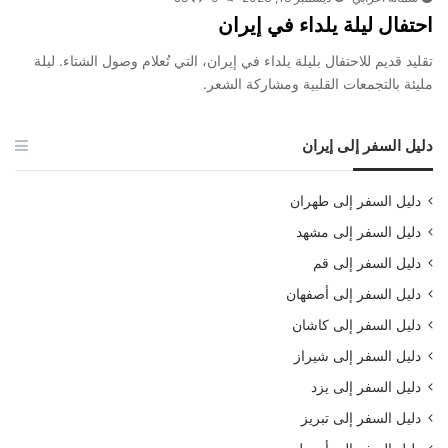
احتفال ليلة يلداء في إيران
تقليد قديم للاحتفال بليلة يلداء في إيران، التي تُعلام وصول الشتاء. ليلة
مليئة بالتجمعات القلبية ومشاركة الشعر.
دليل السفر إلى إيران
دليل السفر إلى طهران
دليل السفر إلى مشهد
دليل السفر إلى قم
دليل السفر إلى أصفهان
دليل السفر إلى كاشان
دليل السفر إلى شيراز
دليل السفر إلى يزد
دليل السفر إلى تبريز