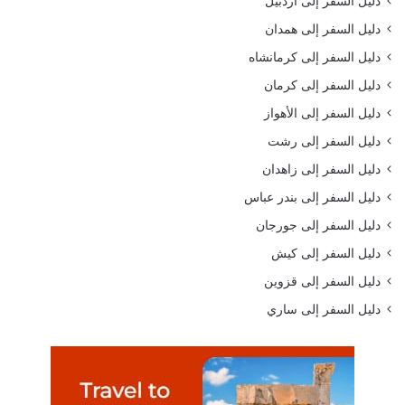
دليل السفر إلى أردبيل
دليل السفر إلى همدان
دليل السفر إلى كرمانشاه
دليل السفر إلى كرمان
دليل السفر إلى الأهواز
دليل السفر إلى رشت
دليل السفر إلى زاهدان
دليل السفر إلى بندر عباس
دليل السفر إلى جورجان
دليل السفر إلى كيش
دليل السفر إلى قزوين
دليل السفر إلى ساري