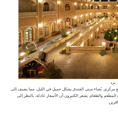
 يزد
ع مركزي. يُضاء مبنى الفندق بشكل جميل في الليل، مما يضيف إلى
مطعم والطعام. يشعر الكثيرون أن الأسعار عادلة، بالنظر إلى