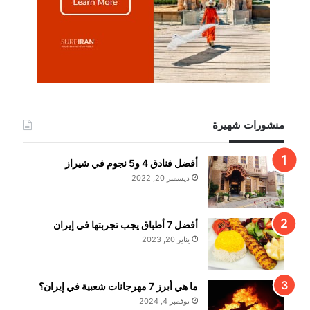
منشورات شهيرة
أفضل فنادق 4 و5 نجوم في شيراز
ديسمبر 20, 2022
أفضل 7 أطباق يجب تجربتها في إيران
يناير 20, 2023
ما هي أبرز 7 مهرجانات شعبية في إيران؟
نوفمبر 4, 2024