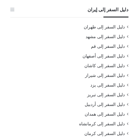
دليل السفر إلى إيران
دليل السفر إلى طهران
دليل السفر إلى مشهد
دليل السفر إلى قم
دليل السفر إلى أصفهان
دليل السفر إلى كاشان
دليل السفر إلى شيراز
دليل السفر إلى يزد
دليل السفر إلى تبريز
دليل السفر إلى أردبيل
دليل السفر إلى همدان
دليل السفر إلى كرمانشاه
دليل السفر إلى كرمان