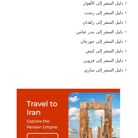
دليل السفر إلى الأهواز
دليل السفر إلى رشت
دليل السفر إلى زاهدان
دليل السفر إلى بندر عباس
دليل السفر إلى جورجان
دليل السفر إلى كيش
دليل السفر إلى قزوين
دليل السفر إلى ساري