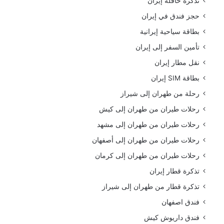
تذكرة حافلة إيران
حجز فندق في إيران
بطاقة سياحية إيرانية
تأمين السفر إلى إيران
نقل مطار إيران
بطاقة SIM إيران
رحلة من طهران إلى شيراز
رحلات طيران من طهران إلى كيش
رحلات طيران من طهران إلى مشهد
رحلات طيران من طهران إلى أصفهان
رحلات طيران من طهران إلى كرمان
تذكرة قطار إيران
تذكرة قطار من طهران إلى شيراز
فندق اصفهان
فندق داريوش كيش