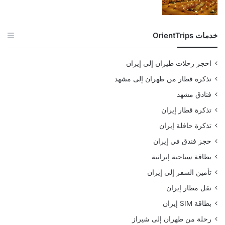
خدمات OrientTrips
احجز رحلات طيران إلى إيران
تذكرة قطار من طهران إلى مشهد
فنادق مشهد
تذكرة قطار إيران
تذكرة حافلة إيران
حجز فندق في إيران
بطاقة سياحية إيرانية
تأمين السفر إلى إيران
نقل مطار إيران
بطاقة SIM إيران
رحلة من طهران إلى شيراز