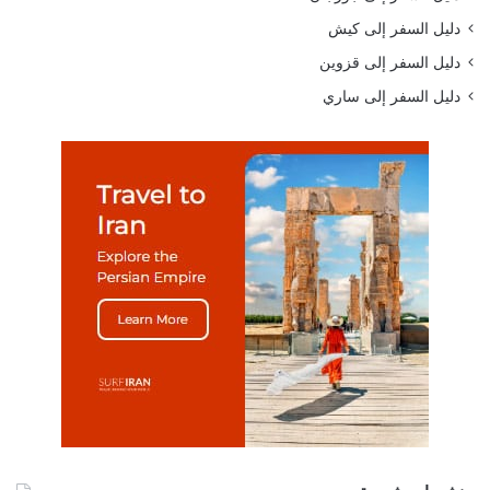
دليل السفر إلى كيش
دليل السفر إلى قزوين
دليل السفر إلى ساري