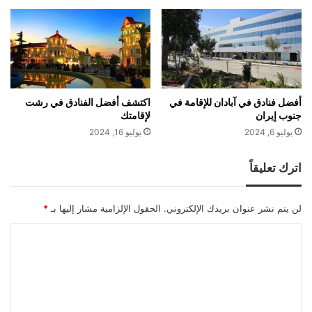
أفضل فنادق في آبادان للإقامة في
اكتشف أفضل الفنادق في رشت
جنوب إيران
لإقامتك
يوليو 6, 2024
يوليو 16, 2024
اترك تعليقاً
لن يتم نشر عنوان بريدك الإلكتروني.
الحقول الإلزامية مشار إليها بـ
*
ا
ل
ت
ع