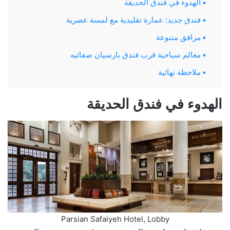
الهدوء في فندق الحديقة
فندق جديد: عمارة تقليدية مع لمسة عصرية
مرافق متنوعة
معالم سياحية قرب فندق بارسيان صفائيه
ملاحظة نهائية
الهدوء في فندق الحديقة
Parsian Safaiyeh Hotel, Lobby