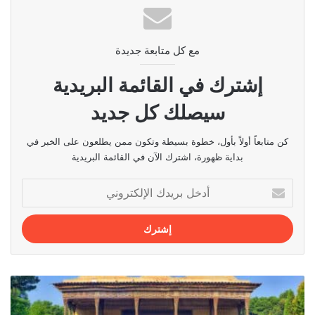
مع كل متابعة جديدة
إشترك في القائمة البريدية
سيصلك كل جديد
كن متابعاً أولاً بأول، خطوة بسيطة وتكون ممن يطلعون على الخبر في
بداية ظهورة، اشترك الآن في القائمة البريدية
أدخل
بريدك
الإلكتروني
قصر
تشهلستون:
قصر