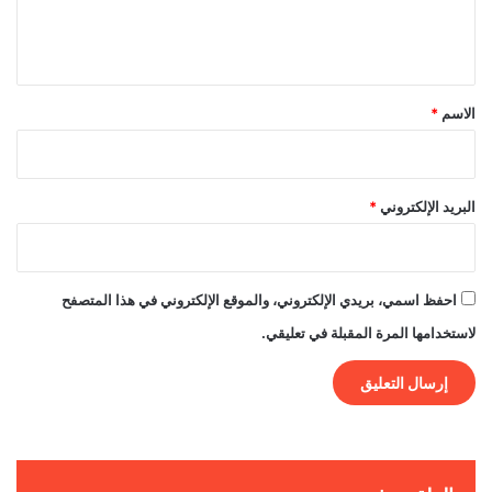
ل
ي
ق
*
الاسم
*
البريد الإلكتروني
*
احفظ اسمي، بريدي الإلكتروني، والموقع الإلكتروني في هذا المتصفح
لاستخدامها المرة المقبلة في تعليقي.