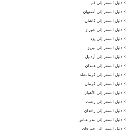
دليل السفر إلى قم
دليل السفر إلى أصفهان
دليل السفر إلى كاشان
دليل السفر إلى شيراز
دليل السفر إلى يزد
دليل السفر إلى تبريز
دليل السفر إلى أردبيل
دليل السفر إلى همدان
دليل السفر إلى كرمانشاه
دليل السفر إلى كرمان
دليل السفر إلى الأهواز
دليل السفر إلى رشت
دليل السفر إلى زاهدان
دليل السفر إلى بندر عباس
دليل السفر إلى جورجان