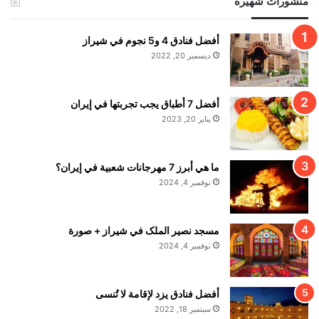
منشورات شهيرة
أفضل فنادق 4 و5 نجوم في شيراز
ديسمبر 20, 2022
أفضل 7 أطباق يجب تجربتها في إيران
يناير 20, 2023
ما هي أبرز 7 مهرجانات شعبية في إيران؟
نوفمبر 4, 2024
مسجد نصير الملک في شيراز + صورة
نوفمبر 4, 2024
أفضل فنادق يزد لإقامة لا تُنسى
سبتمبر 18, 2022