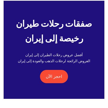
صفقات رحلات طيران
رخيصة إلى إيران
أفضل عروض رحلات الطيران إلى إيران
العروض الرائجة لرحلات الذهب والعودة إلى إيران
احجز الآن