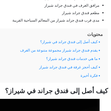
مرافق الغرف في فندق جراند شيراز
مطعم فندق جراند شيراز
مدى قرب فندق جراند شيراز من المعالم السياحية القريبة
محتويات
كيف أصل إلى فندق جراند في شيراز؟
يقدم فندق جراند شيراز مجموعة متنوعة من الغرف
ما هي خدمات فندق جراند شيراز؟
كيف أحجز غرفة في فندق جراند شيراز
فكرة أخيرة
كيف أصل إلى فندق جراند في شيراز؟