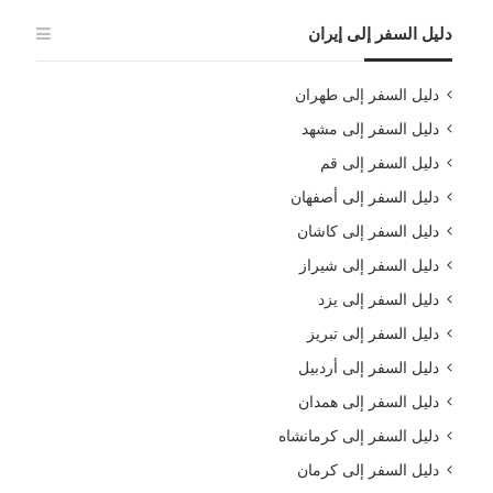
دليل السفر إلى إيران
دليل السفر إلى طهران
دليل السفر إلى مشهد
دليل السفر إلى قم
دليل السفر إلى أصفهان
دليل السفر إلى كاشان
دليل السفر إلى شيراز
دليل السفر إلى يزد
دليل السفر إلى تبريز
دليل السفر إلى أردبيل
دليل السفر إلى همدان
دليل السفر إلى كرمانشاه
دليل السفر إلى كرمان