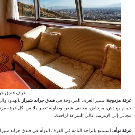
غرف فندق جرا
غرفة مزدوجة:
تتميز الغرف المزدوجة في
فندق جراند شيراز
بالهدوء وال
مجاني إلى الإنترنت عالي السرعة لراحتك.
غرفة توأم:
استمتع بالراحة التامة في الغرف التوأم في فندق جراند شيرا