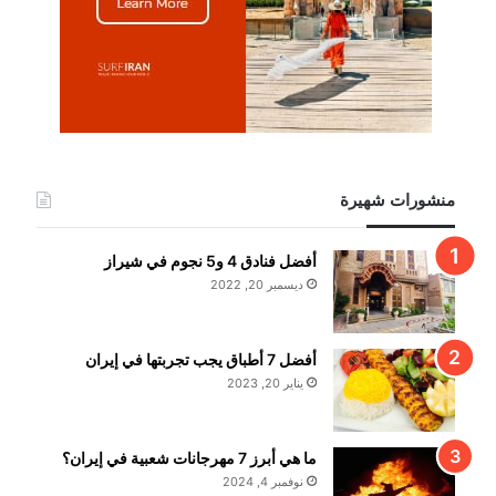
منشورات شهيرة
أفضل فنادق 4 و5 نجوم في شيراز
ديسمبر 20, 2022
أفضل 7 أطباق يجب تجربتها في إيران
يناير 20, 2023
ما هي أبرز 7 مهرجانات شعبية في إيران؟
نوفمبر 4, 2024