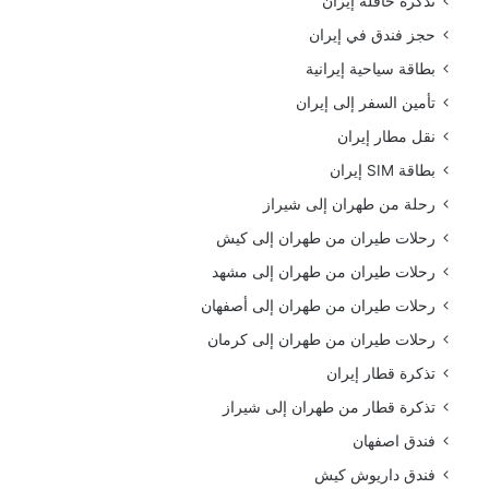
تذكرة حافلة إيران
حجز فندق في إيران
بطاقة سياحية إيرانية
تأمين السفر إلى إيران
نقل مطار إيران
بطاقة SIM إيران
رحلة من طهران إلى شيراز
رحلات طيران من طهران إلى كيش
رحلات طيران من طهران إلى مشهد
رحلات طيران من طهران إلى أصفهان
رحلات طيران من طهران إلى كرمان
تذكرة قطار إيران
تذكرة قطار من طهران إلى شيراز
فندق اصفهان
فندق داريوش كيش