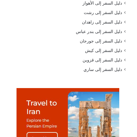
دليل السفر إلى الأهواز
دليل السفر إلى رشت
دليل السفر إلى زاهدان
دليل السفر إلى بندر عباس
دليل السفر إلى جورجان
دليل السفر إلى كيش
دليل السفر إلى قزوين
دليل السفر إلى ساري