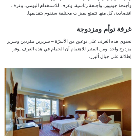
وأجنحة جونيور، وأجنحة رئاسية، وغرف للاستخدام اليومي، وغرف
اقتصادية، كل منها تتمتع بميزات مختلفة سنقوم بتقديمها.
غرفة توأم ومزدوجة
تحتوي هذه الغرف على نوعين من الأسرّة – سريرين مفردين وسرير
مزدوج واحد. ومن المثير للاهتمام أن الحمام في هذه الغرف يوفر
إطلالة على جبال ألبرز.