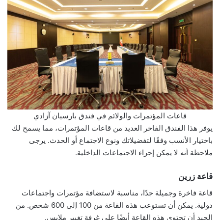
قاعات المؤتمرات والولائم في فندق بارسيان آزادي
يوفر هذا الفندق الفاخر العديد من قاعات المؤتمرات، مما يسمح لك
باختيار الأنسب وفقًا لتفضيلاتك ونوع الاجتماع أو الحدث. يرجى
ملاحظة أنه لا يمكن إجراء الاجتماعات الداخلية.
قاعة زرين
قاعة فاخرة وجميلة جدًا، مناسبة لاستضافة مؤتمرات واجتماعات
دولية. يمكن أن تستوعب هذه القاعة من 100 إلى 600 شخص. من
الجيد أن تحتوي هذه القاعة أيضًا على غرفة تغيير ملابس.