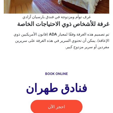
غرف توأم ومزدوجة في فندق بارسيان آزادي
غرفة للأشخاص ذوي الاحتياجات الخاصة
تم تصميم هذه الغرفة وفقًا لمعيار
ADA
(قانون الأمريكيين ذوي
الإعاقة). يمكن أن تحتوي السرير في هذه الغرفة على سريرين
مفردين أو سرير مزدوج كبير.
BOOK ONLINE
فنادق طهران
احجز الآن