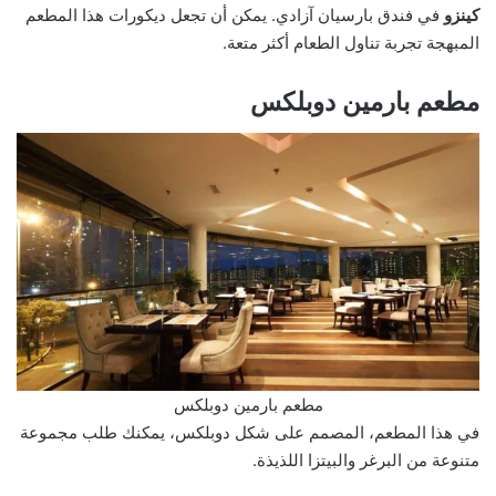
كينزو
في فندق بارسيان آزادي. يمكن أن تجعل ديكورات هذا المطعم
المبهجة تجربة تناول الطعام أكثر متعة.
مطعم بارمين دوبلكس
مطعم بارمين دوبلكس
في هذا المطعم، المصمم على شكل دوبلكس، يمكنك طلب مجموعة
متنوعة من البرغر والبيتزا اللذيذة.