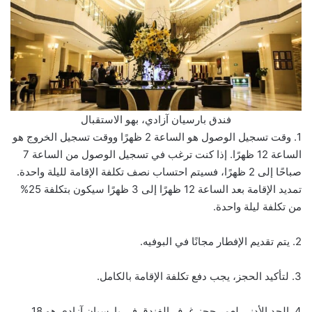
فندق بارسيان آزادي، بهو الاستقبال
1. وقت تسجيل الوصول هو الساعة 2 ظهرًا ووقت تسجيل الخروج هو
الساعة 12 ظهرًا. إذا كنت ترغب في تسجيل الوصول من الساعة 7
صباحًا إلى 2 ظهرًا، فسيتم احتساب نصف تكلفة الإقامة لليلة واحدة.
تمديد الإقامة بعد الساعة 12 ظهرًا إلى 3 ظهرًا سيكون بتكلفة 25%
من تكلفة ليلة واحدة.
2. يتم تقديم الإفطار مجانًا في البوفيه.
3. لتأكيد الحجز، يجب دفع تكلفة الإقامة بالكامل.
4. الحد الأدنى لعمر حجز غرف الفندق في بارسيان آزادي هو 18