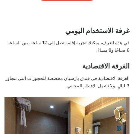
غرفة الاستخدام اليومي
في هذه الغرف، يمكنك تجربة إقامة تصل إلى 12 ساعة، بين الساعة
8 صباحًا و8 مساءً.
الغرفة الاقتصادية
الغرفة الاقتصادية في فندق بارسيان مخصصة للحجوزات التي تتجاوز
3 ليالٍ، ولا تشمل الإفطار المجاني.