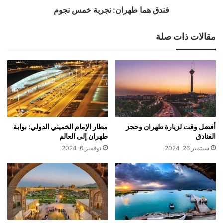
فندق هما طهران: تجربة خمس نجوم
مقالات ذات صلة
أفضل وقت لزيارة طهران وحجز
مطار الإمام الخميني الدولي: بوابة
الفنادق
طهران إلى العالم
سبتمبر 26, 2024
نوفمبر 6, 2024