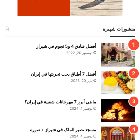
منشورات شهيرة
أفضل فنادق 4 و5 نجوم في شيراز
ديسمبر 20, 2022
أفضل 7 أطباق يجب تجربتها في إيران
يناير 20, 2023
ما هي أبرز 7 مهرجانات شعبية في إيران؟
نوفمبر 4, 2024
مسجد نصير الملک في شيراز + صورة
نوفمبر 4, 2024