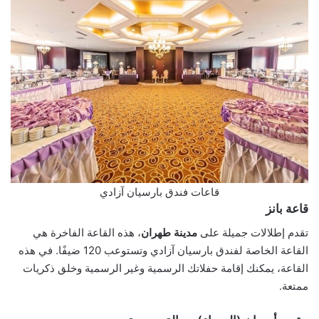
قاعات فندق بارسيان آزادي
قاعة بانز
تقدم إطلالات جميلة على
مدينة طهران
، هذه القاعة الفاخرة هي
القاعة الخاصة لفندق بارسيان آزادي وتستوعب 120 ضيفًا. في هذه
القاعة، يمكنك إقامة حفلاتك الرسمية وغير الرسمية وخلق ذكريات
ممتعة.