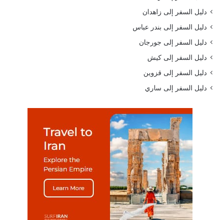
دليل السفر إلى زاهدان
دليل السفر إلى بندر عباس
دليل السفر إلى جورجان
دليل السفر إلى كيش
دليل السفر إلى قزوين
دليل السفر إلى ساري