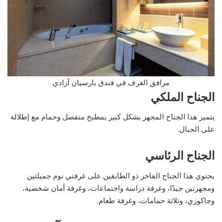
مرافق الغرف في فندق بارسيان آزادي
الجناح الملكي
يتميز هذا الجناح المجهز بشكل كبير بمطبخ منفصل وحمام مع إطلالة
على الجبال.
الجناح الرئاسي
يحتوي هذا الجناح الفاخر ذو الطابقين على غرفتي نوم جميلتين
ومجهزتين جيدًا، وغرفة دراسة واجتماعات، وغرفة أمان شخصية،
وجاكوزي، وثلاثة حمامات، وغرفة طعام.