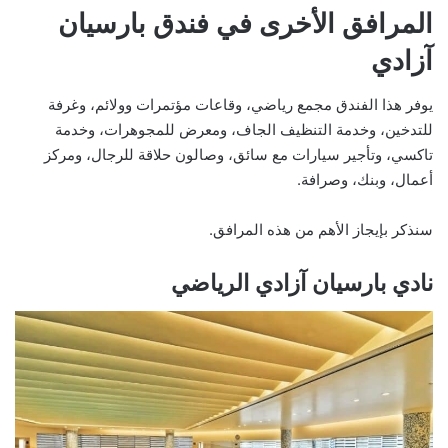
المرافق الأخرى في فندق بارسيان
آزادي
يوفر هذا الفندق مجمع رياضي، وقاعات مؤتمرات وولائم، وغرفة
للتدخين، وخدمة التنظيف الجاف، ومعرض للمجوهرات، وخدمة
تاكسي، وتأجير سيارات مع سائق، وصالون حلاقة للرجال، ومركز
أعمال، وبنك، وصرافة.
سنذكر بإيجاز الأهم من هذه المرافق.
نادي بارسيان آزادي الرياضي