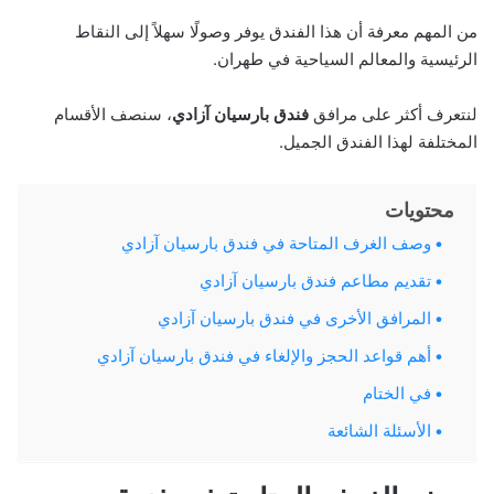
من المهم معرفة أن هذا الفندق يوفر وصولًا سهلاً إلى النقاط
الرئيسية والمعالم السياحية في طهران.
لنتعرف أكثر على مرافق
فندق بارسيان آزادي
، سنصف الأقسام
المختلفة لهذا الفندق الجميل.
محتويات
وصف الغرف المتاحة في فندق بارسيان آزادي
تقديم مطاعم فندق بارسيان آزادي
المرافق الأخرى في فندق بارسيان آزادي
أهم قواعد الحجز والإلغاء في فندق بارسيان آزادي
في الختام
الأسئلة الشائعة