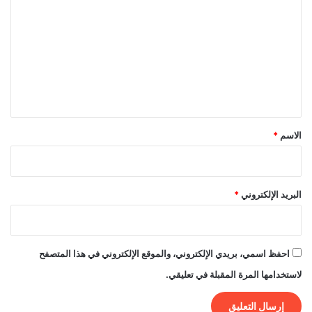
ل
ت
ع
ل
ي
ق
*
الاسم
*
البريد الإلكتروني
*
احفظ اسمي، بريدي الإلكتروني، والموقع الإلكتروني في هذا المتصفح
لاستخدامها المرة المقبلة في تعليقي.