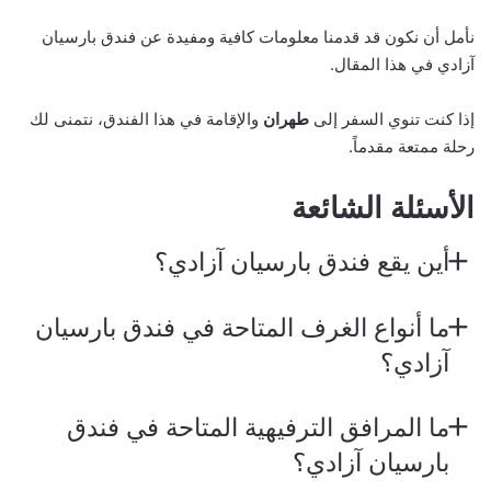
نأمل أن نكون قد قدمنا معلومات كافية ومفيدة عن فندق بارسيان
آزادي في هذا المقال.
إذا كنت تنوي السفر إلى
طهران
والإقامة في هذا الفندق، نتمنى لك
رحلة ممتعة مقدماً.
الأسئلة الشائعة
أين يقع فندق بارسيان آزادي؟
ما أنواع الغرف المتاحة في فندق بارسيان
آزادي؟
ما المرافق الترفيهية المتاحة في فندق
بارسيان آزادي؟