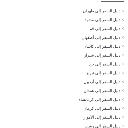
دليل السفر إلى طهران
دليل السفر إلى مشهد
دليل السفر إلى قم
دليل السفر إلى أصفهان
دليل السفر إلى كاشان
دليل السفر إلى شيراز
دليل السفر إلى يزد
دليل السفر إلى تبريز
دليل السفر إلى أردبيل
دليل السفر إلى همدان
دليل السفر إلى كرمانشاه
دليل السفر إلى كرمان
دليل السفر إلى الأهواز
دليل السفر إلى رشت