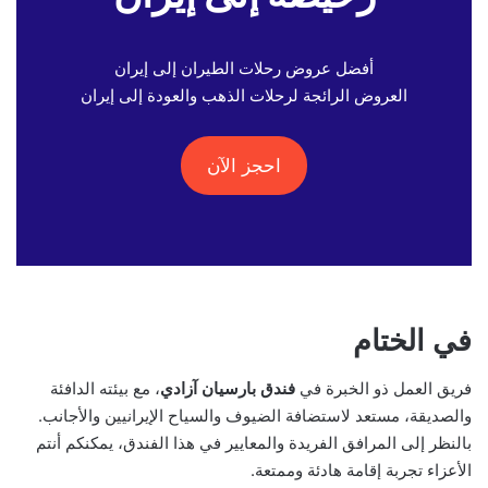
أفضل عروض رحلات الطيران إلى إيران
العروض الرائجة لرحلات الذهب والعودة إلى إيران
احجز الآن
في الختام
فريق العمل ذو الخبرة في
فندق بارسيان آزادي
، مع بيئته الدافئة
والصديقة، مستعد لاستضافة الضيوف والسياح الإيرانيين والأجانب.
بالنظر إلى المرافق الفريدة والمعايير في هذا الفندق، يمكنكم أنتم
الأعزاء تجربة إقامة هادئة وممتعة.