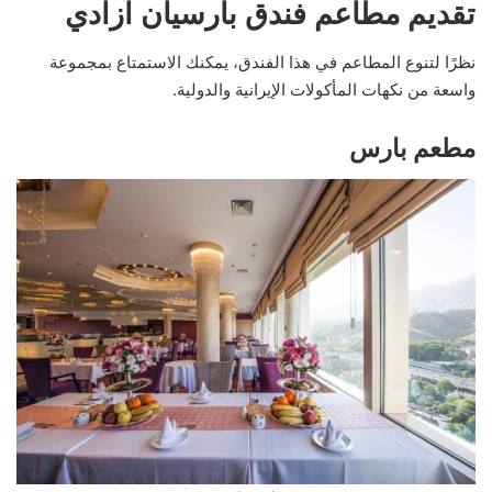
تقديم مطاعم فندق بارسيان آزادي
نظرًا لتنوع المطاعم في هذا الفندق، يمكنك الاستمتاع بمجموعة
واسعة من نكهات المأكولات الإيرانية والدولية.
مطعم بارس