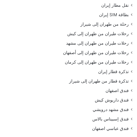
نقل مطار إيران
بطاقة SIM إيران
رحلة من طهران إلى شيراز
رحلات طيران من طهران إلى كيش
رحلات طيران من طهران إلى مشهد
رحلات طيران من طهران إلى أصفهان
رحلات طيران من طهران إلى كرمان
تذكرة قطار إيران
تذكرة قطار من طهران إلى شيراز
فندق اصفهان
فندق داريوش كيش
فندق مشهد درويشي
فندق إسبيناس بالاس
فندق عباسي اصفهان