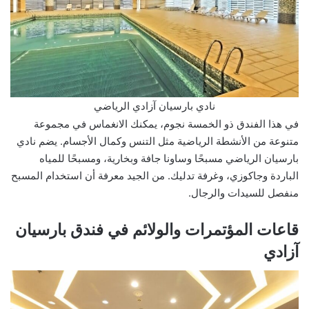
نادي بارسيان آزادي الرياضي
في هذا الفندق ذو الخمسة نجوم، يمكنك الانغماس في مجموعة
متنوعة من الأنشطة الرياضية مثل التنس وكمال الأجسام. يضم نادي
بارسيان الرياضي مسبحًا وساونا جافة وبخارية، ومسبحًا للمياه
الباردة وجاكوزي، وغرفة تدليك. من الجيد معرفة أن استخدام المسبح
منفصل للسيدات والرجال.
قاعات المؤتمرات والولائم في فندق بارسيان
آزادي