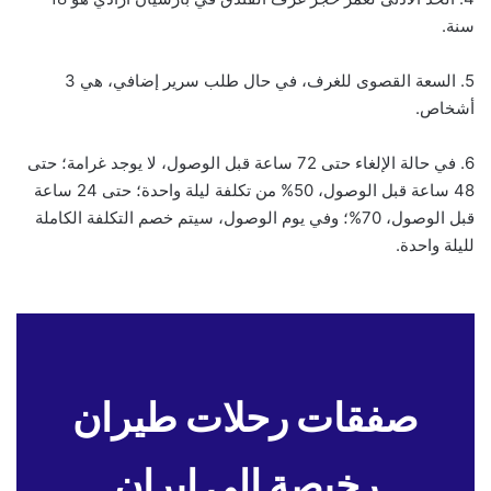
سنة.
5. السعة القصوى للغرف، في حال طلب سرير إضافي، هي 3
أشخاص.
6. في حالة الإلغاء حتى 72 ساعة قبل الوصول، لا يوجد غرامة؛ حتى
48 ساعة قبل الوصول، 50% من تكلفة ليلة واحدة؛ حتى 24 ساعة
قبل الوصول، 70%؛ وفي يوم الوصول، سيتم خصم التكلفة الكاملة
لليلة واحدة.
صفقات رحلات طيران
رخيصة إلى إيران