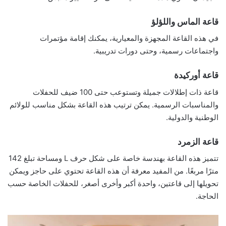
قاعة الماس واللؤلؤ
في هذه القاعة المجهزة والمعيارية، يمكنك إقامة مؤتمرات
واجتماعات رسمية، وحتى دورات تدريبية.
قاعة أوركيدة
قاعة ذات إطلالات جميلة وتستوعب حتى 100 ضيف للحفلات
والمناسبات الرسمية. يمكن ترتيب هذه القاعة بشكل مناسب للولائم
الوطنية والدولية.
قاعة الزمرد
تتميز هذه القاعة بهندسة خاصة على شكل حرف L ومساحة تبلغ 142
مترًا مربعًا. من المفيد معرفة أن هذه القاعة تحتوي على حاجز ويمكن
تحويلها إلى قاعتين، واحدة أكبر وأخرى أصغر، للحفلات الخاصة حسب
الحاجة.