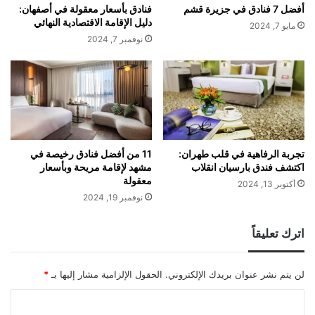
أفضل 7 فنادق في جزيرة قشم
فنادق بأسعار معقولة في أصفهان:
دليل الإقامة الاقتصادية النهائي
مايو 7, 2024
نوفمبر 7, 2024
تجربة الرفاهية في قلب طهران:
11 من أفضل فنادق رخيصة في
اكتشف فندق بارسيان انقلاب
مشهد لإقامة مريحة وبأسعار
معقولة
أكتوبر 13, 2024
نوفمبر 19, 2024
اترك تعليقاً
لن يتم نشر عنوان بريدك الإلكتروني.
الحقول الإلزامية مشار إليها بـ
*
ا