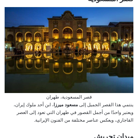
قصر المسعودية، طهران
ينتمي هذا القصر الجميل إلى
مسعود ميرزا
، ابن أحد ملوك إيران،
ويعتبر واحدًا من أجمل القصور في طهران التي تعود إلى العصر
القاجاري، ويعكس عناصر مختلفة من الفنون الإيرانية.
ميدان تجريش