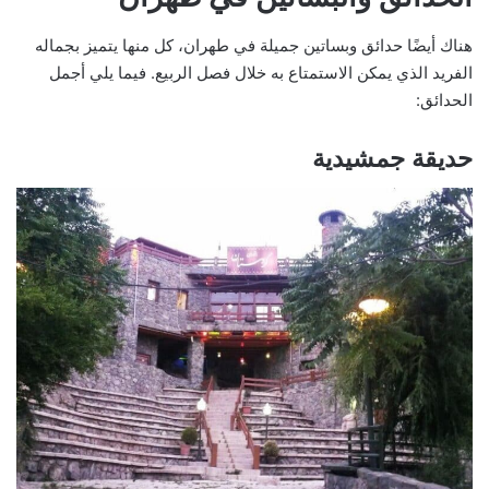
هناك أيضًا حدائق وبساتين جميلة في طهران، كل منها يتميز بجماله
الفريد الذي يمكن الاستمتاع به خلال فصل الربيع. فيما يلي أجمل
الحدائق:
حديقة جمشيدية