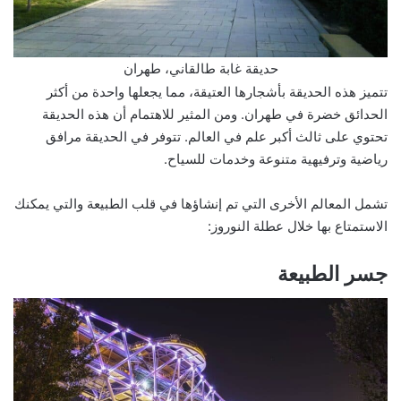
حديقة غابة طالقاني، طهران
تتميز هذه الحديقة بأشجارها العتيقة، مما يجعلها واحدة من أكثر
الحدائق خضرة في طهران. ومن المثير للاهتمام أن هذه الحديقة
تحتوي على ثالث أكبر علم في العالم. تتوفر في الحديقة مرافق
رياضية وترفيهية متنوعة وخدمات للسياح.
تشمل المعالم الأخرى التي تم إنشاؤها في قلب الطبيعة والتي يمكنك
الاستمتاع بها خلال عطلة النوروز:
جسر الطبيعة