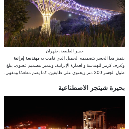
جسر الطبيعة، طهران
يتميز هذا الجسر بتصميمه الجميل الذي قامت به
مهندسة إيرانية
.
ويُعرف كرمز للهندسة والعمارة الإيرانية، ويتميز بتصميم عضوي. يبلغ
طول الجسر 300 متر ويحتوي على طابقين. كما يضم مطعمًا ومقهى.
بحيرة شيتجر الاصطناعية