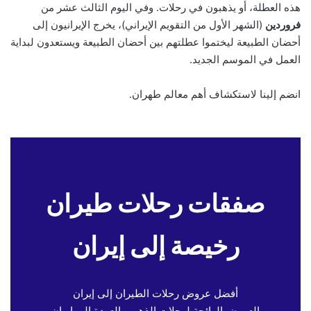
هذه العطلة، أو يذهبون في رحلات. وفي اليوم الثالث عشر من
فروردين
(الشهر الأول من التقويم الإيراني)، يخرج الإيرانيون إلى
أحضان الطبيعة ليختموا عطلتهم بين أحضان الطبيعة ويستعدون لبداية
العمل في الموسم الجديد.
انضم إلينا لاستكشاف أهم معالم طهران.
صفقات رحلات طيران
رخيصة إلى إيران
أفضل عروض رحلات الطيران إلى إيران
العروض الرائجة لرحلات الذهب والعودة إلى إيران