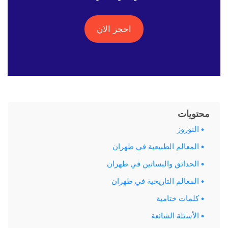
احجز الان
محتويات
النوروز
المعالم الطبيعية في طهران
الحدائق والبساتين في طهران
المعالم التاريخية في طهران
كلمات ختامية
الأسئلة الشائعة