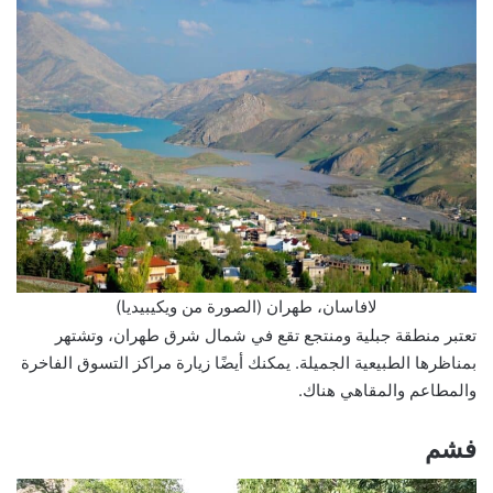
لافاسان، طهران (الصورة من ويكيبيديا)
تعتبر منطقة جبلية ومنتجع تقع في شمال شرق طهران، وتشتهر
بمناظرها الطبيعية الجميلة. يمكنك أيضًا زيارة مراكز التسوق الفاخرة
والمطاعم والمقاهي هناك.
فشم