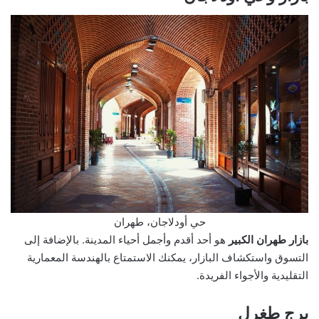
حي أودلاجان، طهران
بازار طهران الكبير
هو أحد أقدم وأجمل أحياء المدينة. بالإضافة إلى
التسوق واستكشاف البازار، يمكنك الاستمتاع بالهندسة المعمارية
التقليدية والأجواء الفريدة.
برج طغرل