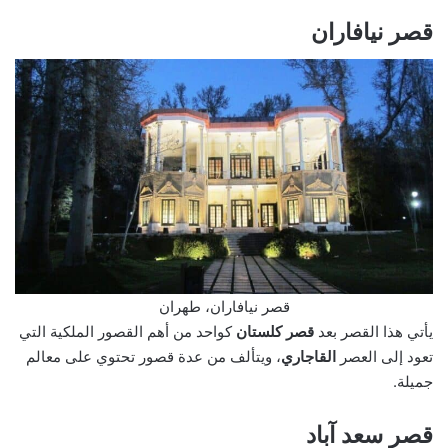
قصر نيافاران
قصر نيافاران، طهران
يأتي هذا القصر بعد
قصر كلستان
كواحد من أهم القصور الملكية التي
تعود إلى العصر
القاجاري
، ويتألف من عدة قصور تحتوي على معالم
جميلة.
قصر سعد آباد