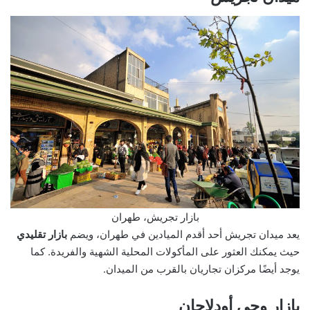
بازار تجريش، طهران
يعد ميدان تجريش أحد أقدم الميادين في طهران، ويضم
بازار تقليدي
حيث يمكنك العثور على المأكولات المحلية الشهية والفريدة. كما
يوجد أيضًا مركزان تجاريان بالقرب من الميدان.
بازار وحي أودلاجان