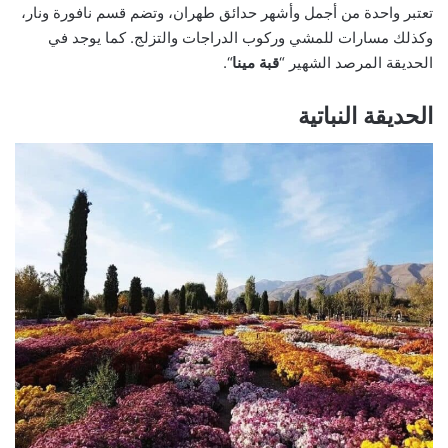
تعتبر واحدة من أجمل وأشهر حدائق طهران، وتضم قسم نافورة ونار،
وكذلك مسارات للمشي وركوب الدراجات والتزلج. كما يوجد في
الحديقة المرصد الشهير “
قبة مينا
“.
الحديقة النباتية