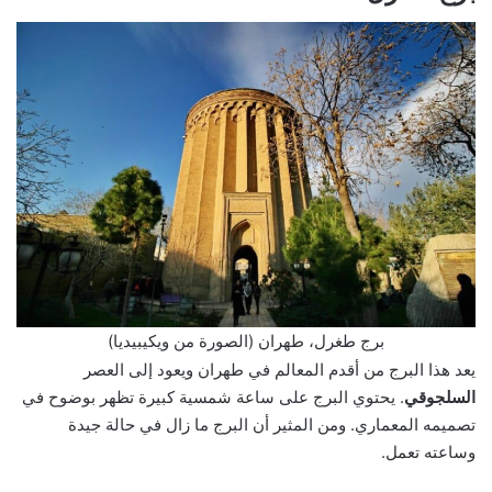
برج طغرل، طهران (الصورة من ويكيبيديا)
يعد هذا البرج من أقدم المعالم في طهران ويعود إلى العصر
السلجوقي
. يحتوي البرج على ساعة شمسية كبيرة تظهر بوضوح في
تصميمه المعماري. ومن المثير أن البرج ما زال في حالة جيدة
وساعته تعمل.