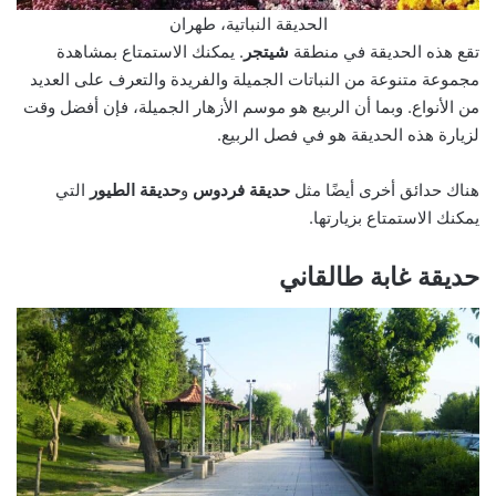
الحديقة النباتية، طهران
تقع هذه الحديقة في منطقة
شيتجر
. يمكنك الاستمتاع بمشاهدة
مجموعة متنوعة من النباتات الجميلة والفريدة والتعرف على العديد
من الأنواع. وبما أن الربيع هو موسم الأزهار الجميلة، فإن أفضل وقت
لزيارة هذه الحديقة هو في فصل الربيع.
هناك حدائق أخرى أيضًا مثل
حديقة فردوس
و
حديقة الطيور
التي
يمكنك الاستمتاع بزيارتها.
حديقة غابة طالقاني