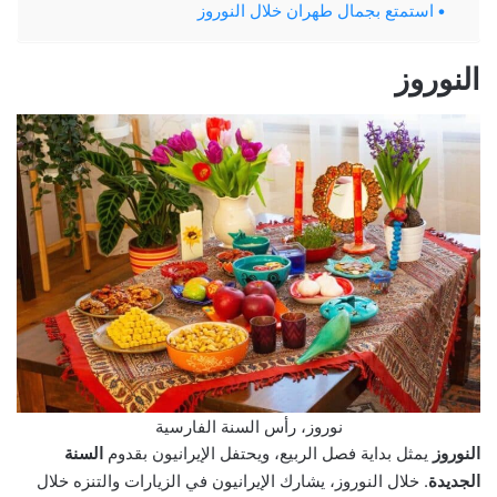
استمتع بجمال طهران خلال النوروز
النوروز
نوروز، رأس السنة الفارسية
النوروز
يمثل بداية فصل الربيع، ويحتفل الإيرانيون بقدوم
السنة
الجديدة
. خلال النوروز، يشارك الإيرانيون في الزيارات والتنزه خلال