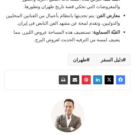
والمعروضات التي تحكي قصة تاريخ طهران وتطورها.
معارض الفن
: يتم تحديثها بانتظام بأعمال من الفنانين المحليين
والدوليين، وتقدم لمحة عن مشهد الفن النابض في إيران.
القبّة السماوية
: تستضيف هذه المساحة عروض الليزر، مما
يضيف لمسة من الترفيه الحديث لعروض البرج.
دليل السفر
طهران