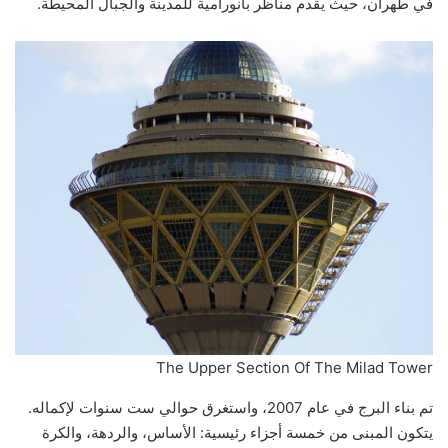
في طهران، حيث يقدم مناظر بانورامية للمدينة والجبال المحيطة.
The Upper Section Of The Milad Tower
تم بناء البرج في عام 2007، واستغرق حوالي ست سنوات لإكماله.
يتكون المبنى من خمسة أجزاء رئيسية: الأساس، والردهة، والكرة