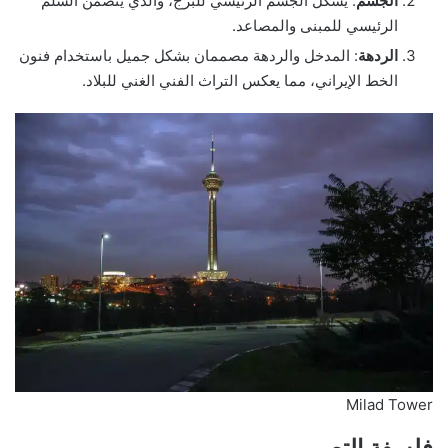
الجسم
: يشكل الجسم الرئيسي للبرج، والذي يتضمن السلم
الرئيسي للمبنى والمصاعد.
الردهة
: المدخل والردهة مصممان بشكل جميل باستخدام فنون
الخط الإيراني، مما يعكس التراث الفني الغني للبلاد.
Milad Tower
فلسفة التصميم