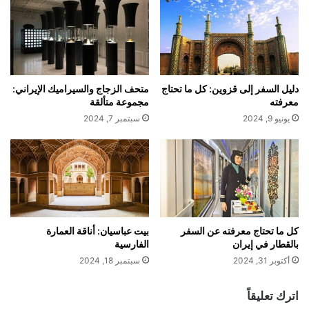
دليل السفر إلى قزوين: كل ما تحتاج
متحف الزجاج والسيراميك الإيراني:
معرفته
مجموعة متألقة
يونيو 9, 2024
سبتمبر 7, 2024
كل ما تحتاج معرفته عن السفر
بيت عباسيان: أناقة العمارة
بالقطار في إيران
الفارسية
أكتوبر 31, 2024
سبتمبر 18, 2024
اترك تعليقاً