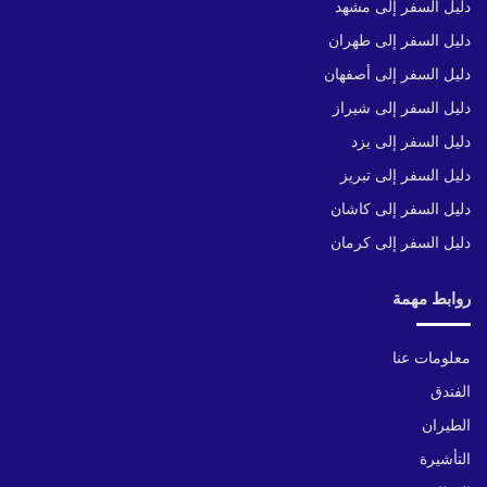
دليل السفر إلى مشهد
دليل السفر إلى طهران
دليل السفر إلى أصفهان
دليل السفر إلى شيراز
دليل السفر إلى يزد
دليل السفر إلى تبريز
دليل السفر إلى كاشان
دليل السفر إلى كرمان
روابط مهمة
معلومات عنا
الفندق
الطيران
التأشيرة