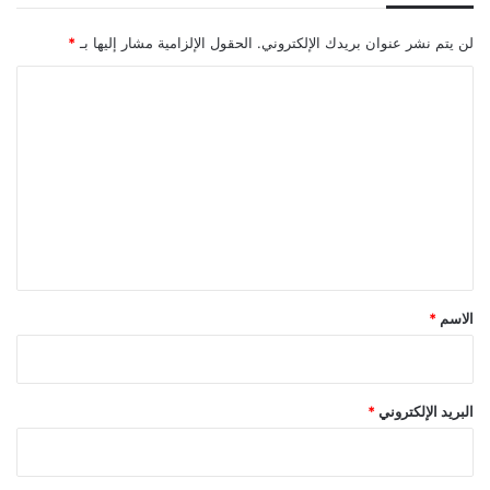
لن يتم نشر عنوان بريدك الإلكتروني.
الحقول الإلزامية مشار إليها بـ
*
ا
ل
ت
ع
ل
ي
ق
*
الاسم
*
البريد الإلكتروني
*