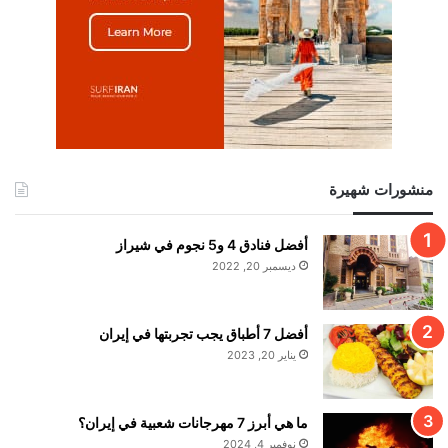
منشورات شهيرة
أفضل فنادق 4 و5 نجوم في شيراز
ديسمبر 20, 2022
أفضل 7 أطباق يجب تجربتها في إيران
يناير 20, 2023
ما هي أبرز 7 مهرجانات شعبية في إيران؟
نوفمبر 4, 2024