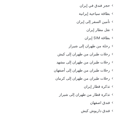
حجز فندق في إيران
بطاقة سياحية إيرانية
تأمين السفر إلى إيران
نقل مطار إيران
بطاقة SIM إيران
رحلة من طهران إلى شيراز
رحلات طيران من طهران إلى كيش
رحلات طيران من طهران إلى مشهد
رحلات طيران من طهران إلى أصفهان
رحلات طيران من طهران إلى كرمان
تذكرة قطار إيران
تذكرة قطار من طهران إلى شيراز
فندق اصفهان
فندق داريوش كيش