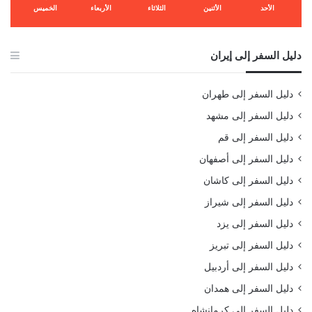
الأحد
الأثنين
الثلاثاء
الأربعاء
الخميس
دليل السفر إلى إيران
دليل السفر إلى طهران
دليل السفر إلى مشهد
دليل السفر إلى قم
دليل السفر إلى أصفهان
دليل السفر إلى كاشان
دليل السفر إلى شيراز
دليل السفر إلى يزد
دليل السفر إلى تبريز
دليل السفر إلى أردبيل
دليل السفر إلى همدان
دليل السفر إلى كرمانشاه