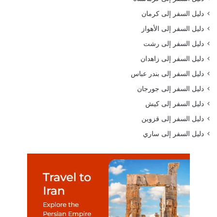
دليل السفر إلى كرمان
دليل السفر إلى الأهواز
دليل السفر إلى رشت
دليل السفر إلى زاهدان
دليل السفر إلى بندر عباس
دليل السفر إلى جورجان
دليل السفر إلى كيش
دليل السفر إلى قزوين
دليل السفر إلى ساري