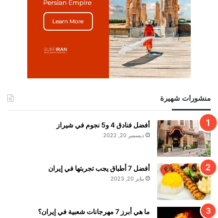
منشورات شهيرة
أفضل فنادق 4 و5 نجوم في شيراز
ديسمبر 20, 2022
أفضل 7 أطباق يجب تجربتها في إيران
يناير 20, 2023
ما هي أبرز 7 مهرجانات شعبية في إيران؟