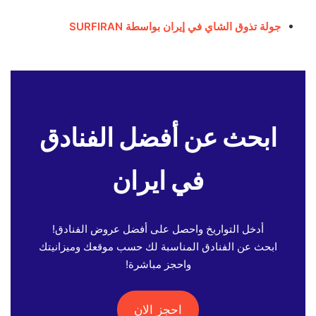
جولة تذوق الشاي في إيران بواسطة SURFIRAN
ابحث عن أفضل الفنادق
في ايران
أدخل التواريخ واحصل على أفضل عروض الفنادق!
ابحث عن الفنادق المناسبة لك حسب موقعك وميزانيتك
واحجز مباشرة!
احجز الان