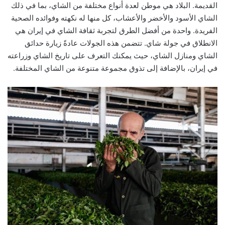
القديمة. البلاد هي موطن لعدة أنواع مختلفة من الشاي، بما في ذلك
الشاي الأسود والأخضر والأعشاب، كل منها له نكهته وفوائده الصحية
الفريدة. واحدة من أفضل الطرق لتجربة ثقافة الشاي في إيران هي
الانطلاق في جولة شاي. تتضمن هذه الجولات عادةً زيارة حدائق
الشاي ومنازل الشاي، حيث يمكنك التعرف على تاريخ الشاي وزراعته
في إيران، بالإضافة إلى تذوق مجموعة متنوعة من الشاي المختلفة.