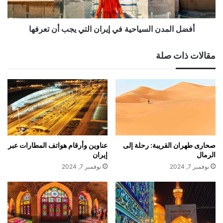
أن
تعرفها
أفضل المدن السياحية في إيران التي يجب أن تعرفها
مقالات ذات صلة
صحارى طهران القريبة: رحلة إلى
عناوين وأرقام هواتف المطارات عبر
الرمال
إيران
نوفمبر 7, 2024
نوفمبر 7, 2024