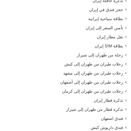
تذكرة حافلة إيران
حجز فندق في إيران
بطاقة سياحية إيرانية
تأمين السفر إلى إيران
نقل مطار إيران
بطاقة SIM إيران
رحلة من طهران إلى شيراز
رحلات طيران من طهران إلى كيش
رحلات طيران من طهران إلى مشهد
رحلات طيران من طهران إلى أصفهان
رحلات طيران من طهران إلى كرمان
تذكرة قطار إيران
تذكرة قطار من طهران إلى شيراز
فندق اصفهان
فندق داريوش كيش