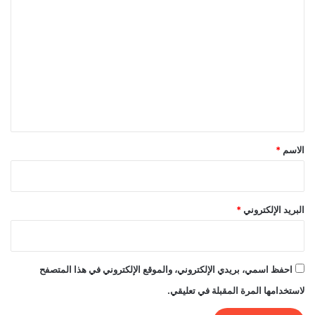
ل
ت
ع
ل
ي
ق
*
الاسم
*
البريد الإلكتروني
*
احفظ اسمي، بريدي الإلكتروني، والموقع الإلكتروني في هذا المتصفح
لاستخدامها المرة المقبلة في تعليقي.