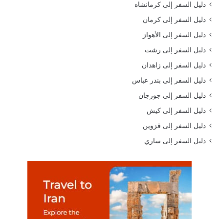
دليل السفر إلى كرمانشاه
دليل السفر إلى كرمان
دليل السفر إلى الأهواز
دليل السفر إلى رشت
دليل السفر إلى زاهدان
دليل السفر إلى بندر عباس
دليل السفر إلى جورجان
دليل السفر إلى كيش
دليل السفر إلى قزوين
دليل السفر إلى ساري