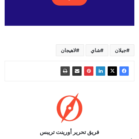
جيلان
شاي
لاهيجان
فريق تحرير أورينت تريبس