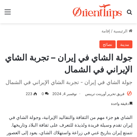
بحث عن
الق
الرئيسية
/
إقامة
مدينة
نصائح
جولة الشاي في إيران – تجربة الشاي
الإيراني في الشمال
جولة الشاي في إيران - تجربة الشاي الإيراني في الشمال
فريق تحرير أورينت تريبس
نوفمبر 4, 2024
0
223
دقيقة واحدة
الشاي هو جزء مهم من الثقافة والتقاليد الإيرانية، وجولة الشاي في
إيران تقدم وسيلة فريدة ولذيذة للتعرف على ثقافة البلاد وتاريخها.
تتمتع إيران بتاريخ غني في زراعة واستهلاك الشاي، يعود إلى العصور