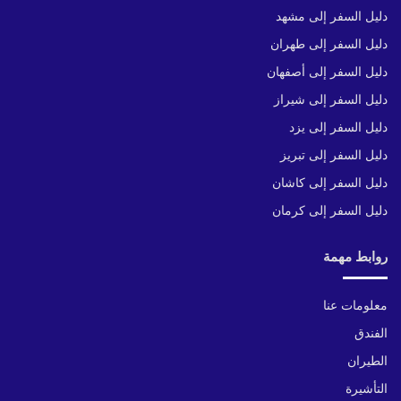
دليل السفر إلى مشهد
دليل السفر إلى طهران
دليل السفر إلى أصفهان
دليل السفر إلى شيراز
دليل السفر إلى يزد
دليل السفر إلى تبريز
دليل السفر إلى كاشان
دليل السفر إلى كرمان
روابط مهمة
معلومات عنا
الفندق
الطيران
التأشيرة