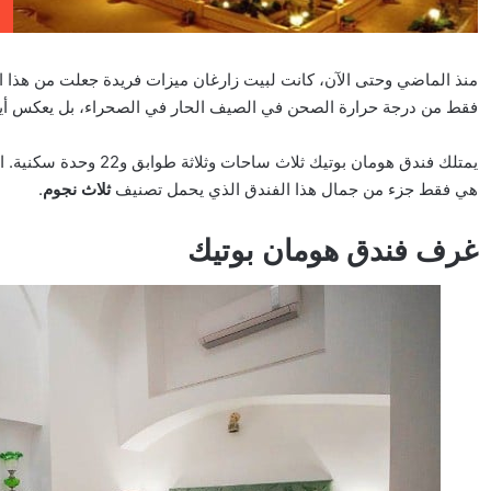
منذ الماضي وحتى الآن، كانت لبيت زارغان ميزات فريدة جعلت من هذا المبن
فقط من درجة حرارة الصحن في الصيف الحار في الصحراء، بل يعكس أيضاً ا
يمتلك فندق هومان بوتيك 
هي فقط جزء من جمال هذا الفندق الذي يحمل تصنيف
ثلاث نجوم
.
غرف فندق هومان بوتيك