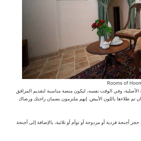
Rooms of Hoom
ة الأصلية، وفي الوقت نفسه، ليكون منصة مناسبة لتقديم المرافق
ن تم طلاءها باللون الأبيض. إنهم ملتزمون بضمان راحتك ورضاك
 أجنحة فردية أو مزدوجة أو توأم أو ثلاثية، بالإضافة إلى أجنحة