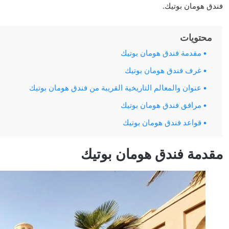
فندق هومان بوتيك.
محتويات
مقدمة فندق هومان بوتيك
غرف فندق هومان بوتيك
عنوان والمعالم التاريخية القريبة من فندق هومان بوتيك
مرافق فندق هومان بوتيك
قواعد فندق هومان بوتيك
مقدمة فندق هومان بوتيك