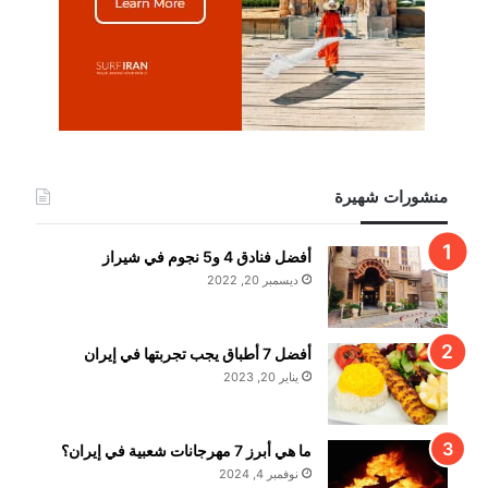
منشورات شهيرة
أفضل فنادق 4 و5 نجوم في شيراز
ديسمبر 20, 2022
أفضل 7 أطباق يجب تجربتها في إيران
يناير 20, 2023
ما هي أبرز 7 مهرجانات شعبية في إيران؟
نوفمبر 4, 2024