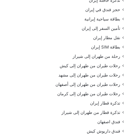
تذكرة حافلة إيران
حجز فندق في إيران
بطاقة سياحية إيرانية
تأمين السفر إلى إيران
نقل مطار إيران
بطاقة SIM إيران
رحلة من طهران إلى شيراز
رحلات طيران من طهران إلى كيش
رحلات طيران من طهران إلى مشهد
رحلات طيران من طهران إلى أصفهان
رحلات طيران من طهران إلى كرمان
تذكرة قطار إيران
تذكرة قطار من طهران إلى شيراز
فندق اصفهان
فندق داريوش كيش