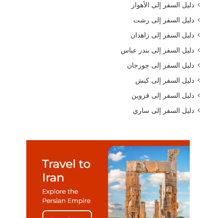
دليل السفر إلى الأهواز
دليل السفر إلى رشت
دليل السفر إلى زاهدان
دليل السفر إلى بندر عباس
دليل السفر إلى جورجان
دليل السفر إلى كيش
دليل السفر إلى قزوين
دليل السفر إلى ساري