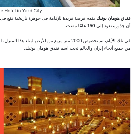
 Hotel in Yazd City
فندق هومان بوتيك
يقدم فرصة فريدة للإقامة في جوهرة تاريخية تقع ف
أن جذوره تعود إلى
150 عامًا
مضت.
في تلك الأيام، تم تخصيص 2000 متر مربع من الأرض 
من جميع أنحاء إيران والعالم تحت اسم فندق هومان بوتيك.