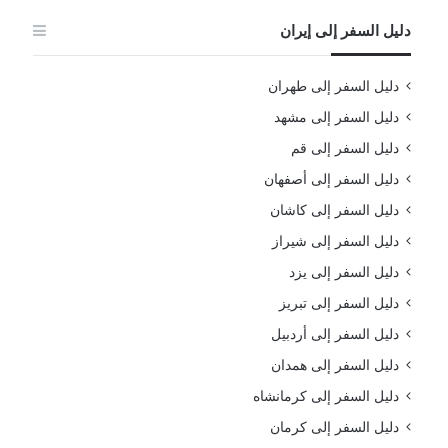
دليل السفر إلى إيران
دليل السفر إلى طهران
دليل السفر إلى مشهد
دليل السفر إلى قم
دليل السفر إلى أصفهان
دليل السفر إلى كاشان
دليل السفر إلى شيراز
دليل السفر إلى يزد
دليل السفر إلى تبريز
دليل السفر إلى أردبيل
دليل السفر إلى همدان
دليل السفر إلى كرمانشاه
دليل السفر إلى كرمان