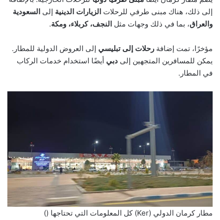
إلى ذلك، هناك مبنى طرفي للرحلات
الزيارات الدينية
إلى
السعودية
والعراق
، بما في ذلك وجهات مثل
النجف، كربلاء، ومكة
.
مؤخرًا، تمت إضافة
رحلات إلى تبليسي
إلى العروض الدولية للمطار.
يمكن للمسافرين المتجهين إلى
دبي
أيضًا استخدام خدمات الركاب
في المطار.
مطار كرمان الدولي (Ker) كل المعلومات التي تحتاجها ()