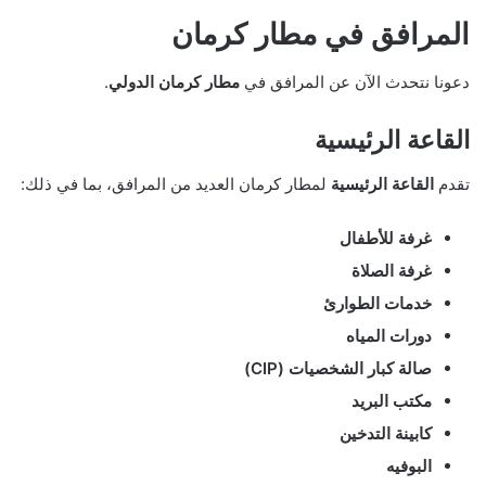
المرافق في مطار كرمان
دعونا نتحدث الآن عن المرافق في
مطار كرمان الدولي
.
القاعة الرئيسية
تقدم
القاعة الرئيسية
لمطار كرمان العديد من المرافق، بما في ذلك:
غرفة للأطفال
غرفة الصلاة
خدمات الطوارئ
دورات المياه
صالة كبار الشخصيات (CIP)
مكتب البريد
كابينة التدخين
البوفيه