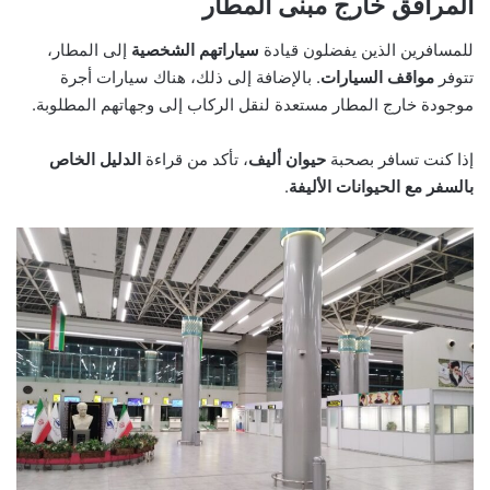
المرافق خارج مبنى المطار
للمسافرين الذين يفضلون قيادة
سياراتهم الشخصية
إلى المطار،
تتوفر
مواقف السيارات
. بالإضافة إلى ذلك، هناك سيارات أجرة
موجودة خارج المطار مستعدة لنقل الركاب إلى وجهاتهم المطلوبة.
إذا كنت تسافر بصحبة
حيوان أليف
، تأكد من قراءة
الدليل الخاص
بالسفر مع الحيوانات الأليفة
.