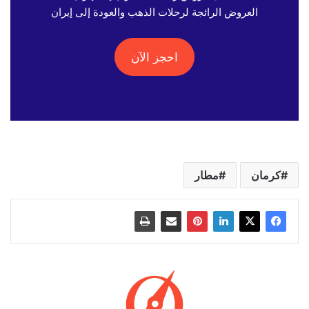
العروض الرائجة لرحلات الذهب والعودة إلى إيران
احجز الآن
كرمان
مطار