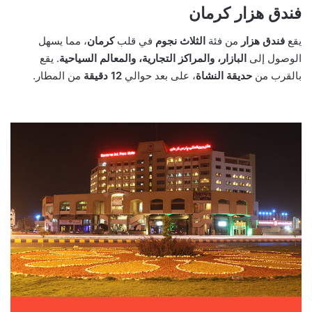
فندق هزار كرمان
يقع
فندق هزار
من فئة
الثلاث نجوم
في قلب
كرمان
، مما يسهل
الوصول إلى
البازار، والمراكز التجارية، والمعالم السياحية
. يقع
بالقرب من
حديقة النشاة
، على بعد حوالي
12 دقيقة
من المطار.