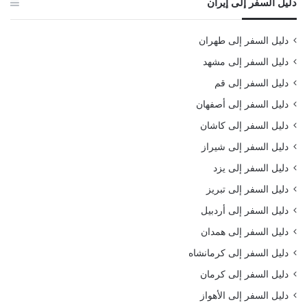
دليل السفر إلى إيران
دليل السفر إلى طهران
دليل السفر إلى مشهد
دليل السفر إلى قم
دليل السفر إلى أصفهان
دليل السفر إلى كاشان
دليل السفر إلى شيراز
دليل السفر إلى يزد
دليل السفر إلى تبريز
دليل السفر إلى أردبيل
دليل السفر إلى همدان
دليل السفر إلى كرمانشاه
دليل السفر إلى كرمان
دليل السفر إلى الأهواز