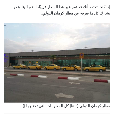
إذا كنت تعتقد أنك قد تمر عبر هذا المطار قريبًا، انضم إلينا ونحن
نشارك كل ما نعرفه عن
مطار كرمان الدولي
.
مطار كرمان الدولي (Ker) كل المعلومات التي تحتاجها ()