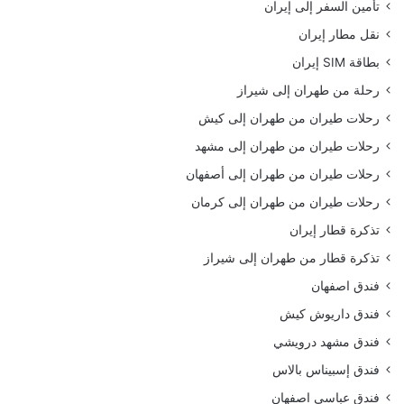
تأمين السفر إلى إيران
نقل مطار إيران
بطاقة SIM إيران
رحلة من طهران إلى شيراز
رحلات طيران من طهران إلى كيش
رحلات طيران من طهران إلى مشهد
رحلات طيران من طهران إلى أصفهان
رحلات طيران من طهران إلى كرمان
تذكرة قطار إيران
تذكرة قطار من طهران إلى شيراز
فندق اصفهان
فندق داريوش كيش
فندق مشهد درويشي
فندق إسبيناس بالاس
فندق عباسي اصفهان