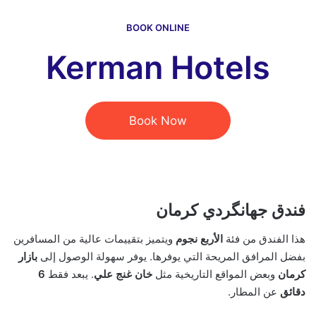
BOOK ONLINE
Kerman Hotels
Book Now
فندق جهانگردي كرمان
هذا الفندق من فئة
الأربع نجوم
ويتميز بتقييمات عالية من المسافرين
بفضل المرافق المريحة التي يوفرها. يوفر سهولة الوصول إلى
بازار
كرمان
وبعض المواقع التاريخية مثل
خان غنج علي
. يبعد فقط
6
دقائق
عن المطار.