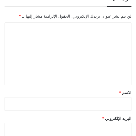
لن يتم نشر عنوان بريدك الإلكتروني.
الحقول الإلزامية مشار إليها بـ
*
ا
ل
ت
ع
ل
ي
ق
*
الاسم
*
البريد الإلكتروني
*