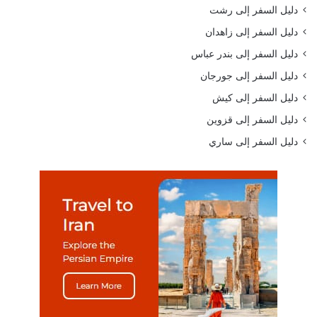
دليل السفر إلى رشت
دليل السفر إلى زاهدان
دليل السفر إلى بندر عباس
دليل السفر إلى جورجان
دليل السفر إلى كيش
دليل السفر إلى قزوين
دليل السفر إلى ساري