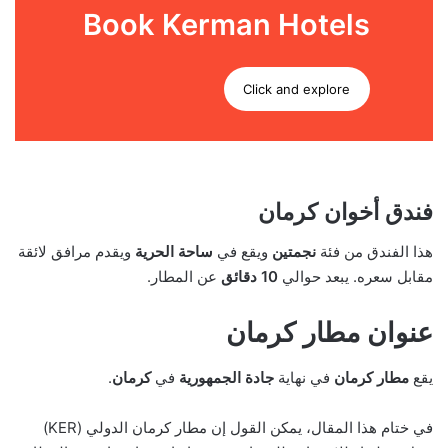
Book Kerman Hotels
Click and explore
فندق أخوان كرمان
هذا الفندق من فئة
نجمتين
ويقع في
ساحة الحرية
ويقدم مرافق لائقة
مقابل سعره. يبعد حوالي
10 دقائق
عن المطار.
عنوان مطار كرمان
يقع
مطار كرمان
في نهاية
جادة الجمهورية
في
كرمان
.
في ختام هذا المقال، يمكن القول إن مطار كرمان الدولي (KER)