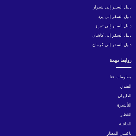
دليل السفر إلى شيراز
دليل السفر إلى يزد
دليل السفر إلى تبريز
دليل السفر إلى كاشان
دليل السفر إلى كرمان
روابط مهمة
معلومات عنا
الفندق
الطيران
التأشيرة
القطار
الحافلة
تاكسي المطار