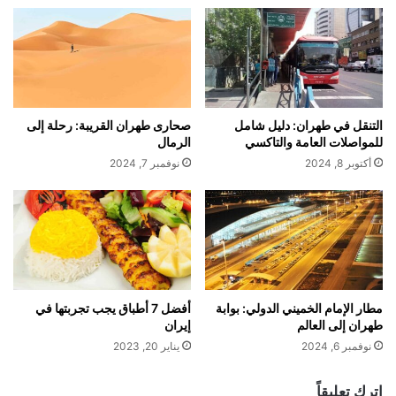
التنقل في طهران: دليل شامل
صحارى طهران القريبة: رحلة إلى
للمواصلات العامة والتاكسي
الرمال
أكتوبر 8, 2024
نوفمبر 7, 2024
مطار الإمام الخميني الدولي: بوابة
أفضل 7 أطباق يجب تجربتها في
طهران إلى العالم
إيران
نوفمبر 6, 2024
يناير 20, 2023
اترك تعليقاً