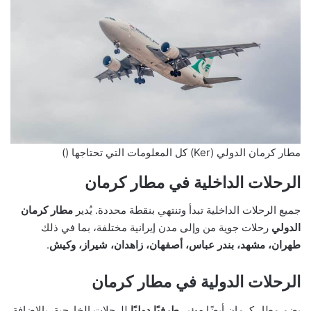
مطار كرمان الدولي (Ker) كل المعلومات التي تحتاجها ()
الرحلات الداخلية في مطار كرمان
جميع الرحلات الداخلية تبدأ وتنتهي بنقطة محددة. يُدير
مطار كرمان
الدولي
رحلات جوية من وإلى مدن إيرانية مختلفة، بما في ذلك
طهران، مشهد، بندر عباس، أصفهان، زاهدان، شيراز، وكيش
.
الرحلات الدولية في مطار كرمان
يضم مطار كرمان أيضًا
مبنى طرفيًا دوليًا
للرحلات الخارجية. بالإضافة