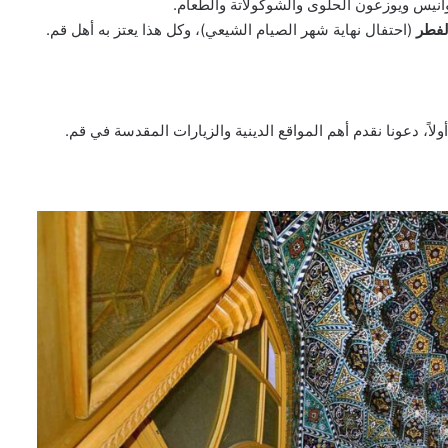
انيس ويوزعون الحلوى والشوكولاتة والطعام.
لفطر
(احتفال نهاية شهر الصيام الشيعي)، وكل هذا يعتز به أهل قم.
اً، دعونا نقدم أهم المواقع الدينية والزيارات المقدسة في قم.