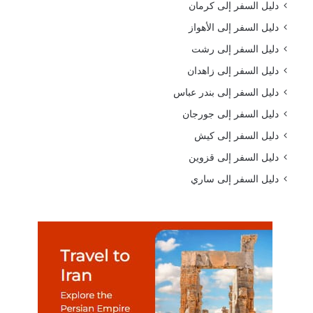
دليل السفر إلى كرمان
دليل السفر إلى الأهواز
دليل السفر إلى رشت
دليل السفر إلى زاهدان
دليل السفر إلى بندر عباس
دليل السفر إلى جورجان
دليل السفر إلى كيش
دليل السفر إلى قزوين
دليل السفر إلى ساري