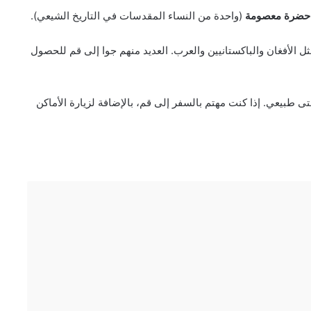
حضرة معصومة
(واحدة من النساء المقدسات في التاريخ الشيعي).
مثل الأفغان والباكستانيين والعرب. العديد منهم جوا إلى قم للحصول
تى طبيعي. إذا كنت مهتم بالسفر إلى قم، بالإضافة لزيارة الأماكن