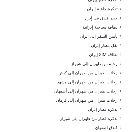
تذكرة حافلة إيران
حجز فندق في إيران
بطاقة سياحية إيرانية
تأمين السفر إلى إيران
نقل مطار إيران
بطاقة SIM إيران
رحلة من طهران إلى شيراز
رحلات طيران من طهران إلى كيش
رحلات طيران من طهران إلى مشهد
رحلات طيران من طهران إلى أصفهان
رحلات طيران من طهران إلى كرمان
تذكرة قطار إيران
تذكرة قطار من طهران إلى شيراز
فندق اصفهان