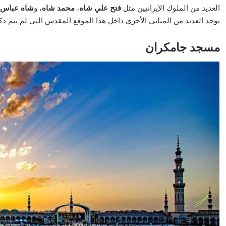
العديد من الملوك الإيرانيين مثل
فتح علي شاه
،
محمد شاه
، و
شاه عباس 
يوجد العديد من المباني الأخرى داخل هذا الموقع المقدس التي لم يتم ذك
مسجد جامكران