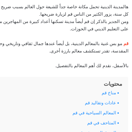
هالمدينة الدينية تحمل مكانة خاصة جداً للشيعة حول العالم بسبب ضريح
كل سنة، يزور الكثير من الناس قم لزيارة ضريحها.
ومن الجدير بالذكر إن قم أيضاً مدينة تسكنها أعداد كبيرة من المهاجرين 
على التعليم الديني في الحوزات.
قم
مو بس غنية بالمعالم الدينية، بل أيضاً عندها جمال ثقافي وتاريخي وح
المقدسة، تقدر تستكشف معالم بارزة أخرى.
بالأسفل، نقدم لك أهم المعالم بالتفصيل.
محتويات
مناخ قم
عادات وتقاليد قم
المعالم السياحية في قم
المتاحف في قم