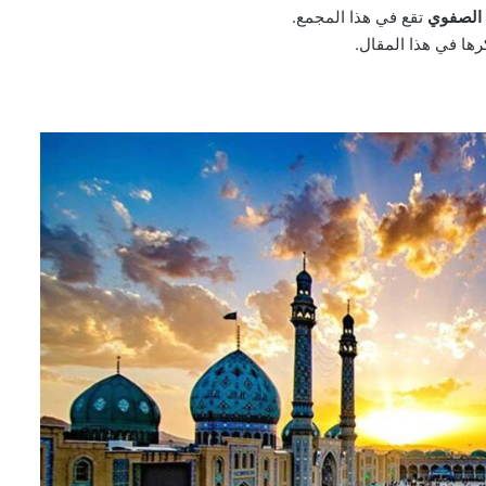
الصفوي
تقع في هذا المجمع.
رها في هذا المقال.