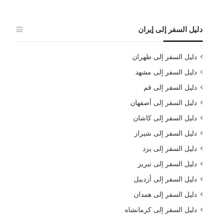
دليل السفر إلى إيران
دليل السفر إلى طهران
دليل السفر إلى مشهد
دليل السفر إلى قم
دليل السفر إلى أصفهان
دليل السفر إلى كاشان
دليل السفر إلى شيراز
دليل السفر إلى يزد
دليل السفر إلى تبريز
دليل السفر إلى أردبيل
دليل السفر إلى همدان
دليل السفر إلى كرمانشاه