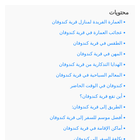
محتويات
العمارة الفريدة لمنازل قرية كندوفان
عجائب العمارة في قرية كندوفان
الطقس في قرية كندوفان
المهن في قرية كندوفان
الهدايا التذكارية من قرية كندوفان
المعالم السياحية في قرية كندوفان
كندوفان في الوقت الحاضر
أين تقع قرية كندوفان؟
الطريق إلى قرية كندوفان:
أفضل موسم للسفر إلى قرية كندوفان
أماكن الإقامة في قرية كندوفان
تكلفة السفر إلى كندوفان