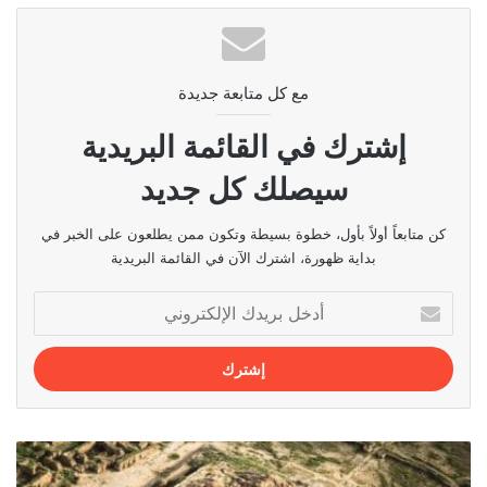
مع كل متابعة جديدة
إشترك في القائمة البريدية
سيصلك كل جديد
كن متابعاً أولاً بأول، خطوة بسيطة وتكون ممن يطلعون على الخبر في
بداية ظهورة، اشترك الآن في القائمة البريدية
أدخل
بريدك
الإلكتروني
زقورة
جغا