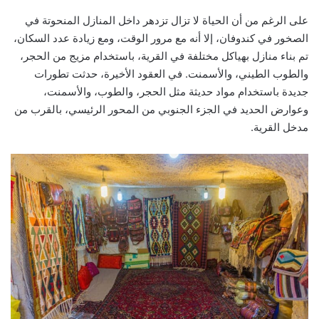
على الرغم من أن الحياة لا تزال تزدهر داخل المنازل المنحوتة في
الصخور في كندوفان، إلا أنه مع مرور الوقت، ومع زيادة عدد السكان،
تم بناء منازل بهياكل مختلفة في القرية، باستخدام مزيج من الحجر،
والطوب الطيني، والأسمنت. في العقود الأخيرة، حدثت تطورات
جديدة باستخدام مواد حديثة مثل الحجر، والطوب، والأسمنت،
وعوارض الحديد في الجزء الجنوبي من المحور الرئيسي، بالقرب من
مدخل القرية.