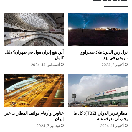
نزل زين الدين: ملاذ صحراوي
أين يقع إيران مول في طهران؟ دليل
تاريخي في يزد
كامل
أكتوبر 2, 2024
أغسطس 14, 2024
مطار تبريز الدولي (TBZ): كل ما
عناوين وأرقام هواتف المطارات عبر
يجب أن تعرفه عنه
إيران
أكتوبر 11, 2024
نوفمبر 7, 2024