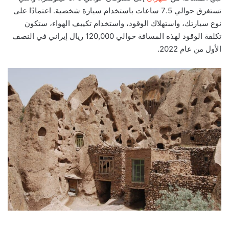
تستغرق حوالي 7.5 ساعات باستخدام سيارة شخصية. اعتمادًا على
نوع سيارتك، واستهلاك الوقود، واستخدام تكييف الهواء، ستكون
تكلفة الوقود لهذه المسافة حوالي 120,000 ريال إيراني في النصف
الأول من عام 2022.