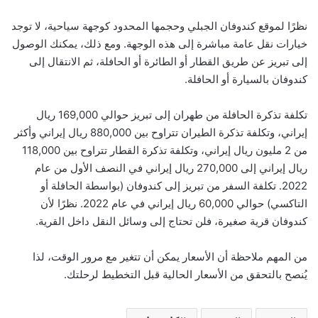
نظرًا لموقع كندوفان الجبلي وحجمها المحدود كوجهة سياحية، لا توجد
خيارات نقل عامة مباشرة إلى هذه الوجهة. ومع ذلك، يمكنك الوصول
إلى تبريز عن طريق القطار أو الطائرة أو الحافلة، ثم الانتقال إلى
كندوفان بالسيارة أو الحافلة.
تكلفة تذكرة الحافلة من طهران إلى تبريز حوالي 169,000 ريال
إيراني، وتكلفة تذكرة الطيران تتراوح بين 880,000 ريال إيراني وأكثر
من 2 مليون ريال إيراني، وتكلفة تذكرة القطار تتراوح بين 118,000
ريال إيراني إلى 270,000 ريال إيراني في النصف الأول من عام
2022. تكلفة السفر من تبريز إلى كندوفان (بواسطة الحافلة أو
التاكسي) حوالي 60,000 ريال إيراني في عام 2022. نظرًا لأن
كندوفان قرية صغيرة، فلن تحتاج إلى وسائل النقل داخل القرية.
من المهم ملاحظة أن الأسعار يمكن أن تتغير مع مرور الوقت، لذا
يُنصح بالتحقق من الأسعار الحالية قبل التخطيط لرحلتك.