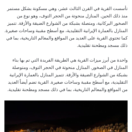
تأسست القرية في القرن الثالث عشر، وهي مسكونة بشكل مستمر
منذ ذلك الحين. المنازل منحوتة من الحجر التوف، وهو نوع من
الصخور البركانية، ومتصلة بشبكة من الشوارع الضيقة والأزقة. تتميز
المنازل بالعمارة الإيرانية التقليدية، مع أسطح مقببة وساحات صغيرة.
كما تحتوي القرية على العديد من المواقع والمعالم التاريخية، بما في
ذلك مسجد ومطحنة تقليدية.
واحدة من أبرز ميزات القرية هي الطريقة الفريدة التي تم بها بناء
المنازل في الصخور. المنازل منحوتة في الحجر التوف، ومتوصلة
بشبكة من الشوارع الضيقة والأزقة. تتميز المنازل بالعمارة الإيرانية
التقليدية، مع أسطح مقببة وساحات صغيرة. القرية تضم أيضاً العديد
من المواقع والمعالم التاريخية، بما في ذلك مسجد ومطحنة تقليدية.