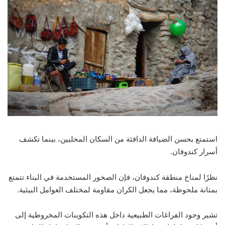
استمتع بحسن الضيافة الدافئة من السكان المحليين، بينما تكشف
أسرار كندوفان.
نظرًا لمناخ منطقة كندوفان، فإن الصخور المستخدمة في البناء تتمتع
بمتانة ملحوظة، مما يجعل الكران مقاومة لمختلف العوامل البيئية.
تشير وجود الفراغات الطبيعية داخل هذه التكوينات المخروطية إلى