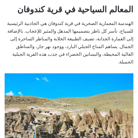
المعالم السياحية في قرية كندوفان
الهندسة المعمارية الصخرية في قرية كندوفان هي الجاذبية الرئيسية
للسياح، تأسر كل ناظر بتصميمها المذهل والمثير للإعجاب. بالإضافة
إلى العمارة الجذابة، تضيف الطبيعة الخلابة والمناظر الساحرة إلى
الجمال. يساهم المناخ الجبلي البارد، ووجود نهر جار، والمناطق
العالية المحيطة، والبساتين الخضراء في جذب هذه القرية الجبلية
الجميلة.