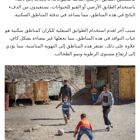
باستخدام الطابق الأرضي أو القبو للحيوانات، يستفيدون من الدفء
الناتج في هذه المناطق، مما يساعد في تدفئة المناطق السكنية.
سبب آخر لعدم استخدام الطوابق السفلية للكران كمناطق سكنية هو
غياب النوافذ في هذه المناطق، مما يجعلها غير مضاءة بشكل كافٍ.
علاوة على ذلك، تفتقر هذه المناطق إلى التهوية المناسبة، مما يؤدي
إلى ارتفاع مستوى الرطوبة ونمو الطحالب.