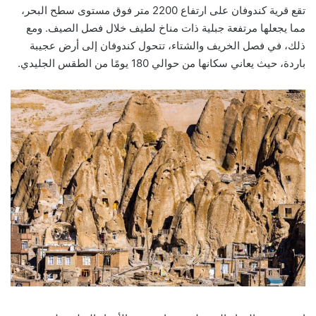
تقع قرية كندوفان على ارتفاع 2200 متر فوق مستوى سطح البحر،
مما يجعلها مرتفعة جبلية ذات مناخ لطيف خلال فصل الصيف. ومع
ذلك، في فصل الخريف والشتاء، تتحول كندوفان إلى أرض عجيبة
باردة، حيث يعاني سكانها من حوالي 180 يومًا من الطقس الجليدي.