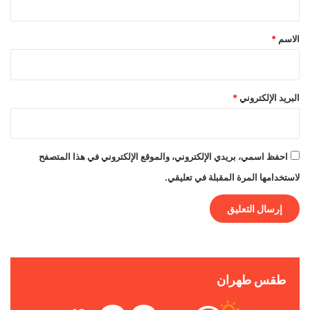
ق
*
الاسم
*
البريد الإلكتروني
*
احفظ اسمي، بريدي الإلكتروني، والموقع الإلكتروني في هذا المتصفح
لاستخدامها المرة المقبلة في تعليقي.
طقس طهران