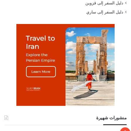
دليل السفر إلى قزوين
دليل السفر إلى ساري
منشورات شهيرة