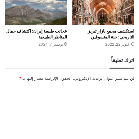
استكشف مجمع بازار تبريز
عجائب طبيعة إيران: اكتشاف جمال
التاريخي: جنة المتسوقين
المناظر الطبيعية
أكتوبر 22, 2022
نوفمبر 7, 2024
اترك تعليقاً
لن يتم نشر عنوان بريدك الإلكتروني.
الحقول الإلزامية مشار إليها بـ
*
ا
ل
ت
ع
ل
ي