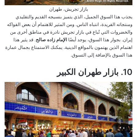
بازار تجريش، طهران
يجذب هذا السوق الجميل، الذي يتميز بنسيجه القديم والتقليدي
ومنتجاته الفريدة، انتباه الناس. ومن المثير للاهتمام أن بعض الفواكه
والخضروات التي تُباع في بازار تجريش نادرة في مناطق أخرى من
إيران. بجوار هذا السوق، يوجد أيضًا
الإمام زاده صالح
. قد يثير هذا
اهتمام الذين يهتمون بالمواقع الدينية. يمكنك الاستمتاع بجمال عمارة
هذا السوق بالإضافة إلى التسوق.
10. بازار طهران الكبير