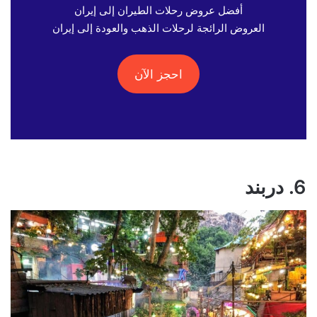
أفضل عروض رحلات الطيران إلى إيران
العروض الرائجة لرحلات الذهب والعودة إلى إيران
احجز الآن
6. دربند