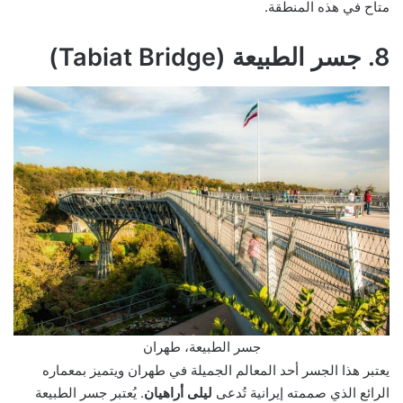
متاح في هذه المنطقة.
8. جسر الطبيعة (Tabiat Bridge)
جسر الطبيعة، طهران
يعتبر هذا الجسر أحد المعالم الجميلة في طهران ويتميز بمعماره
الرائع الذي صممته إيرانية تُدعى
ليلى أراهيان
. يُعتبر جسر الطبيعة