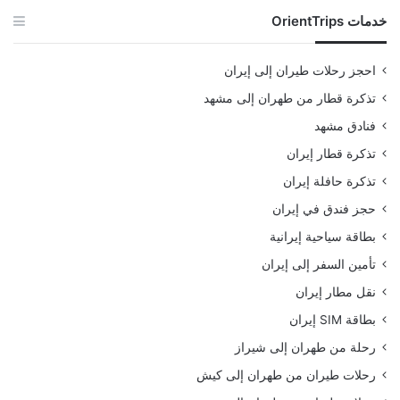
خدمات OrientTrips
احجز رحلات طيران إلى إيران
تذكرة قطار من طهران إلى مشهد
فنادق مشهد
تذكرة قطار إيران
تذكرة حافلة إيران
حجز فندق في إيران
بطاقة سياحية إيرانية
تأمين السفر إلى إيران
نقل مطار إيران
بطاقة SIM إيران
رحلة من طهران إلى شيراز
رحلات طيران من طهران إلى كيش