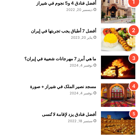
أفضل فنادق 4 و5 نجوم في شيراز
ديسمبر 20, 2022
أفضل 7 أطباق يجب تجربتها في إيران
يناير 20, 2023
ما هي أبرز 7 مهرجانات شعبية في إيران؟
نوفمبر 4, 2024
مسجد نصير الملک في شيراز + صورة
نوفمبر 4, 2024
أفضل فنادق يزد لإقامة لا تُنسى
سبتمبر 18, 2022