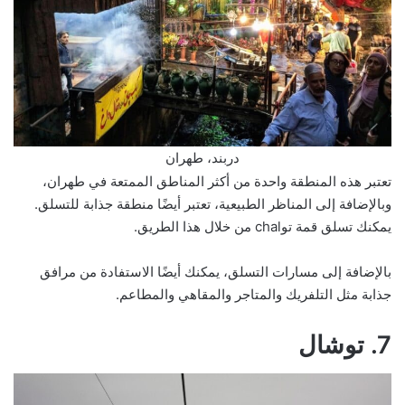
دربند، طهران
تعتبر هذه المنطقة واحدة من أكثر المناطق الممتعة في طهران،
وبالإضافة إلى المناظر الطبيعية، تعتبر أيضًا منطقة جذابة للتسلق.
يمكنك تسلق قمة توchal من خلال هذا الطريق.
بالإضافة إلى مسارات التسلق، يمكنك أيضًا الاستفادة من مرافق
جذابة مثل التلفريك والمتاجر والمقاهي والمطاعم.
7. توشال