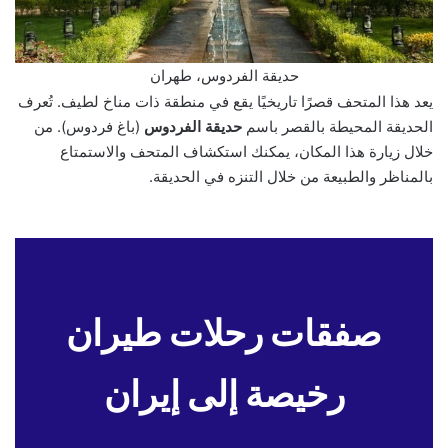
حديقة الفردوس، طهران
يعد هذا المتحف قصرًا تاريخيًا يقع في منطقة ذات مناخ لطيف. تُعرف
الحديقة المحيطة بالقصر باسم
حديقة الفردوس
(باغ فردوس). من
خلال زيارة هذا المكان، يمكنك استكشاف المتحف والاستمتاع
بالمناظر والطبيعة من خلال التنزه في الحديقة.
صفقات رحلات طيران
رخيصة إلى إيران