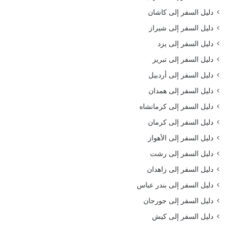
دليل السفر إلى كاشان
دليل السفر إلى شيراز
دليل السفر إلى يزد
دليل السفر إلى تبريز
دليل السفر إلى أردبيل
دليل السفر إلى همدان
دليل السفر إلى كرمانشاه
دليل السفر إلى كرمان
دليل السفر إلى الأهواز
دليل السفر إلى رشت
دليل السفر إلى زاهدان
دليل السفر إلى بندر عباس
دليل السفر إلى جورجان
دليل السفر إلى كيش