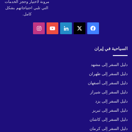
مرونة لاختيار وحجز الخدمات
التي تلبي احتياجاتهم بشكل
كامل.
‫X
فيسبوك
لينكدإن
‫YouTube
انستقرام
السياحية في إيران
دليل السفر إلى مشهد
دليل السفر إلى طهران
دليل السفر إلى أصفهان
دليل السفر إلى شيراز
دليل السفر إلى يزد
دليل السفر إلى تبريز
دليل السفر إلى كاشان
دليل السفر إلى كرمان