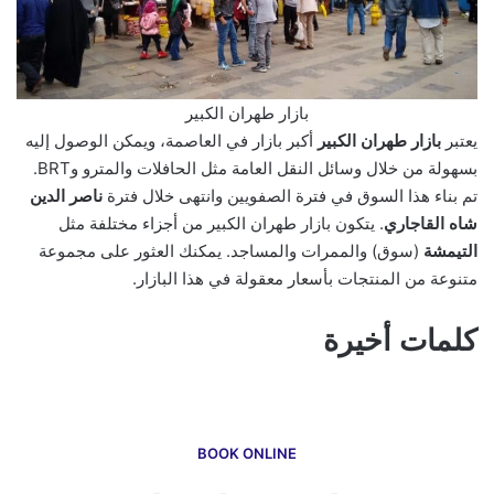
بازار طهران الكبير
يعتبر
بازار طهران الكبير
أكبر بازار في العاصمة، ويمكن الوصول إليه
بسهولة من خلال وسائل النقل العامة مثل الحافلات والمترو وBRT.
تم بناء هذا السوق في فترة الصفويين وانتهى خلال فترة
ناصر الدين
شاه القاجاري
. يتكون بازار طهران الكبير من أجزاء مختلفة مثل
التيمشة
(سوق) والممرات والمساجد. يمكنك العثور على مجموعة
متنوعة من المنتجات بأسعار معقولة في هذا البازار.
كلمات أخيرة
BOOK ONLINE