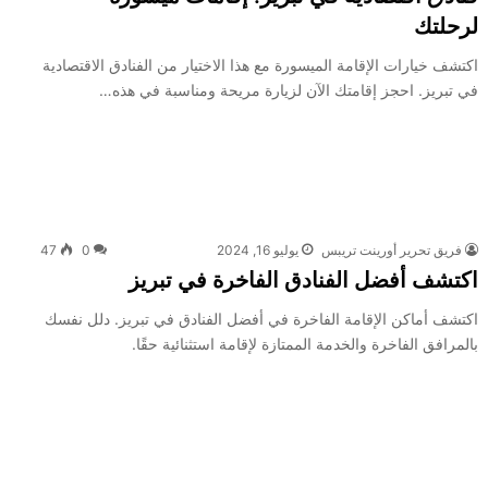
لرحلتك
اكتشف خيارات الإقامة الميسورة مع هذا الاختيار من الفنادق الاقتصادية
في تبريز. احجز إقامتك الآن لزيارة مريحة ومناسبة في هذه…
فريق تحرير أورينت تريبس
يوليو 16, 2024
0
47
اكتشف أفضل الفنادق الفاخرة في تبريز
اكتشف أماكن الإقامة الفاخرة في أفضل الفنادق في تبريز. دلل نفسك
بالمرافق الفاخرة والخدمة الممتازة لإقامة استثنائية حقًا.