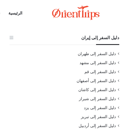
الرئيسية
ن
دليل السفر إلى إيران
دليل السفر إلى طهران
دليل السفر إلى مشهد
دليل السفر إلى قم
دليل السفر إلى أصفهان
دليل السفر إلى كاشان
دليل السفر إلى شيراز
دليل السفر إلى يزد
دليل السفر إلى تبريز
دليل السفر إلى أردبيل