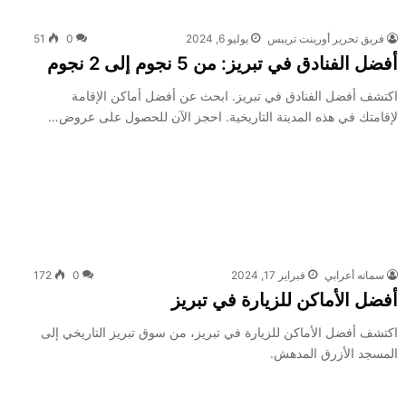
فريق تحرير أورينت تريبس
يوليو 6, 2024
0
51
أفضل الفنادق في تبريز: من 5 نجوم إلى 2 نجوم
اكتشف أفضل الفنادق في تبريز. ابحث عن أفضل أماكن الإقامة
لإقامتك في هذه المدينة التاريخية. احجز الآن للحصول على عروض…
سمانه أعرابي
فبراير 17, 2024
0
172
أفضل الأماكن للزيارة في تبريز
اكتشف أفضل الأماكن للزيارة في تبريز، من سوق تبريز التاريخي إلى
المسجد الأزرق المدهش.