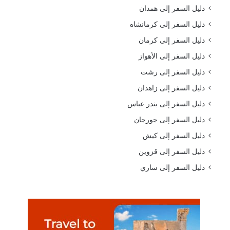
دليل السفر إلى همدان
دليل السفر إلى كرمانشاه
دليل السفر إلى كرمان
دليل السفر إلى الأهواز
دليل السفر إلى رشت
دليل السفر إلى زاهدان
دليل السفر إلى بندر عباس
دليل السفر إلى جورجان
دليل السفر إلى كيش
دليل السفر إلى قزوين
دليل السفر إلى ساري