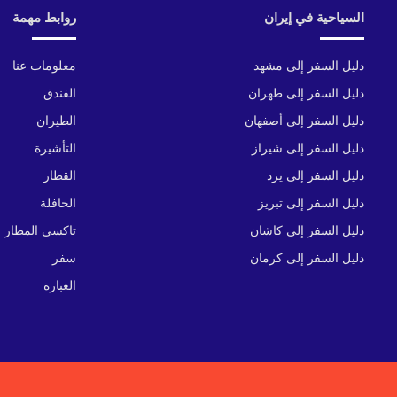
السياحية في إيران
روابط مهمة
دليل السفر إلى مشهد
معلومات عنا
دليل السفر إلى طهران
الفندق
دليل السفر إلى أصفهان
الطيران
دليل السفر إلى شيراز
التأشيرة
دليل السفر إلى يزد
القطار
دليل السفر إلى تبريز
الحافلة
دليل السفر إلى كاشان
تاكسي المطار
دليل السفر إلى كرمان
سفر
العبارة