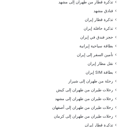
تذكرة قطار من طهران إلى مشهد
فنادق مشهد
تذكرة قطار إيران
تذكرة حافلة إيران
حجز فندق في إيران
بطاقة سياحية إيرانية
تأمين السفر إلى إيران
نقل مطار إيران
بطاقة SIM إيران
رحلة من طهران إلى شيراز
رحلات طيران من طهران إلى كيش
رحلات طيران من طهران إلى مشهد
رحلات طيران من طهران إلى أصفهان
رحلات طيران من طهران إلى كرمان
تذكرة قطار إيران