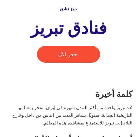
حجز فنادق
فنادق تبريز
احجز الآن
كلمة أخيرة
تُعد تبريز واحدة من أكثر المدن شهرة في إيران. تفخر بمعالمها
التاريخية الجذابة. سنويًا، يسافر العديد من الناس من داخل وخارج
البلاد إلى تبريز للاستمتاع بمشاهدة هذه المعالم.