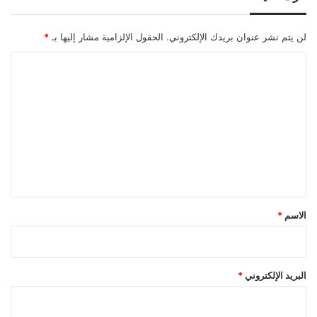
لن يتم نشر عنوان بريدك الإلكتروني.
الحقول الإلزامية مشار إليها بـ
*
ا
ل
ت
ع
ل
ي
ق
*
الاسم
*
البريد الإلكتروني
*