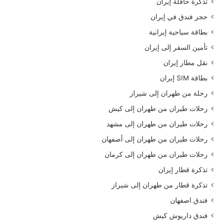
تذكرة حافلة إيران
حجز فندق في إيران
بطاقة سياحية إيرانية
تأمين السفر إلى إيران
نقل مطار إيران
بطاقة SIM إيران
رحلة من طهران إلى شيراز
رحلات طيران من طهران إلى كيش
رحلات طيران من طهران إلى مشهد
رحلات طيران من طهران إلى أصفهان
رحلات طيران من طهران إلى كرمان
تذكرة قطار إيران
تذكرة قطار من طهران إلى شيراز
فندق اصفهان
فندق داريوش كيش