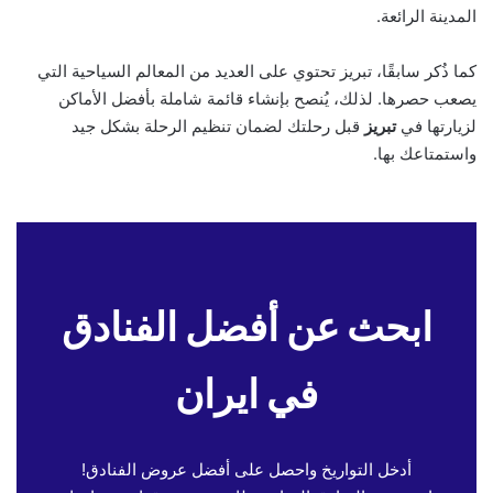
المدينة الرائعة.
كما ذُكر سابقًا، تبريز تحتوي على العديد من المعالم السياحية التي
يصعب حصرها. لذلك، يُنصح بإنشاء قائمة شاملة بأفضل الأماكن
لزيارتها في
تبريز
قبل رحلتك لضمان تنظيم الرحلة بشكل جيد
واستمتاعك بها.
ابحث عن أفضل الفنادق
في ايران
أدخل التواريخ واحصل على أفضل عروض الفنادق!