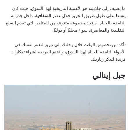
ما يضيف إلى جاذبيته هو الأهمية التاريخية لهذا السوق، حيث كان
ينشط على طول طريق الحرير خلال عصر
السفافية
. داخل جدرانه
النابضة بالحياة، ستجد مجموعة متنوعة من المتاجر التي تقدم السلع
التقليدية والمعاصرة، سواء محليًا أو دوليًا.
تأكد من تخصيص الوقت خلال رحلتك إلى تبريز لتغمر نفسك في
الأجواء النابضة للحياة لهذا السوق، واغتنم الفرصة لشراء تذكارات
فريدة لتذكر زيارتك.
جبل إينالي