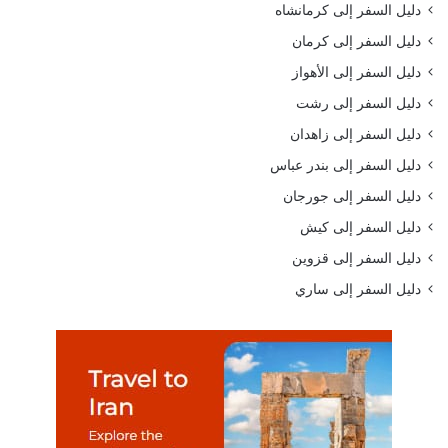
دليل السفر إلى كرمانشاه
دليل السفر إلى كرمان
دليل السفر إلى الأهواز
دليل السفر إلى رشت
دليل السفر إلى زاهدان
دليل السفر إلى بندر عباس
دليل السفر إلى جورجان
دليل السفر إلى كيش
دليل السفر إلى قزوين
دليل السفر إلى ساري