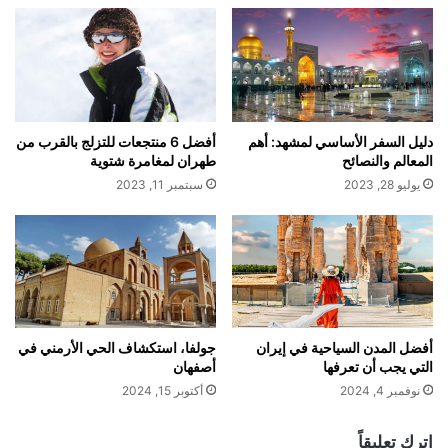
دليل السفر الأساسي لمشهد: أهم
أفضل 6 منتجعات للتزلج بالقرب من
المعالم والنصائح
طهران لمغامرة شتوية
يوليو 28, 2023
سبتمبر 11, 2023
أفضل المدن السياحية في إيران
جولفا، استكشاف الحي الأرمني في
التي يجب أن تعرفها
أصفهان
نوفمبر 4, 2024
أكتوبر 15, 2024
اترك تعليقاً