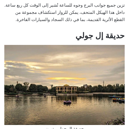
تزين جميع جوانب البرج وجوه للساعة تُشير إلى الوقت كل ربع ساعة.
داخل هذا الهيكل المتحف، يمكن للزوار استكشاف مجموعة من
القطع الأثرية القديمة، بما في ذلك السجاد والسيارات الفاخرة.
حديقة إل جولي
حديقة إل جولي، تبريز