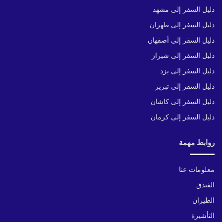
دليل السفر إلى مشهد
دليل السفر إلى طهران
دليل السفر إلى أصفهان
دليل السفر إلى شيراز
دليل السفر إلى يزد
دليل السفر إلى تبريز
دليل السفر إلى كاشان
دليل السفر إلى كرمان
روابط مهمة
معلومات عنا
الفندق
الطيران
التأشيرة