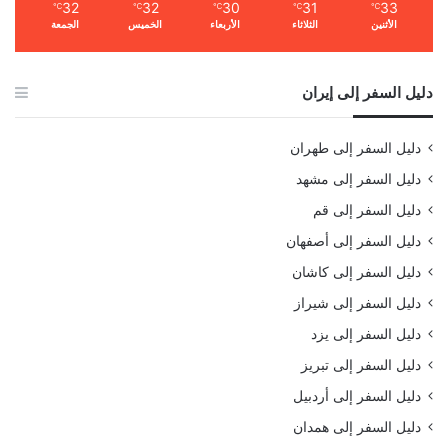
32
32
30
31
33
℃
℃
℃
℃
℃
الأثنين
الثلاثاء
الأربعاء
الخميس
الجمعة
دليل السفر إلى إيران
دليل السفر إلى طهران
دليل السفر إلى مشهد
دليل السفر إلى قم
دليل السفر إلى أصفهان
دليل السفر إلى كاشان
دليل السفر إلى شيراز
دليل السفر إلى يزد
دليل السفر إلى تبريز
دليل السفر إلى أردبيل
دليل السفر إلى همدان