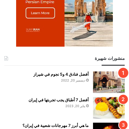
منشورات شهيرة
أفضل فنادق 4 و5 نجوم في شيراز
ديسمبر 20, 2022
أفضل 7 أطباق يجب تجربتها في إيران
يناير 20, 2023
ما هي أبرز 7 مهرجانات شعبية في إيران؟