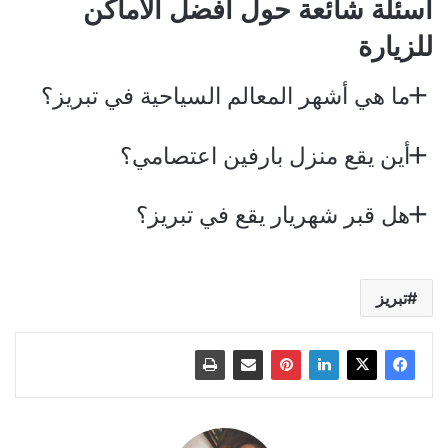
أسئلة شائعة حول أفضل الأماكن
للزيارة
ما هي أشهر المعالم السياحية في تبريز؟
أين يقع منزل بارفين اعتصامي؟
هل قبر شهريار يقع في تبريز؟
تبريز