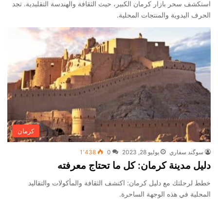
استكشف سحر بازار كرمان الكبير، حيث الثقافة والهندسة التقليدية. تجد
الحرف اليدوية والمنتجات المحلية.
كرمان
سوگند سفاري
يوليو 28, 2023
0
1٬438
دليل مدينة كرمان: كل ما تحتاج معرفته
خطط لرحلتك مع دليل كرمان: اكتشف الثقافة والمأكولات والتقاليد
المحلية في هذه الوجهة الساحرة.