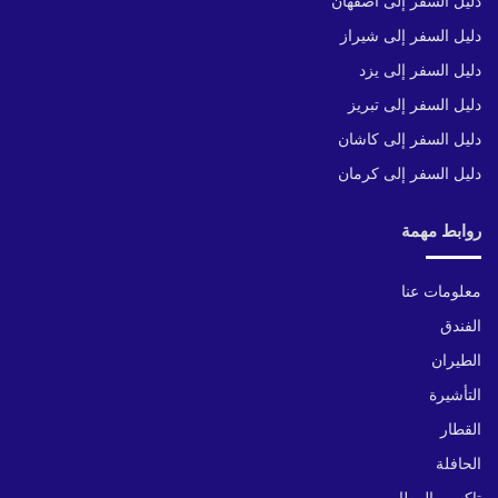
دليل السفر إلى أصفهان
دليل السفر إلى شيراز
دليل السفر إلى يزد
دليل السفر إلى تبريز
دليل السفر إلى كاشان
دليل السفر إلى كرمان
روابط مهمة
معلومات عنا
الفندق
الطيران
التأشيرة
القطار
الحافلة