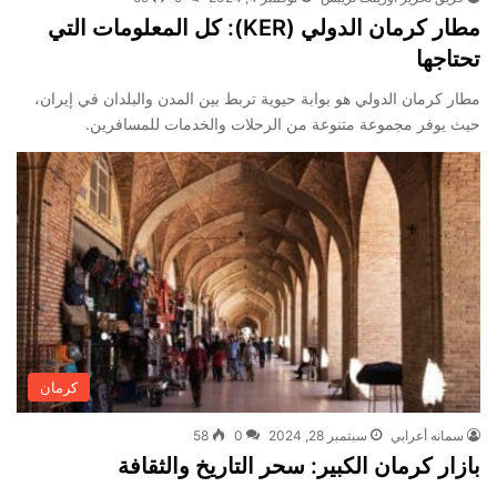
مطار كرمان الدولي (KER): كل المعلومات التي
تحتاجها
مطار كرمان الدولي هو بوابة حيوية تربط بين المدن والبلدان في إيران،
حيث يوفر مجموعة متنوعة من الرحلات والخدمات للمسافرين.
كرمان
سمانه أعرابي
سبتمبر 28, 2024
0
58
بازار كرمان الكبير: سحر التاريخ والثقافة