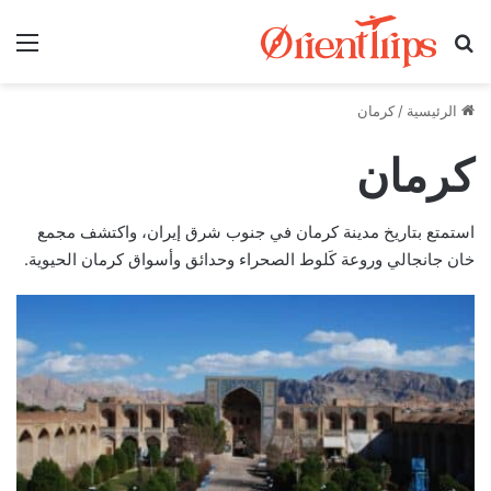
بحث عن
الق
الرئيسية
/
كرمان
كرمان
استمتع بتاريخ مدينة كرمان في جنوب شرق إيران، واكتشف مجمع
خان جانجالي وروعة كَلوط الصحراء وحدائق وأسواق كرمان الحيوية.