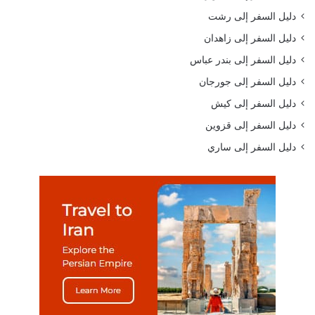
دليل السفر إلى رشت
دليل السفر إلى زاهدان
دليل السفر إلى بندر عباس
دليل السفر إلى جورجان
دليل السفر إلى كيش
دليل السفر إلى قزوين
دليل السفر إلى ساري