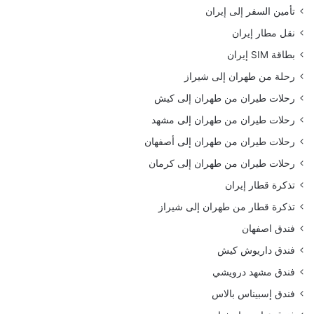
تأمين السفر إلى إيران
نقل مطار إيران
بطاقة SIM إيران
رحلة من طهران إلى شيراز
رحلات طيران من طهران إلى كيش
رحلات طيران من طهران إلى مشهد
رحلات طيران من طهران إلى أصفهان
رحلات طيران من طهران إلى كرمان
تذكرة قطار إيران
تذكرة قطار من طهران إلى شيراز
فندق اصفهان
فندق داريوش كيش
فندق مشهد درويشي
فندق إسبيناس بالاس