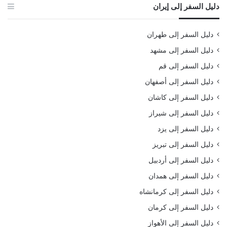
دليل السفر إلى إيران
دليل السفر إلى طهران
دليل السفر إلى مشهد
دليل السفر إلى قم
دليل السفر إلى أصفهان
دليل السفر إلى كاشان
دليل السفر إلى شيراز
دليل السفر إلى يزد
دليل السفر إلى تبريز
دليل السفر إلى أردبيل
دليل السفر إلى همدان
دليل السفر إلى كرمانشاه
دليل السفر إلى كرمان
دليل السفر إلى الأهواز