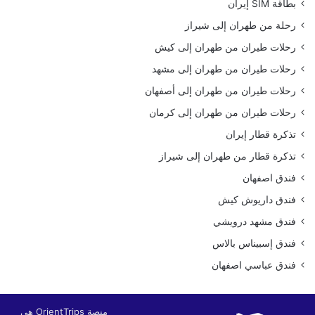
بطاقة SIM إيران
رحلة من طهران إلى شيراز
رحلات طيران من طهران إلى كيش
رحلات طيران من طهران إلى مشهد
رحلات طيران من طهران إلى أصفهان
رحلات طيران من طهران إلى كرمان
تذكرة قطار إيران
تذكرة قطار من طهران إلى شيراز
فندق اصفهان
فندق داريوش كيش
فندق مشهد درويشي
فندق إسبيناس بالاس
فندق عباسي اصفهان
منصة OrientTrips هي