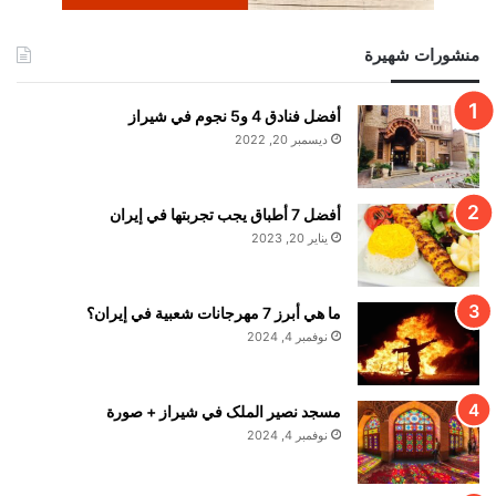
منشورات شهيرة
أفضل فنادق 4 و5 نجوم في شيراز
ديسمبر 20, 2022
أفضل 7 أطباق يجب تجربتها في إيران
يناير 20, 2023
ما هي أبرز 7 مهرجانات شعبية في إيران؟
نوفمبر 4, 2024
مسجد نصير الملک في شيراز + صورة
نوفمبر 4, 2024