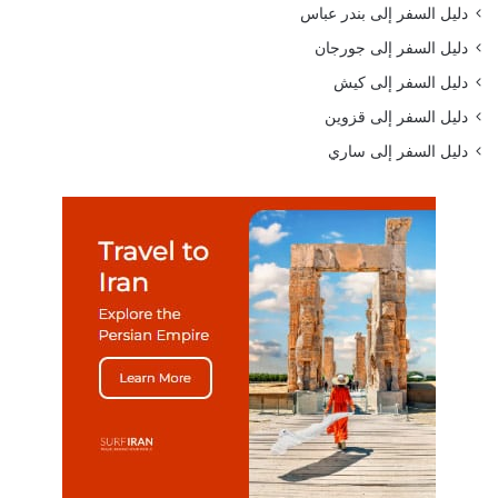
دليل السفر إلى بندر عباس
دليل السفر إلى جورجان
دليل السفر إلى كيش
دليل السفر إلى قزوين
دليل السفر إلى ساري