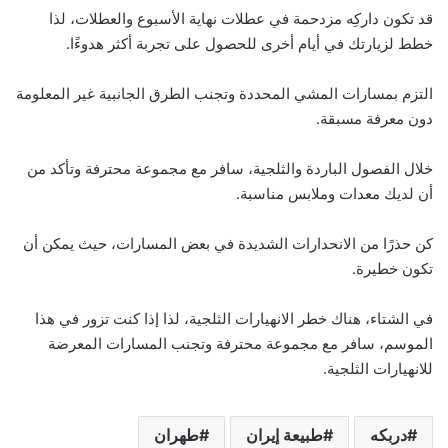
قد تكون داركِه مزدحمة في عطلات نهاية الأسبوع والعطلات، لذا
خطط لزيارتك في أيام أخرى للحصول على تجربة أكثر هدوءًا.
التزم بمسارات المشي المحددة وتجنب الطرق الجانبية غير المعلومة
دون معرفة مسبقة.
خلال الفصول الباردة والثلجية، سافر مع مجموعة محترفة وتأكد من
أن لديك معدات وملابس مناسبة.
كن حذرًا من الانحدارات الشديدة في بعض المسارات، حيث يمكن أن
تكون خطيرة.
في الشتاء، هناك خطر الانهيارات الثلجية، لذا إذا كنت تزور في هذا
الموسم، سافر مع مجموعة محترفة وتجنب المسارات المعرضة
للانهيارات الثلجية.
دربكه
طبيعة إيران
طهران