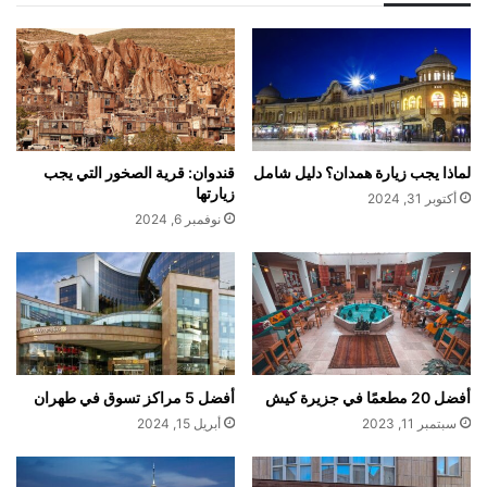
لماذا يجب زيارة همدان؟ دليل شامل
قندوان: قرية الصخور التي يجب
زيارتها
أكتوبر 31, 2024
نوفمبر 6, 2024
أفضل 20 مطعمًا في جزيرة كيش
أفضل 5 مراكز تسوق في طهران
سبتمبر 11, 2023
أبريل 15, 2024