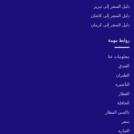
دليل السفر إلى تبريز
دليل السفر إلى كاشان
دليل السفر إلى كرمان
روابط مهمة
معلومات عنا
الفندق
الطيران
التأشيرة
القطار
الحافلة
تاكسي المطار
سفر
العبارة