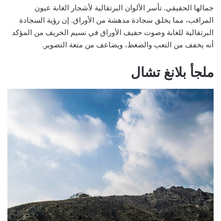
جمالها الحقيقي. تأسر الألوان البرتقالية لأشجار الغابة عيون
المراقب، مما يخلق سجادة مدهشة من الأوراق. إن رؤية السجادة
البرتقالية للغابة وصوت حفيف الأوراق في نسيم الخريف من المؤكد
أنه يخفف من التعب والضغط، ويضاعف من متعة التصوير.
ملجأ بلانغ تشال