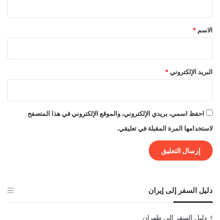
ق
*
الاسم
*
البريد الإلكتروني
*
احفظ اسمي، بريدي الإلكتروني، والموقع الإلكتروني في هذا المتصفح
لاستخدامها المرة المقبلة في تعليقي.
دليل السفر إلى إيران
دليل السفر إلى طهران