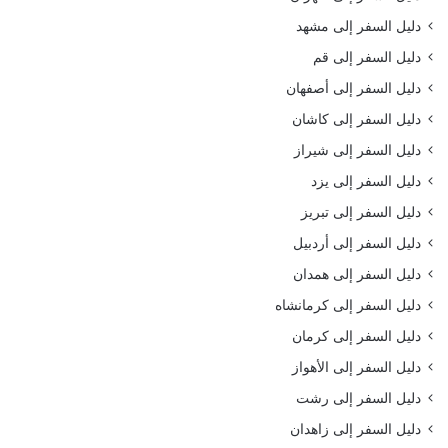
دليل السفر إلى مشهد
دليل السفر إلى قم
دليل السفر إلى أصفهان
دليل السفر إلى كاشان
دليل السفر إلى شيراز
دليل السفر إلى يزد
دليل السفر إلى تبريز
دليل السفر إلى أردبيل
دليل السفر إلى همدان
دليل السفر إلى كرمانشاه
دليل السفر إلى كرمان
دليل السفر إلى الأهواز
دليل السفر إلى رشت
دليل السفر إلى زاهدان