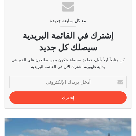
مع كل متابعة جديدة
إشترك في القائمة البريدية
سيصلك كل جديد
كن متابعاً أولاً بأول، خطوة بسيطة وتكون ممن يطلعون على الخبر في
بداية ظهورة، اشترك الآن في القائمة البريدية
أدخل
بريدك
الإلكتروني
أفضل
10
أماكن