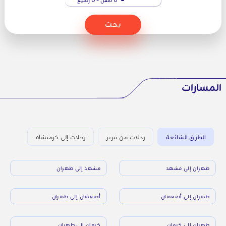
بحث
المسارات
الطرق الشائعة
رحلات من تبريز
رحلات إلى كرمنشاه
طهران إلى مشهد
مشهد إلى طهران
طهران إلى أصفهان
أصفهان إلى طهران
طهران إلى كرمان
كرمان إلى طهران