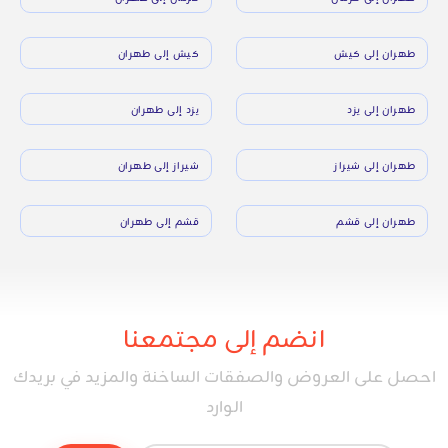
طهران إلى كيش
كيش إلى طهران
طهران إلى يزد
يزد إلى طهران
طهران إلى شيراز
شيراز إلى طهران
طهران إلى قشم
قشم إلى طهران
انضم إلى مجتمعنا
احصل على العروض والصفقات الساخنة والمزيد في بريدك
الوارد