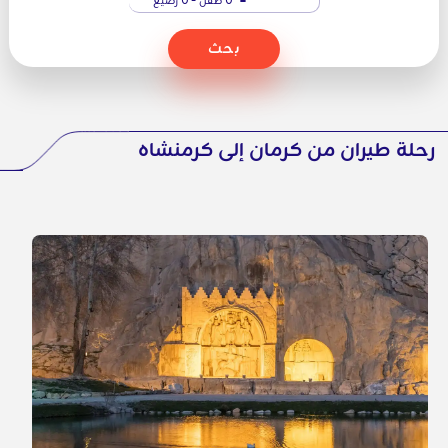
بحث
رحلة طيران من كرمان إلى كرمنشاه