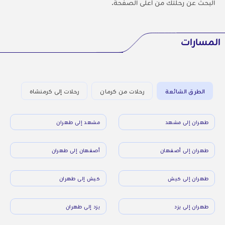
البحث عن رحلتك من أعلى الصفحة.
المسارات
الطرق الشائعة
رحلات من كرمان
رحلات إلى كرمنشاه
طهران إلى مشهد
مشهد إلى طهران
طهران إلى أصفهان
أصفهان إلى طهران
طهران إلى كيش
كيش إلى طهران
طهران إلى يزد
يزد إلى طهران