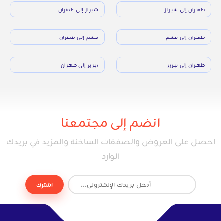
طهران إلى شيراز
شيراز إلى طهران
طهران إلى قشم
قشم إلى طهران
طهران إلى تبريز
تبريز إلى طهران
انضم إلى مجتمعنا
احصل على العروض والصفقات الساخنة والمزيد في بريدك
الوارد
اشترك