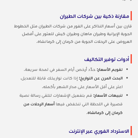
مقارنة ذكية بين شركات الطيران
قارن بين أسعار التذاكر على الفور من شركات الطيران مثل الخطوط
الجوية الإيرانية وطيران ماهان وطيران كيش للعثور على أفضل
العروض على الرحلات الجوية من كرمان إلى كرمانشاه.
أدوات توفير التكاليف
تقويم الأسعار:
حدِّد أرخص أيام السفر في لمحة سريعة.
البحث المرن عن التواريخ:
إذا كانت تواريخك قابلة للتعديل،
اعثر على أقل الأسعار على مدار الشهر بأكمله.
تنبيهات الأسعار:
قم بتفعيل الإشعارات لتلقي رسالة نصية
قصيرة في اللحظة التي تنخفض فيها
أسعار الرحلات من
كرمان إلى كرمانشاه
.
الاسترداد الفوري عبر الإنترنت