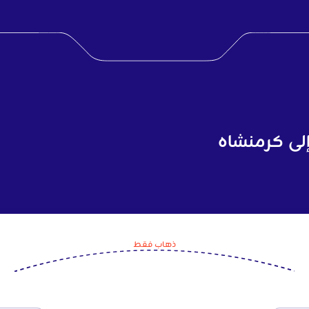
لى كرمنشاه
ذهاب فقط