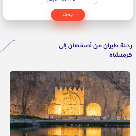
بحث
رحلة طيران من أصفهان إلى
كرمنشاه