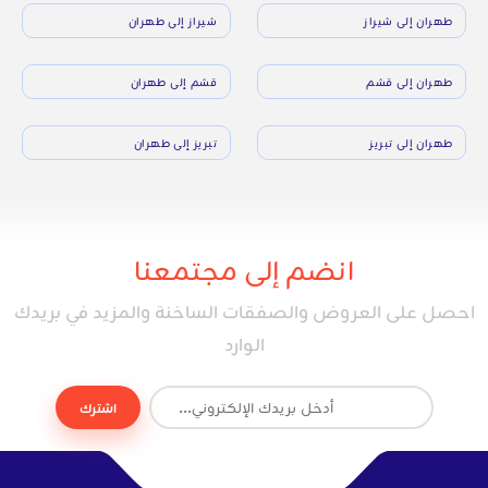
طهران إلى شيراز
شيراز إلى طهران
طهران إلى قشم
قشم إلى طهران
طهران إلى تبريز
تبريز إلى طهران
انضم إلى مجتمعنا
احصل على العروض والصفقات الساخنة والمزيد في بريدك
الوارد
اشترك