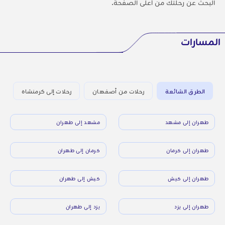
البحث عن رحلتك من أعلى الصفحة.
المسارات
الطرق الشائعة
رحلات من أصفهان
رحلات إلى كرمنشاه
طهران إلى مشهد
مشهد إلى طهران
طهران إلى كرمان
كرمان إلى طهران
طهران إلى كيش
كيش إلى طهران
طهران إلى يزد
يزد إلى طهران