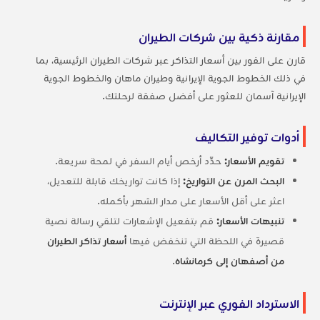
مقارنة ذكية بين شركات الطيران
قارن على الفور بين أسعار التذاكر عبر شركات الطيران الرئيسية، بما
في ذلك الخطوط الجوية الإيرانية وطيران ماهان والخطوط الجوية
الإيرانية آسمان للعثور على أفضل صفقة لرحلتك.
أدوات توفير التكاليف
تقويم الأسعار:
حدِّد أرخص أيام السفر في لمحة سريعة.
البحث المرن عن التواريخ:
إذا كانت تواريخك قابلة للتعديل،
اعثر على أقل الأسعار على مدار الشهر بأكمله.
تنبيهات الأسعار:
قم بتفعيل الإشعارات لتلقي رسالة نصية
قصيرة في اللحظة التي تنخفض فيها
أسعار تذاكر الطيران
من أصفهان إلى كرمانشاه
.
الاسترداد الفوري عبر الإنترنت