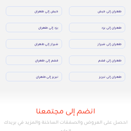
طهران إلى كيش
كيش إلى طهران
طهران إلى يزد
يزد إلى طهران
طهران إلى شيراز
شيراز إلى طهران
طهران إلى قشم
قشم إلى طهران
طهران إلى تبريز
تبريز إلى طهران
انضم إلى مجتمعنا
احصل على العروض والصفقات الساخنة والمزيد في بريدك
الوارد