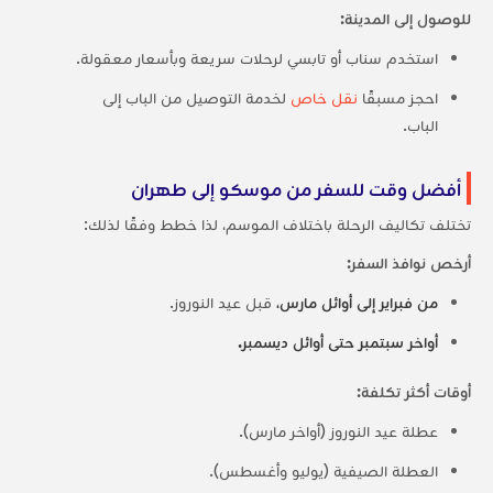
للوصول إلى المدينة:
استخدم سناب أو تابسي لرحلات سريعة وبأسعار معقولة.
احجز مسبقًا
نقل خاص
لخدمة التوصيل من الباب إلى
الباب.
أفضل وقت للسفر من موسكو إلى طهران
تختلف تكاليف الرحلة باختلاف الموسم، لذا خطط وفقًا لذلك:
أرخص نوافذ السفر:
من فبراير إلى أوائل مارس،
قبل عيد النوروز.
أواخر سبتمبر حتى أوائل ديسمبر.
أوقات أكثر تكلفة:
عطلة عيد النوروز (أواخر مارس).
العطلة الصيفية (يوليو وأغسطس).