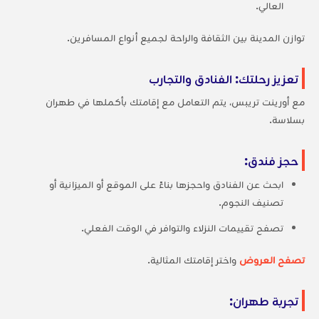
العالي.
توازن المدينة بين الثقافة والراحة لجميع أنواع المسافرين.
تعزيز رحلتك: الفنادق والتجارب
مع أورينت تريبس، يتم التعامل مع إقامتك بأكملها في طهران
بسلاسة.
حجز فندق:
ابحث عن الفنادق واحجزها بناءً على الموقع أو الميزانية أو
تصنيف النجوم.
تصفح تقييمات النزلاء والتوافر في الوقت الفعلي.
تصفح العروض
واختر إقامتك المثالية.
تجربة طهران: