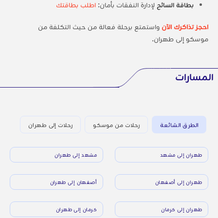
بطاقة السائح
لإدارة النفقات بأمان:
اطلب بطاقتك
احجز تذاكرك الآن
واستمتع برحلة فعالة من حيث التكلفة من
موسكو إلى طهران.
المسارات
الطرق الشائعة
رحلات من موسكو
رحلات إلى طهران
طهران إلى مشهد
مشهد إلى طهران
طهران إلى أصفهان
أصفهان إلى طهران
طهران إلى كرمان
كرمان إلى طهران