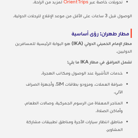
تحويلات خاصة عبر
OrientTrips
لمزيد من الراحة.
الوصول قبل 3 ساعات على الأقل من موعد الإقلاع للرحلات الدولية.
مطار طهران: رؤى أساسية
مطار الإمام الخميني الدولي (IKA)
هو البوابة الرئيسية للمسافرين
الدوليين.
تشمل المرافق في مطار IKA ما يلي:
خدمات التأشيرة عند الوصول ومكاتب الهجرة.
صرافة العملات، ومزودو بطاقات SIM، وأجهزة الصراف
الآلي.
المتاجر المعفاة من الرسوم الجمركية، وصالات الطعام،
وأماكن الصلاة.
مناطق انتظار سيارات الأجرة ومناطق تطبيقات مشاركة
المشاوير.