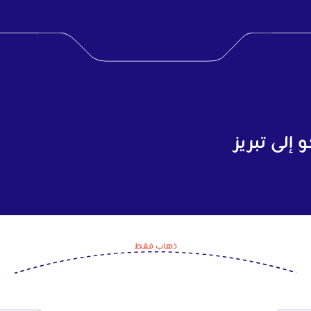
إلى تبريز
ذهاب فقط