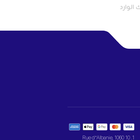
الوارد
1. 10 Rue d’Albanie, 1060