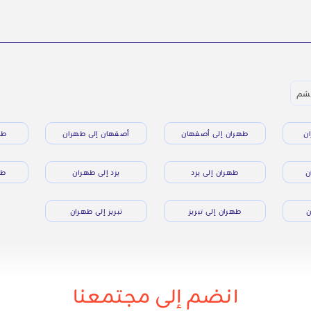
قشم
ن
طهران إلى أصفهان
أصفهان إلى طهران
طه
ن
طهران إلى يزد
يزد إلى طهران
طه
ن
طهران إلى تبريز
تبريز إلى طهران
انضم إلى مجتمعنا