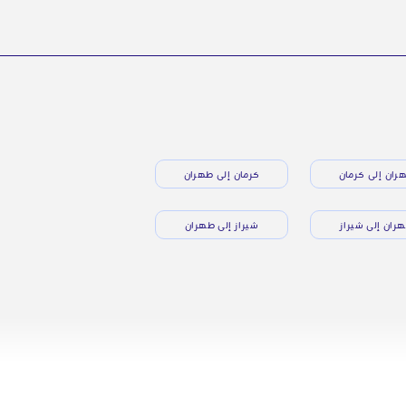
ران إلى كرمان
كرمان إلى طهران
ران إلى شيراز
شيراز إلى طهران