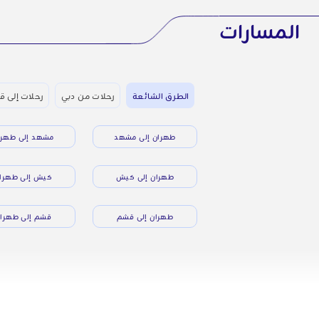
المسارات
الطرق الشائعة
رحلات من دبي
رحلات إلى 
طهران إلى مشهد
مشهد إلى طهرا
طهران إلى كيش
كيش إلى طهرا
طهران إلى قشم
قشم إلى طهرا