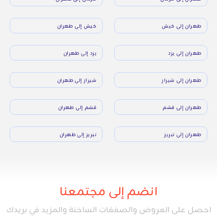
طهران إلى كيش
كيش إلى طهران
طهران إلى يزد
يزد إلى طهران
طهران إلى شيراز
شيراز إلى طهران
طهران إلى قشم
قشم إلى طهران
طهران إلى تبريز
تبريز إلى طهران
انضم إلى مجتمعنا
احصل على العروض والصفقات الساخنة والمزيد في بريدك