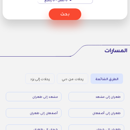
بحث
المسارات
الطرق الشائعة
رحلات من دبي
رحلات إلى يزد
طهران إلى مشهد
مشهد إلى طهران
طهران إلى أصفهان
أصفهان إلى طهران
طهران إلى كرمان
كرمان إلى طهران