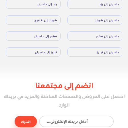
طهران إلى يزد
يزد إلى طهران
طهران إلى شيراز
شيراز إلى طهران
طهران إلى قشم
قشم إلى طهران
طهران إلى تبريز
تبريز إلى طهران
انضم إلى مجتمعنا
احصل على العروض والصفقات الساخنة والمزيد في بريدك
الوارد
اشترك