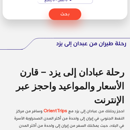
بحث
رحلة طيران من عبدان إلى يزد
رحلة عبادان إلى يزد – قارن
الأسعار والمواعيد واحجز عبر
الإنترنت
احجز رحلتك من عبادان إلى يزد مع
OrientTrips
وسافر من مركز
النفط الجنوبي في إيران إلى واحدة من أكثر المدن الصحراوية الآسرة
في البلاد، حيث يمكنك السفر من إيران إلى واحدة من أكثر المدن