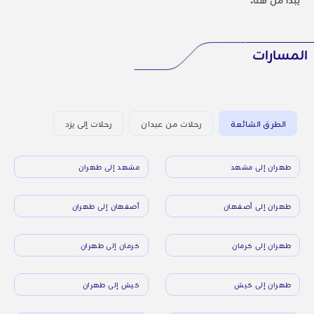
المسارات
الطرق الشائعة
رحلات من عبدان
رحلات إلى يزد
طهران إلى مشهد
مشهد إلى طهران
طهران إلى أصفهان
أصفهان إلى طهران
طهران إلى كرمان
كرمان إلى طهران
طهران إلى كيش
كيش إلى طهران