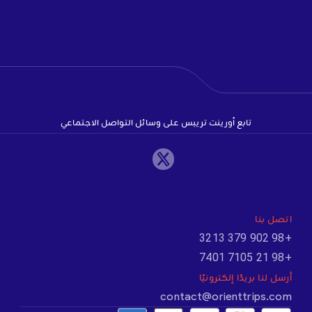
تابع أورينت تريبس على وسائل التواصل الاجتماعي
اتصل بنا
+98 902 379 3213
+98 21 7105 7401
أرسل لنا بريدًا إلكترونيًا
contact@orienttrips.com