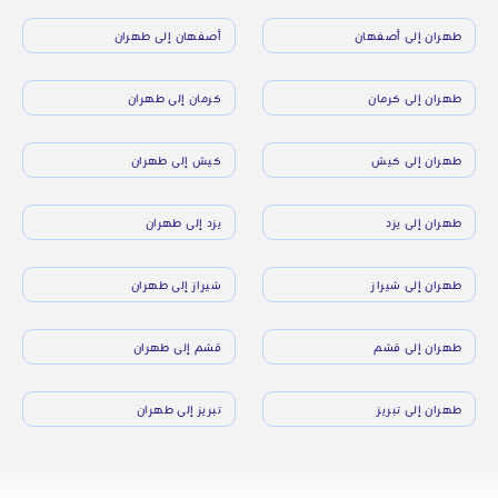
طهران إلى أصفهان
أصفهان إلى طهران
طهران إلى كرمان
كرمان إلى طهران
طهران إلى كيش
كيش إلى طهران
طهران إلى يزد
يزد إلى طهران
طهران إلى شيراز
شيراز إلى طهران
طهران إلى قشم
قشم إلى طهران
طهران إلى تبريز
تبريز إلى طهران