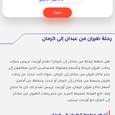
بحث
رحلة طيران من عبدان إلى كرمان
هل تخطط لرحلة من عبادان إلى كرمان؟ تقدم أورينت تريبس خيارات
رحلات طيران مريحة وبأسعار معقولة للمسافرين الذين يتطلعون إلى
حجز تذاكر طيران من عبادان إلى كرمان. سواء كنت تبحث عن رحلات
طيران رخيصة من عبادان إلى كرمان أو تبحث ببساطة عن أفضل
أسعار تذاكر طيران كرمان، فإن أورينت تريبس تقدم لك كل ما تحتاج
إليه. تابع القراءة لمعرفة المزيد عن حجز رحلات الطيران من عبادان
إلى كرمان مع أورينت تريبس.
أشهر خطوط الطيران إلى كرمان