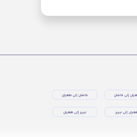
ران إلى كاشان
كاشان إلى طهران
ران إلى تبريز
تبريز إلى طهران