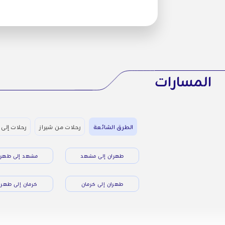
المسارات
الطرق الشائعة
رحلات من شيراز
رحلات إلى 
طهران إلى مشهد
مشهد إلى طهرا
طهران إلى كرمان
كرمان إلى طهرا