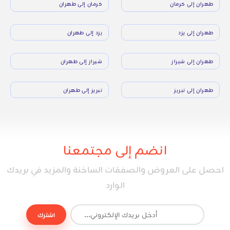
طهران إلى كرمان
كرمان إلى طهران
طهران إلى يزد
يزد إلى طهران
طهران إلى شيراز
شيراز إلى طهران
طهران إلى تبريز
تبريز إلى طهران
انضم إلى مجتمعنا
احصل على العروض والصفقات الساخنة والمزيد في بريدك
الوارد
اشترك