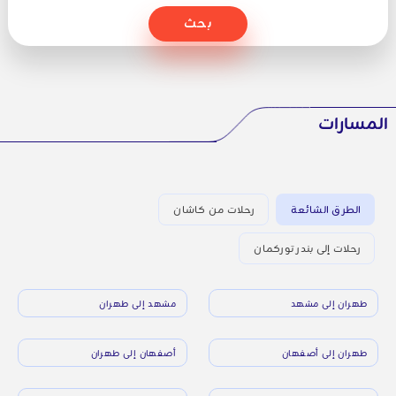
بحث
المسارات
الطرق الشائعة
رحلات من كاشان
رحلات إلى بندر توركمان
طهران إلى مشهد
مشهد إلى طهران
طهران إلى أصفهان
أصفهان إلى طهران